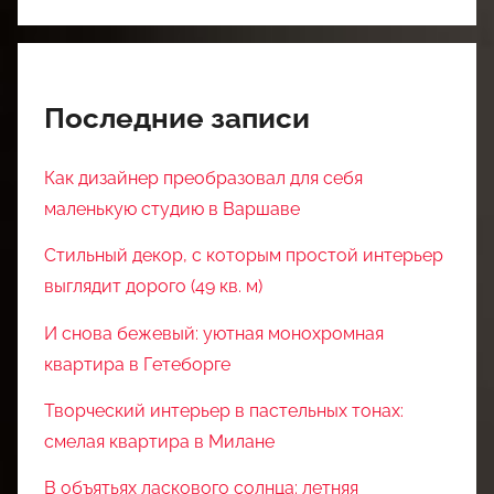
Последние записи
Как дизайнер преобразовал для себя
маленькую студию в Варшаве
Стильный декор, с которым простой интерьер
выглядит дорого (49 кв. м)
И снова бежевый: уютная монохромная
квартира в Гетеборге
Творческий интерьер в пастельных тонах:
смелая квартира в Милане
В объятьях ласкового солнца: летняя