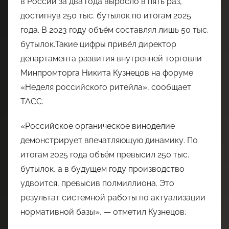
в России за два года выросло в пять раз,
достигнув 250 тыс. бутылок по итогам 2025
года. В 2023 году объём составлял лишь 50 тыс.
бутылок.Такие цифры привёл директор
департамента развития внутренней торговли
Минпромторга Никита Кузнецов на форуме
«Неделя российского ритейла», сообщает
ТАСС.
«Российское органическое виноделие
демонстрирует впечатляющую динамику. По
итогам 2025 года объём превысил 250 тыс.
бутылок, а в будущем году производство
удвоится, превысив полмиллиона. Это
результат системной работы по актуализации
нормативной базы», — отметил Кузнецов.