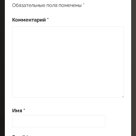
Обязательные поля помечены
*
Комментарий
*
Имя
*