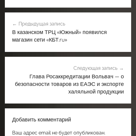
Навигация
Предыдущая запись
по
В казанском ТРЦ «Южный» появился
записям
магазин сети «КБТ.ru»
Следующая запись
Глава Росаккредитации Вольвач — о
безопасности товаров из ЕАЭС и экспорте
халяльной продукции
Добавить комментарий
Ваш адрес email не будет опубликован.