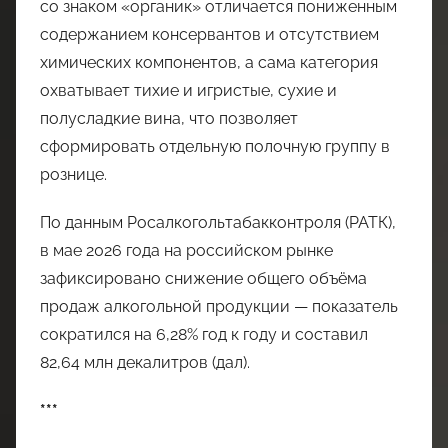
со знаком «органик» отличается пониженным
содержанием консервантов и отсутствием
химических компонентов, а сама категория
охватывает тихие и игристые, сухие и
полусладкие вина, что позволяет
сформировать отдельную полочную группу в
рознице.
По данным Росалкогольтабакконтроля (РАТК),
в мае 2026 года на российском рынке
зафиксировано снижение общего объёма
продаж алкогольной продукции — показатель
сократился на 6,28% год к году и составил
82,64 млн декалитров (дал).
***