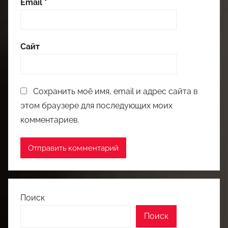
Email
*
Сайт
Сохранить моё имя, email и адрес сайта в
этом браузере для последующих моих
комментариев.
Поиск
Поиск