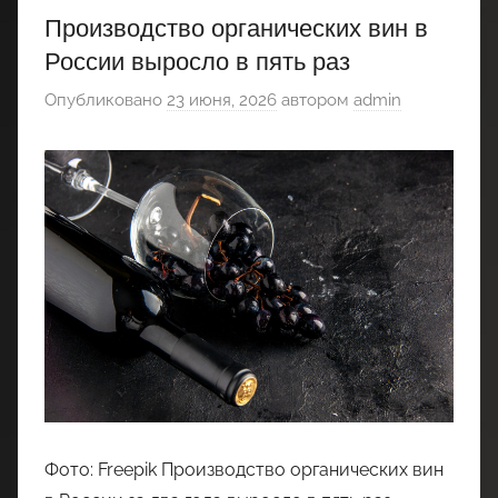
Производство органических вин в
России выросло в пять раз
Опубликовано
23 июня, 2026
автором
admin
Фото: Freepik Производство органических вин