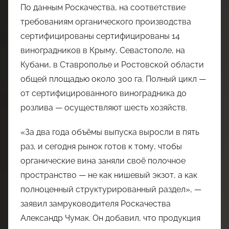
По данным Роскачества, на соответствие
требованиям органического производства
сертифицированы сертифицированы 14
виноградников в Крыму, Севастополе, на
Кубани, в Ставрополье и Ростовской области
общей площадью около 300 га. Полный цикл —
от сертифицированного виноградника до
розлива — осуществляют шесть хозяйств.
«За два года объёмы выпуска выросли в пять
раз, и сегодня рынок готов к тому, чтобы
органические вина заняли своё полочное
пространство — не как нишевый экзот, а как
полноценный структурированный раздел», —
заявил замруководителя Роскачества
Александр Чумак. Он добавил, что продукция