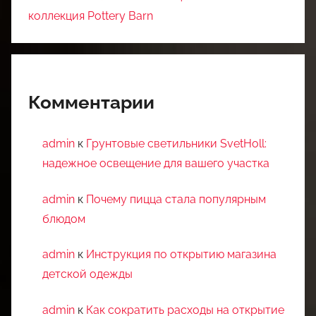
коллекция Pottery Barn
Комментарии
admin
к
Грунтовые светильники SvetHoll:
надежное освещение для вашего участка
admin
к
Почему пицца стала популярным
блюдом
admin
к
Инструкция по открытию магазина
детской одежды
admin
к
Как сократить расходы на открытие