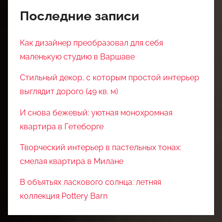
Последние записи
Как дизайнер преобразовал для себя
маленькую студию в Варшаве
Стильный декор, с которым простой интерьер
выглядит дорого (49 кв. м)
И снова бежевый: уютная монохромная
квартира в Гетеборге
Творческий интерьер в пастельных тонах:
смелая квартира в Милане
В объятьях ласкового солнца: летняя
коллекция Pottery Barn