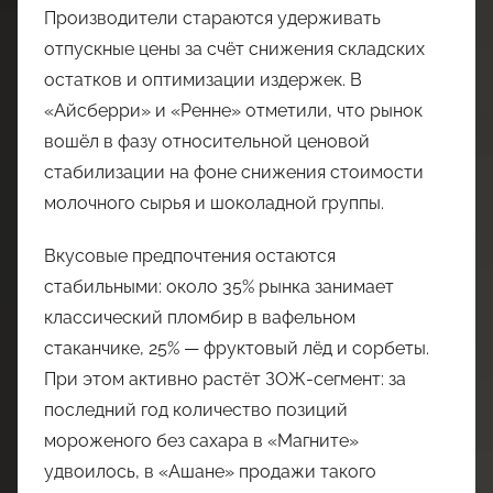
Производители стараются удерживать
отпускные цены за счёт снижения складских
остатков и оптимизации издержек. В
«Айсберри» и «Ренне» отметили, что рынок
вошёл в фазу относительной ценовой
стабилизации на фоне снижения стоимости
молочного сырья и шоколадной группы.
Вкусовые предпочтения остаются
стабильными: около 35% рынка занимает
классический пломбир в вафельном
стаканчике, 25% — фруктовый лёд и сорбеты.
При этом активно растёт ЗОЖ-сегмент: за
последний год количество позиций
мороженого без сахара в «Магните»
удвоилось, в «Ашане» продажи такого