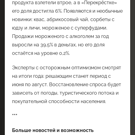
продукта взлетели втрое, а в «Перекрёстке»
его доля достигла 6%. Появляются и необычные
новинки: квас, абрикосовый чай, сорбеты с
юдзу и личи, мороженое с суперфудами.
Продажи мороженого с алкоголем за год
выросли на 39,5% в деньгах, но его доля
остаётся на уровне 0,2%.
Эксперты с осторожным оптимизмом смотрят
на итоги года: решающим станет период с
июня по август. Восстановление спроса будет
зависеть от погоды, туристического потока и
покупательной способности населения.
***
Больше новостей и возможность