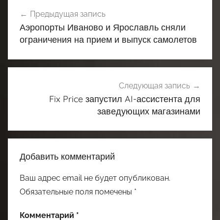
Навигация
Предыдущая запись
по
Аэропорты Иваново и Ярославль сняли
записям
ограничения на прием и выпуск самолетов
Следующая запись
Fix Price запустил AI-ассистента для
заведующих магазинами
Добавить комментарий
Ваш адрес email не будет опубликован.
Обязательные поля помечены
*
Комментарий
*