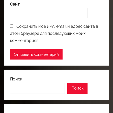
Сайт
Сохранить моё имя, email и адрес сайта в
этом браузере для последующих моих
комментариев.
Поиск
Поиск