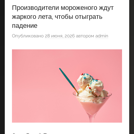
Производители мороженого ждут
жаркого лета, чтобы отыграть
падение
Опубликовано
28 июня, 2026
автором
admin