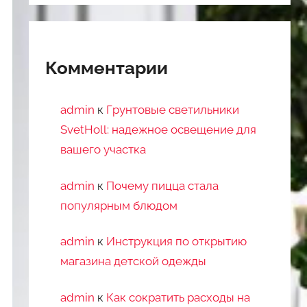
Комментарии
admin
к
Грунтовые светильники
SvetHoll: надежное освещение для
вашего участка
admin
к
Почему пицца стала
популярным блюдом
admin
к
Инструкция по открытию
магазина детской одежды
admin
к
Как сократить расходы на