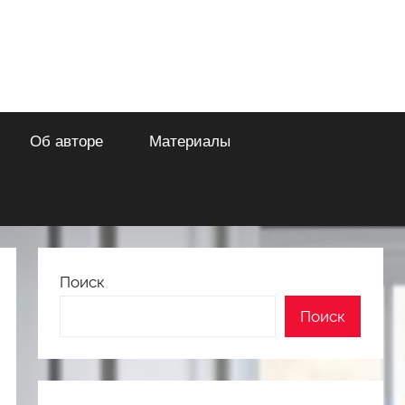
Об авторе
Материалы
Поиск
Поиск