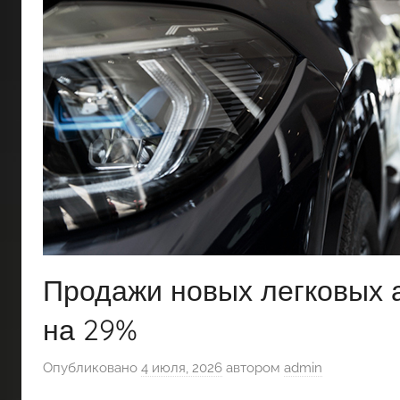
Продажи новых легковых 
на 29%
Опубликовано
4 июля, 2026
автором
admin