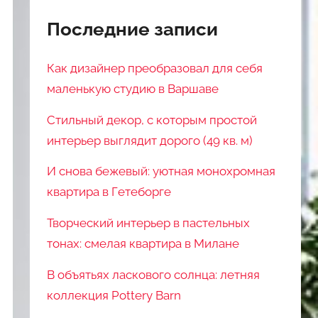
Последние записи
Как дизайнер преобразовал для себя
маленькую студию в Варшаве
Стильный декор, с которым простой
интерьер выглядит дорого (49 кв. м)
И снова бежевый: уютная монохромная
квартира в Гетеборге
Творческий интерьер в пастельных
тонах: смелая квартира в Милане
В объятьях ласкового солнца: летняя
коллекция Pottery Barn