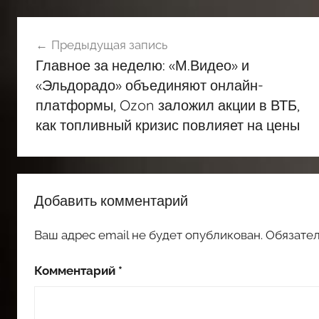
Навигация
Предыдущая запись
по
Главное за неделю: «М.Видео» и
записям
«Эльдорадо» объединяют онлайн-
платформы, Ozon заложил акции в ВТБ,
как топливный кризис повлияет на цены
Добавить комментарий
Ваш адрес email не будет опубликован.
Обязате
Комментарий
*