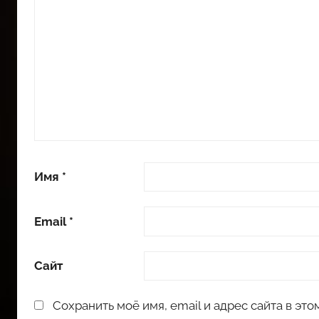
Имя
*
Email
*
Сайт
Сохранить моё имя, email и адрес сайта в э