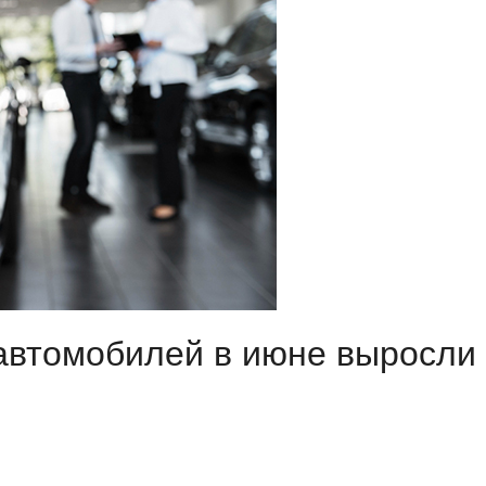
автомобилей в июне выросли