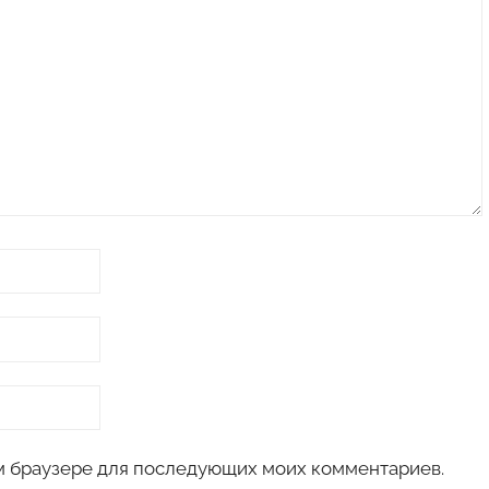
том браузере для последующих моих комментариев.