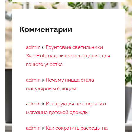
Комментарии
admin
к
Грунтовые светильники
SvetHoll: надежное освещение для
вашего участка
admin
к
Почему пицца стала
популярным блюдом
admin
к
Инструкция по открытию
магазина детской одежды
admin
к
Как сократить расходы на