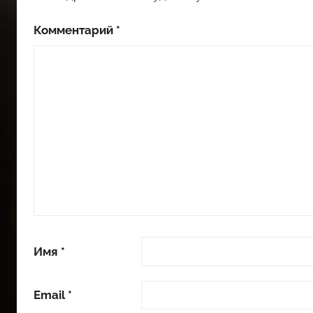
Комментарий
*
Имя
*
Email
*