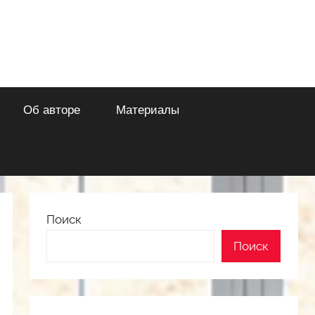
Об авторе
Материалы
Поиск
Поиск