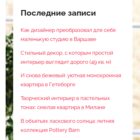
Последние записи
Как дизайнер преобразовал для себя
маленькую студию в Варшаве
Стильный декор, с которым простой
интерьер выглядит дорого (49 кв. м)
И снова бежевый: уютная монохромная
квартира в Гетеборге
Творческий интерьер в пастельных
тонах: смелая квартира в Милане
В объятьях ласкового солнца: летняя
коллекция Pottery Barn