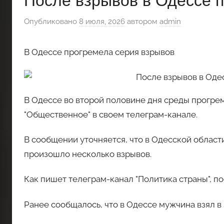
После взрывов в Одессе 
Опубликовано
8 июля, 2026
автором
admin
В Одессе прогремела серия взрывов
В Одессе во второй половине дня среды прогре
"Общественное" в своем телеграм-канале.
В сообщении уточняется, что в Одесской област
произошло несколько взрывов.
Как пишет телеграм-канал "Политика страны", п
Ранее сообщалось, что в Одессе мужчина взял в