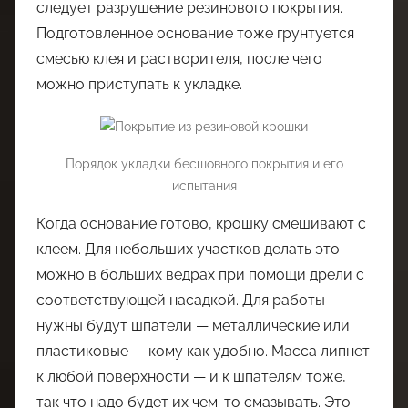
следует разрушение резинового покрытия.
Подготовленное основание тоже грунтуется
смесью клея и растворителя, после чего
можно приступать к укладке.
Порядок укладки бесшовного покрытия и его
испытания
Когда основание готово, крошку смешивают с
клеем. Для небольших участков делать это
можно в больших ведрах при помощи дрели с
соответствующей насадкой. Для работы
нужны будут шпатели — металлические или
пластиковые — кому как удобно. Масса липнет
к любой поверхности — и к шпателям тоже,
так что надо будет их чем-то смазывать. Это