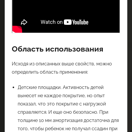
Область использования
Исходя из описанных выше свойств, можно
определить область применения:
Детские площадки. Активность детей
вынесет не каждое покрытие, но опыт
показал, что это покрытие с нагрузкой
справляется. И еще оно безопасно. При
толщине 10 мм амортизация достаточна для
того, чтобы ребенок не получал ссадин при