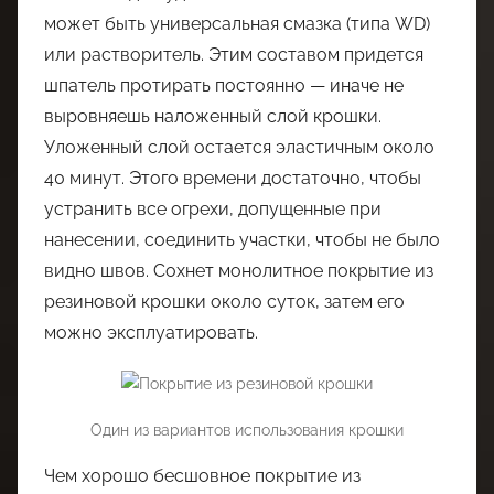
может быть универсальная смазка (типа WD)
или растворитель. Этим составом придется
шпатель протирать постоянно — иначе не
выровняешь наложенный слой крошки.
Уложенный слой остается эластичным около
40 минут. Этого времени достаточно, чтобы
устранить все огрехи, допущенные при
нанесении, соединить участки, чтобы не было
видно швов. Сохнет монолитное покрытие из
резиновой крошки около суток, затем его
можно эксплуатировать.
Один из вариантов использования крошки
Чем хорошо бесшовное покрытие из