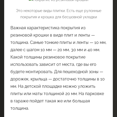
Это некоторые виды плитки. Есть еще рулонные
покрытия и крошка для бесшовной укладки
Важная характеристика покрытия из
резиновой крошки в виде плит и ленты —
толщина. Самые тонкие плиты и ленты — 10 мм,
далее с шагом 10 мм — 20 мм, 30 мм и 40 мм.
Какой толщины резиновое покрытие
использовать зависит от места, где вы его
будете монтировать. Для пешеходной зоны —
дорожек, крыльца — достаточно толщины в 10
мм. На детской площадке можно уложить
плиты или маты толщиной 20 мм. На парковке
в гараже пойдет такая же или большая
толщина.