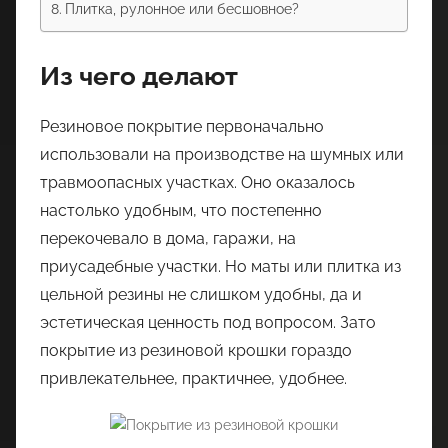
Плитка, рулонное или бесшовное?
Из чего делают
Резиновое покрытие первоначально
использовали на производстве на шумных или
травмоопасных участках. Оно оказалось
настолько удобным, что постепенно
перекочевало в дома, гаражи, на
приусадебные участки. Но маты или плитка из
цельной резины не слишком удобны, да и
эстетическая ценность под вопросом. Зато
покрытие из резиновой крошки гораздо
привлекательнее, практичнее, удобнее.