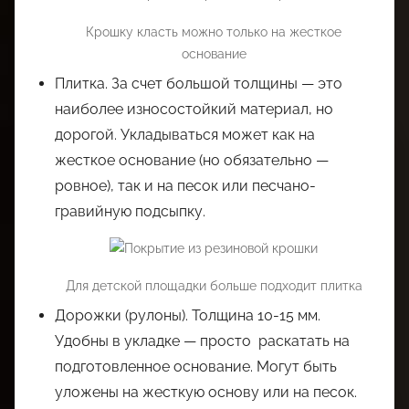
Крошку класть можно только на жесткое
основание
Плитка. За счет большой толщины — это
наиболее износостойкий материал, но
дорогой. Укладываться может как на
жесткое основание (но обязательно —
ровное), так и на песок или песчано-
гравийную подсыпку.
Для детской площадки больше подходит плитка
Дорожки (рулоны). Толщина 10-15 мм.
Удобны в укладке — просто раскатать на
подготовленное основание. Могут быть
уложены на жесткую основу или на песок.