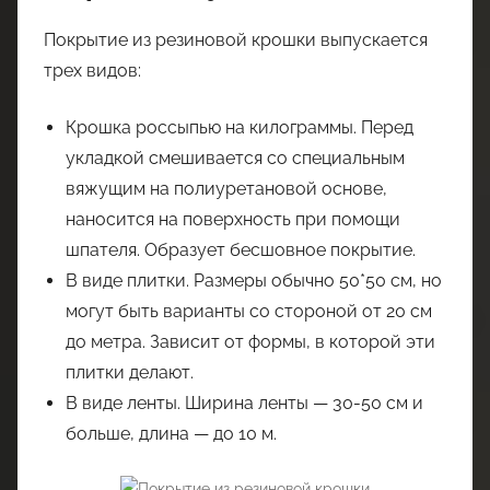
Покрытие из резиновой крошки выпускается
трех видов:
Крошка россыпью на килограммы. Перед
укладкой смешивается со специальным
вяжущим на полиуретановой основе,
наносится на поверхность при помощи
шпателя. Образует бесшовное покрытие.
В виде плитки. Размеры обычно 50*50 см, но
могут быть варианты со стороной от 20 см
до метра. Зависит от формы, в которой эти
плитки делают.
В виде ленты. Ширина ленты — 30-50 см и
больше, длина — до 10 м.