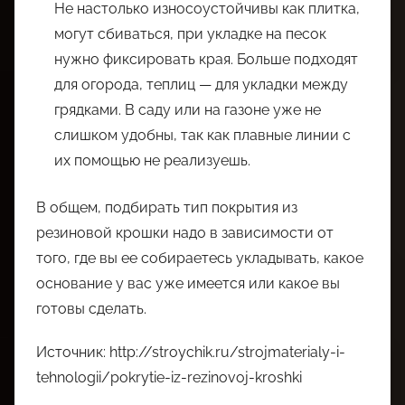
Не настолько износоустойчивы как плитка,
могут сбиваться, при укладке на песок
нужно фиксировать края. Больше подходят
для огорода, теплиц — для укладки между
грядками. В саду или на газоне уже не
слишком удобны, так как плавные линии с
их помощью не реализуешь.
В общем, подбирать тип покрытия из
резиновой крошки надо в зависимости от
того, где вы ее собираетесь укладывать, какое
основание у вас уже имеется или какое вы
готовы сделать.
Источник: http://stroychik.ru/strojmaterialy-i-
tehnologii/pokrytie-iz-rezinovoj-kroshki