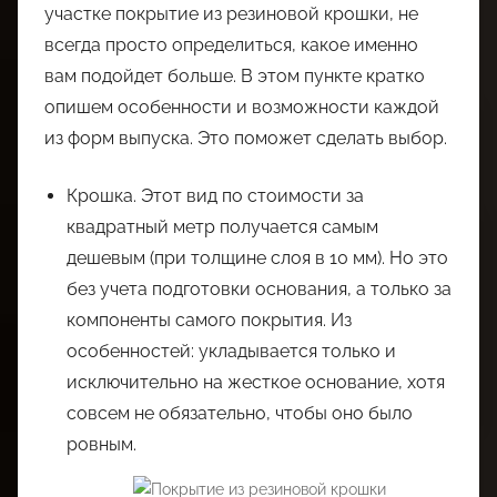
участке покрытие из резиновой крошки, не
всегда просто определиться, какое именно
вам подойдет больше. В этом пункте кратко
опишем особенности и возможности каждой
из форм выпуска. Это поможет сделать выбор.
Крошка. Этот вид по стоимости за
квадратный метр получается самым
дешевым (при толщине слоя в 10 мм). Но это
без учета подготовки основания, а только за
компоненты самого покрытия. Из
особенностей: укладывается только и
исключительно на жесткое основание, хотя
совсем не обязательно, чтобы оно было
ровным.