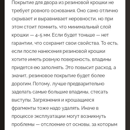
Покрытие для двора из резиновой крошки не
требует ровного основания. Оно само отлично
скрывает и выравнивает неровности, но при
этом стоит помнить, что минимальный слой
крошки — 4-5 мм. Если будет тоньше — нет
гарантии, что сохранит свои свойства. То есть,
если после нанесения резиновой крошки
хотите иметь ровную поверхность, впадины
придется ею заполнять. Это повысит расход, а
значит, резиновое покрытие будет более
дорогим. Потому, лучше предварительно
заделать самые большие впадины, стесать
выступы. Загрязнения и крошащиеся
фрагменты тоже надо удалять. Иначе в
процессе эксплуатации могут возникнуть
проблемы — отслоение от основы, за которым