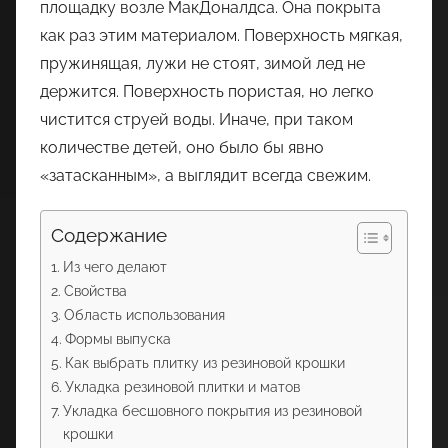
площадку возле МакДоналдса. Она покрыта
как раз этим материалом. Поверхность мягкая,
пружинящая, лужи не стоят, зимой лед не
держится. Поверхность пористая, но легко
чистится струей воды. Иначе, при таком
количестве детей, оно было бы явно
«затасканным», а выглядит всегда свежим.
Содержание
Из чего делают
Свойства
Область использования
Формы выпуска
Как выбрать плитку из резиновой крошки
Укладка резиновой плитки и матов
Укладка бесшовного покрытия из резиновой
крошки