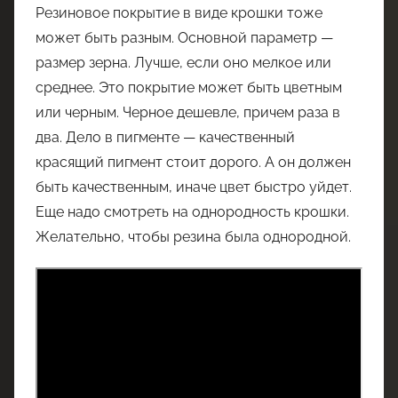
Резиновое покрытие в виде крошки тоже
может быть разным. Основной параметр —
размер зерна. Лучше, если оно мелкое или
среднее. Это покрытие может быть цветным
или черным. Черное дешевле, причем раза в
два. Дело в пигменте — качественный
красящий пигмент стоит дорого. А он должен
быть качественным, иначе цвет быстро уйдет.
Еще надо смотреть на однородность крошки.
Желательно, чтобы резина была однородной.