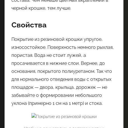
состава. Чем меньше цветных вкраплений в
черной крошке, тем лучше.
Свойства
Покрытие из резиновой крошки упругое,
износостойкое. Поверхность немного рыхлая,
пористая. Вода не стоит лужей, а
просачивается в нижние слои. Вернее, до
основания, покрытого полиуретаном. Так что
для нормального отведения воды с открытых
площадок — двора, крыльца, дорожек — не
забывайте о формировании небольшого
уклона (примерно 1 см на 1 метр) и стока.