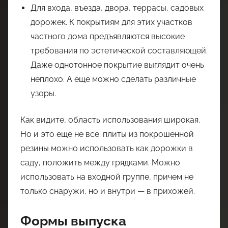
Для входа, въезда, двора, террасы, садовых
дорожек. К покрытиям для этих участков
частного дома предъявляются высокие
требования по эстетической составляющей.
Даже однотонное покрытие выглядит очень
неплохо. А еще можно сделать различные
узоры.
Как видите, область использования широкая.
Но и это еще не все: плиты из покрошенной
резины можно использовать как дорожки в
саду, положить между грядками. Можно
использовать на входной группе, причем не
только снаружи, но и внутри — в прихожей.
Формы выпуска