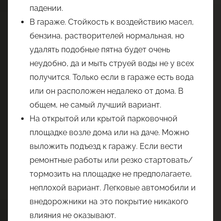
падении.
В гараже. Стойкость к воздействию масел,
бензина, растворителей нормальная, но
удалять подобные пятна будет очень
неудобно, да и мыть струей воды не у всех
получится. Только если в гараже есть вода
или он расположен недалеко от дома. В
общем, не самый лучший вариант.
На открытой или крытой парковочной
площадке возле дома или на даче. Можно
выложить подъезд к гаражу. Если вести
ремонтные работы или резко стартовать/
тормозить на площадке не предполагаете,
неплохой вариант. Легковые автомобили и
внедорожники на это покрытие никакого
влияния не оказывают.