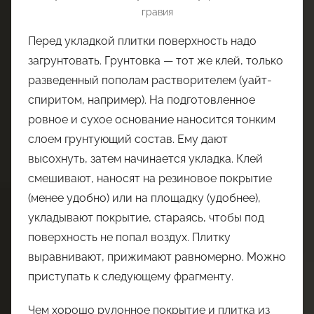
гравия
Перед укладкой плитки поверхность надо
загрунтовать. Грунтовка — тот же клей, только
разведенный пополам растворителем (уайт-
спиритом, например). На подготовленное
ровное и сухое основание наносится тонким
слоем грунтующий состав. Ему дают
высохнуть, затем начинается укладка. Клей
смешивают, наносят на резиновое покрытие
(менее удобно) или на площадку (удобнее),
укладывают покрытие, стараясь, чтобы под
поверхность не попал воздух. Плитку
выравнивают, прижимают равномерно. Можно
приступать к следующему фрагменту.
Чем хорошо рулонное покрытие и плитка из