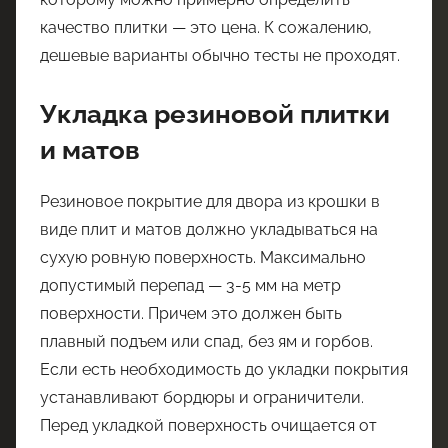
качество плитки — это цена. К сожалению,
дешевые варианты обычно тесты не проходят.
Укладка резиновой плитки
и матов
Резиновое покрытие для двора из крошки в
виде плит и матов должно укладываться на
сухую ровную поверхность. Максимально
допустимый перепад — 3-5 мм на метр
поверхности. Причем это должен быть
плавный подъем или спад, без ям и горбов.
Если есть необходимость до укладки покрытия
устанавливают бордюры и ограничители.
Перед укладкой поверхность очищается от