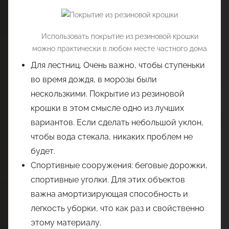
Использовать покрытие из резиновой крошки
можно практически в любом месте частного дома
Для лестниц. Очень важно, чтобы ступеньки
во время дождя, в морозы были
нескользкими. Покрытие из резиновой
крошки в этом смысле одно из лучших
вариантов. Если сделать небольшой уклон,
чтобы вода стекала, никаких проблем не
будет.
Спортивные сооружения: беговые дорожки,
спортивные уголки. Для этих объектов
важна амортизирующая способность и
легкость уборки, что как раз и свойственно
этому материалу.