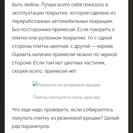
быть любое. Лучше всего себя показало в
эксплуатации покрытие, которое сделано из
переработанных автомобильных покрышек.
Без посторонних примесей. Если говорить о
плитке или рулонном покрытии, то с одной
стороны плитка цветная, с другой — черная.
Оценить наличие примесей можно по черной
стороне. Если там нет цветных частичек,
скорее всего, примесей нет.
Плитка смотрится очень красиво
Что еще надо проверить, если собираетесь
покупать плитку из резиновой крошки? Целый
ряд параметров: