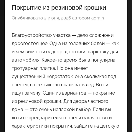
Покрытие из резиновой крошки
Опубликовано
2 июня, 2026
автором
admin
Благоустройство участка — дело сложное и
дорогостоящее. Одна из головных болей — как
и чем вымостить двор, дорожки, парковку для
автомобиля. Какое-то время была популярна
тротуарная плитка. Но она имеет
существенный недостаток: она скользкая под
снегом, с нее тяжело скалывать лед. Вот и
ищут замену. Один из вариантов — покрытие
из резиновой крошки. Для двора частного
дома — это очень неплохой выбор. Если вы
хотите предварительно оценить качество и
характеристики покрытия, зайдите на детскую