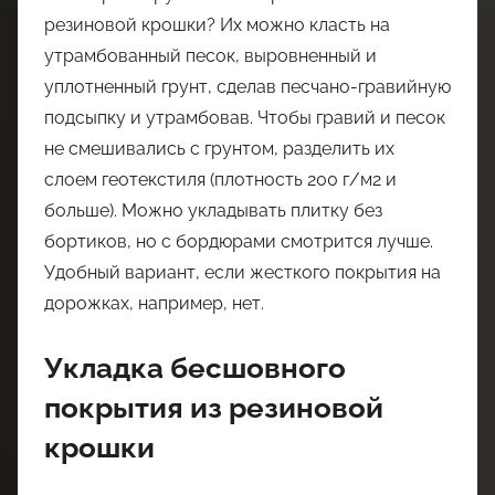
резиновой крошки? Их можно класть на
утрамбованный песок, выровненный и
уплотненный грунт, сделав песчано-гравийную
подсыпку и утрамбовав. Чтобы гравий и песок
не смешивались с грунтом, разделить их
слоем геотекстиля (плотность 200 г/м2 и
больше). Можно укладывать плитку без
бортиков, но с бордюрами смотрится лучше.
Удобный вариант, если жесткого покрытия на
дорожках, например, нет.
Укладка бесшовного
покрытия из резиновой
крошки