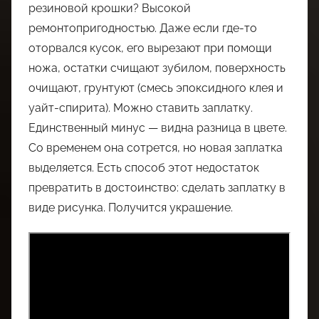
резиновой крошки? Высокой
ремонтопригодностью. Даже если где-то
оторвался кусок, его вырезают при помощи
ножа, остатки счищают зубилом, поверхность
очищают, грунтуют (смесь эпоксидного клея и
уайт-спирита). Можно ставить заплатку.
Единственный минус — видна разница в цвете.
Со временем она сотрется, но новая заплатка
выделяется. Есть способ этот недостаток
превратить в достоинство: сделать заплатку в
виде рисунка. Получится украшение.