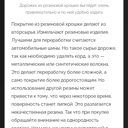
Дорожка из резиновой крошки выглядит очень
привлекательно и по ней удобно ходить
Покрытие из резиновой крошки делают из
вторсырья. Измельчают резиновые изделия.
Лучшими для переработки считаются
автомобильные шины. Но такое сырье дороже,
так как необходимо удалять корд, а это —
металлические или синтетические волокна.
Это делает переработку более сложной, а
само покрытие более дорогостоящим. Но
использование другой резины может
привести к тому, что через некоторое время,
поверхность станет липкой. Это разлагается
некачественная резина. Так что при покупке
обращайте внимание на однородность