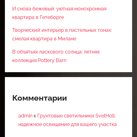
И снова бежевый: уютная монохромная
квартира в Гетеборге
Творческий интерьер в пастельных тонах:
смелая квартира в Милане
В объятьях ласкового солнца: летняя
коллекция Pottery Barn
Комментарии
admin
к
Грунтовые светильники SvetHoll:
надежное освещение для вашего участка