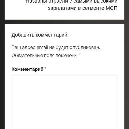
Названы отрасли с самыми высокими
зарплатами в сегменте МСП
Добавить комментарий
Ваш адрес email не будет опубликован.
Обязательные поля помечены
*
Комментарий
*