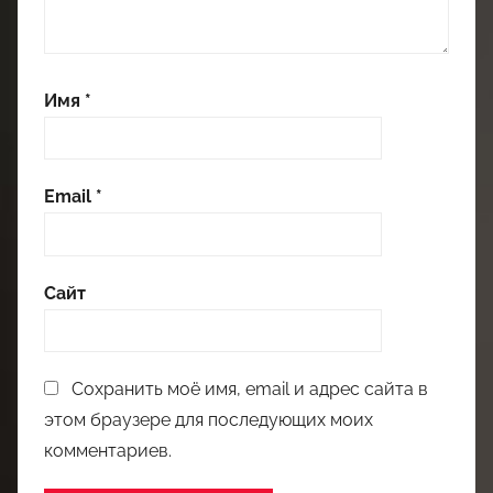
Имя
*
Email
*
Сайт
Сохранить моё имя, email и адрес сайта в
этом браузере для последующих моих
комментариев.