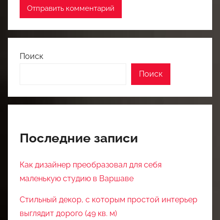
Поиск
Поиск
Последние записи
Как дизайнер преобразовал для себя
маленькую студию в Варшаве
Стильный декор, с которым простой интерьер
выглядит дорого (49 кв. м)