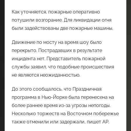
Как уточняется, пожарные оперативно
потушили возгорание. Для ликвидации огня
были задействованы две пожарные машины.
Движение по мосту на время шоу было
перекрыто. Пострадавших в результате
инцидента нет. Представитель пожарной
службы заявил, что подобные происшествия
не являются неожиданностью.
До этого сообщалось, что Праздничная
программа в Нью-Йорке была перенесена на
более раннее время из-за угрозы непогоды.
Несколько торжеств на Восточном побережье
также отменили или задержали, пишет AP.