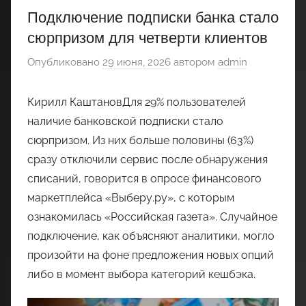
Подключение подписки банка стало
сюрпризом для четверти клиентов
Опубликовано
29 июня, 2026
автором
admin
Кирилл КаштановДля 29% пользователей
наличие банковской подписки стало
сюрпризом. Из них больше половины (63%)
сразу отключили сервис после обнаружения
списаний, говорится в опросе финансового
маркетплейса «Выберу.ру», с которым
ознакомилась «Российская газета». Случайное
подключение, как объясняют аналитики, могло
произойти на фоне предложения новых опций
либо в момент выбора категорий кешбэка.