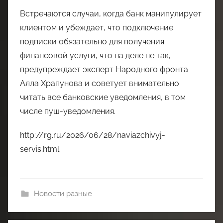
Встречаются случаи, когда банк манипулирует
клиентом и убеждает, что подключение
подписки обязательно для получения
финансовой услуги, что на деле не так,
предупреждает эксперт Народного фронта
Алла Храпунова и советует внимательно
читать все банковские уведомления, в том
числе пуш-уведомления.
http://rg.ru/2026/06/28/naviazchivyj-
servis.html
Новости разные