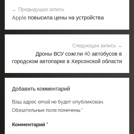
Навигация
Предыдущая запись
по
Apple повысила цены на устройства
записям
Следующая запись
Дроны ВСУ сожгли 40 автобусов в
городском автопарке в Херсонской области
Добавить комментарий
Ваш адрес email не будет опубликован.
Обязательные поля помечены
*
Комментарий
*