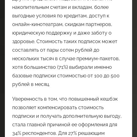
накопительным счетам и вкладам, более
выгодные условия по кредитам, доступ к
онлайн-кинотеатрам, скидкам партнеров,
юридическую поддержку и даже заботу о
здоровье. Стоимость таких подписок может
составлять от пары сотен рублей до
нескольких тысяч в случае премиум-пакетов,
хотя большинство (71%) выбирали именно
базовые подписки стоимостью от 100 до 500
рублей в месяц.
Уверенность в том, что повышенный кешбэк
позволяет компенсировать стоимость
подписки и получать дополнительную выгоду,
стала главной причиной ее оформления для
34% респондентов. Для 27% решающим