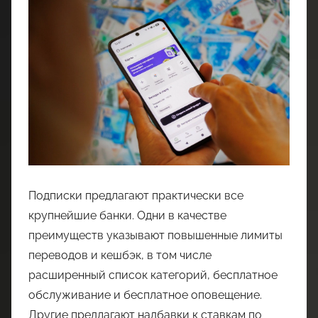
Подписки предлагают практически все
крупнейшие банки. Одни в качестве
преимуществ указывают повышенные лимиты
переводов и кешбэк, в том числе
расширенный список категорий, бесплатное
обслуживание и бесплатное оповещение.
Другие предлагают надбавки к ставкам по