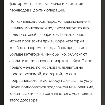
фактором является увеличение лимитов
переводов и других операций.
Но, как выяснилось, нередко подключение и
наличие банковской подписки является для
пользователей сюрпризом. Подключение
может произойти при выборе категорий
кешбэка, например, когда банк предлагает
больше категорий, чем обычно, объясняют
аналитики финансового маркетплейса. Такое
предложение, по их словам, является не
просто рекламой, а офертой, то есть
приравнивается к договору на оказание услуг.
Начав пользоваться предложенными опциями,
клиент фактически соглашается с условиями
этого договора.