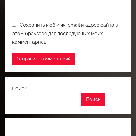
Сохранить моё имя, email и адрес сайта в
этом браузере для последующих моих
комментариев.
Поиск
Поиск