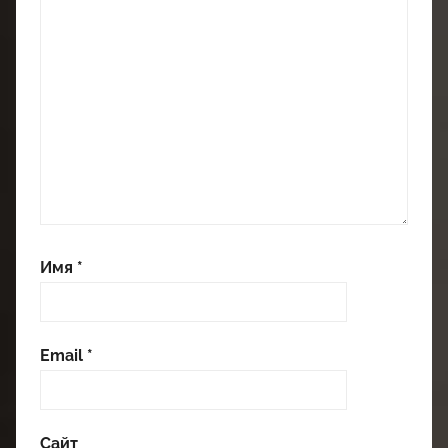
Имя
*
Email
*
Сайт