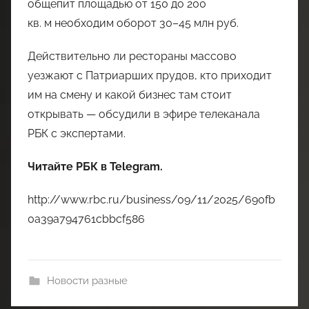
общепит площадью от 150 до 200
кв. м необходим оборот 30–45 млн руб.
Действительно ли рестораны массово
уезжают с Патриарших прудов, кто приходит
им на смену и какой бизнес там стоит
открывать — обсудили в эфире телеканала
РБК с экспертами.
Читайте РБК в Telegram.
http://www.rbc.ru/business/09/11/2025/690fb
0a39a794761cbbcf586
Новости разные