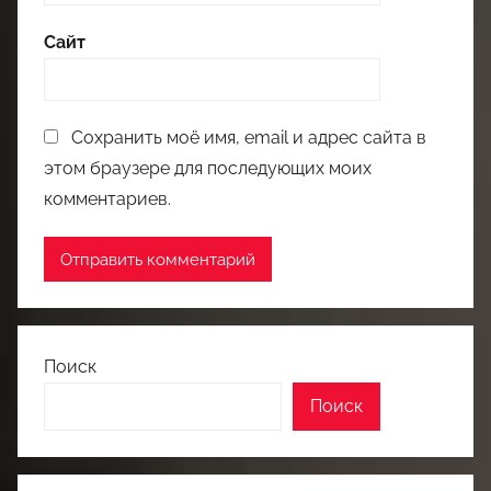
Сайт
Сохранить моё имя, email и адрес сайта в
этом браузере для последующих моих
комментариев.
Поиск
Поиск