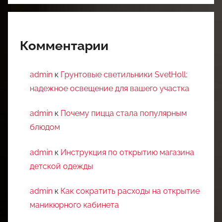
Комментарии
admin
к
Грунтовые светильники SvetHoll:
надежное освещение для вашего участка
admin
к
Почему пицца стала популярным
блюдом
admin
к
Инструкция по открытию магазина
детской одежды
admin
к
Как сократить расходы на открытие
маникюрного кабинета