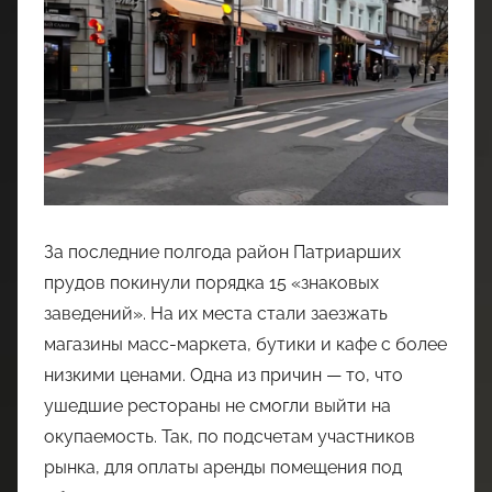
За последние полгода район Патриарших
прудов покинули порядка 15 «знаковых
заведений». На их места стали заезжать
магазины масс-маркета, бутики и кафе с более
низкими ценами. Одна из причин — то, что
ушедшие рестораны не смогли выйти на
окупаемость. Так, по подсчетам участников
рынка, для оплаты аренды помещения под