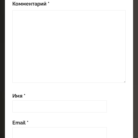
Комментарий
*
Имя
*
Email
*