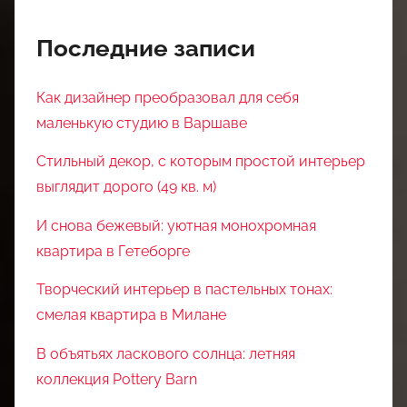
Последние записи
Как дизайнер преобразовал для себя
маленькую студию в Варшаве
Стильный декор, с которым простой интерьер
выглядит дорого (49 кв. м)
И снова бежевый: уютная монохромная
квартира в Гетеборге
Творческий интерьер в пастельных тонах:
смелая квартира в Милане
В объятьях ласкового солнца: летняя
коллекция Pottery Barn