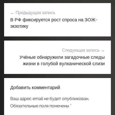
Навигация
Предыдущая запись
по
В РФ фиксируется рост спроса на ЗОЖ-
записям
экзотику
Следующая запись
Учёные обнаружили загадочные следы
жизни в голубой вулканической слизи
Добавить комментарий
Ваш адрес email не будет опубликован.
Обязательные поля помечены
*