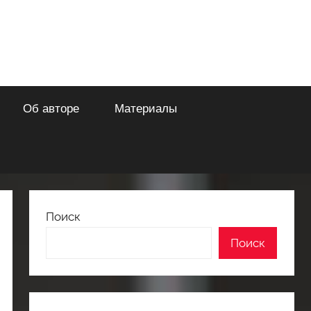
Об авторе
Материалы
Поиск
Поиск