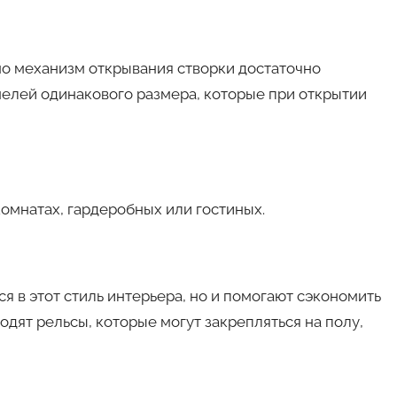
но механизм открывания створки достаточно
нелей одинакового размера, которые при открытии
комнатах, гардеробных или гостиных.
 в этот стиль интерьера, но и помогают сэкономить
одят рельсы, которые могут закрепляться на полу,