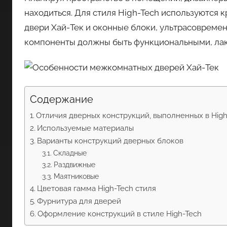
находиться. Для стиля High-Tech используются 
двери Хай-Тек и оконные блоки, ультрасовреме
компоненты должны быть функциональными, ла
Содержание
Отличия дверных конструкций, выполненных в High
Используемые материалы
Варианты конструкций дверных блоков
Складные
Раздвижные
Маятниковые
Цветовая гамма High-Tech стиля
Фурнитура для дверей
Оформление конструкций в стиле High-Tech