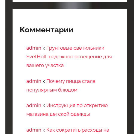
Комментарии
admin
к
Грунтовые светильники
SvetHoll: надежное освещение для
вашего участка
admin
к
Почему пицца стала
популярным блюдом
admin
к
Инструкция по открытию
магазина детской одежды
admin
к
Как сократить расходы на