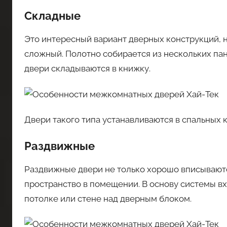
Складные
Это интересный вариант дверных конструкций, 
сложный. Полотно собирается из нескольких па
двери складываются в книжку.
Двери такого типа устанавливаются в спальных 
Раздвижные
Раздвижные двери не только хорошо вписываются
пространство в помещении. В основу системы вх
потолке или стене над дверным блоком.