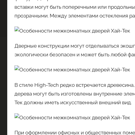
вставки могут быть поперечными или продольн
прозрачными. Между элементами остекления ра
Дверные конструкции могут отделываться экошп
экологически безопасен и может быть любой фа
В стиле High-Tech редко встречается древесина, 
дерева могут быть изготовлены внутренние эле
Тек должны иметь искусственный внешний вид.
При оформлении офисных и общественных помещ