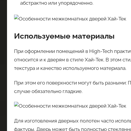
абстрактно или упорядоченно.
Используемые материалы
При оформлении помещений в High-Tech практич
относится и к дверям в стиле Хай-Тек. В этом 
текстура и качество используемого материала.
При этом его поверхности могут быть разными: 
случае обязательно гладкие.
Для изготовления дверных полотен часто испол
фактуры. Дверь может быть полностью стеклянно