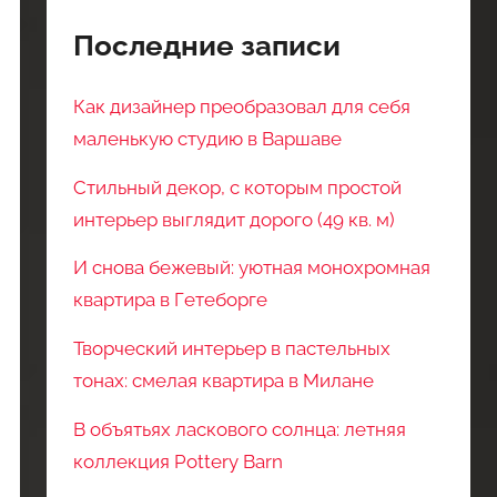
Последние записи
Как дизайнер преобразовал для себя
маленькую студию в Варшаве
Стильный декор, с которым простой
интерьер выглядит дорого (49 кв. м)
И снова бежевый: уютная монохромная
квартира в Гетеборге
Творческий интерьер в пастельных
тонах: смелая квартира в Милане
В объятьях ласкового солнца: летняя
коллекция Pottery Barn