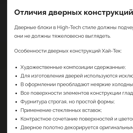
Отличия дверных конструкций,
Дверные блоки в High-Tech стиле должны подче
они не должны тяжеловесно выглядеть.
Особенности дверных конструкций Хай-Тек:
Художественные композиции сдержанные;
Для изготовления дверей используются искл
В оформлении преобладают неяркие холодные
Все поверхности элементов конструкции глад
Фурнитура строгая, но простой формы;
Применение стеклянных вставок;
Контрастное сочетание поверхностей и цвето
Дверное полотно декорируется оригинальным