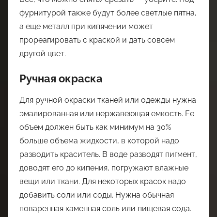
фурнитурой также будут более светлые пятна,
а еще металл при кипячении может
прореагировать с краской и дать совсем
другой цвет.
Ручная окраска
Для ручной окраски тканей или одежды нужна
эмалированная или нержавеющая емкость. Ее
объем должен быть как минимум на 30%
больше объема жидкости, в которой надо
разводить краситель. В воде разводят пигмент,
доводят его до кипения, погружают влажные
вещи или ткани. Для некоторых красок надо
добавить соли или соды. Нужна обычная
поваренная каменная соль или пищевая сода.