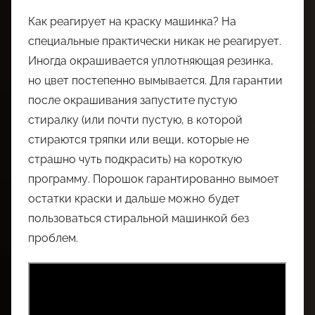
Как реагирует на краску машинка? На
специальные практически никак не реагирует.
Иногда окрашивается уплотняющая резинка,
но цвет постепенно вымывается. Для гарантии
после окрашивания запустите пустую
стиралку (или почти пустую, в которой
стираются тряпки или вещи, которые не
страшно чуть подкрасить) на короткую
программу. Порошок гарантированно вымоет
остатки краски и дальше можно будет
пользоваться стиральной машинкой без
проблем.