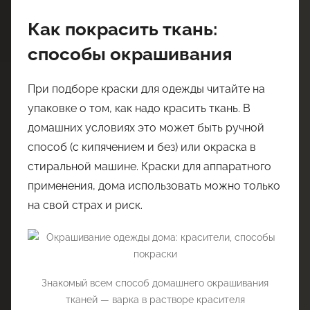
Как покрасить ткань:
способы окрашивания
При подборе краски для одежды читайте на
упаковке о том, как надо красить ткань. В
домашних условиях это может быть ручной
способ (с кипячением и без) или окраска в
стиральной машине. Краски для аппаратного
применения, дома использовать можно только
на свой страх и риск.
Знакомый всем способ домашнего окрашивания
тканей — варка в растворе красителя