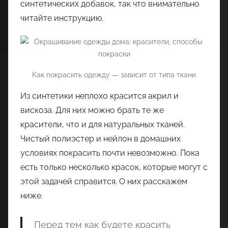
синтетических добавок, так что внимательно
читайте инструкцию.
Как покрасить одежду — зависит от типа ткани
Из синтетики неплохо красится акрил и
вискоза. Для них можно брать те же
красители, что и для натуральных тканей.
Чистый полиэстер и нейлон в домашних
условиях покрасить почти невозможно. Пока
есть только несколько красок, которые могут с
этой задачей справится. О них расскажем
ниже.
Перед тем как будете красить