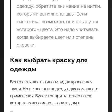
одежду, обратите внимание на нитки,
которыми выполнены швы. Если
синтетика, возможно, они останутся
«старого» цвета. Это надо учитывать,
когда выбираете цвет или степень
окраски.
Как выбрать краску для
одежды
Всего есть шесть типов/видов красок для
ткани. Но не все они подходят для домашнего
применения. Будем говорить только о тех,
которые можно использовать дома.