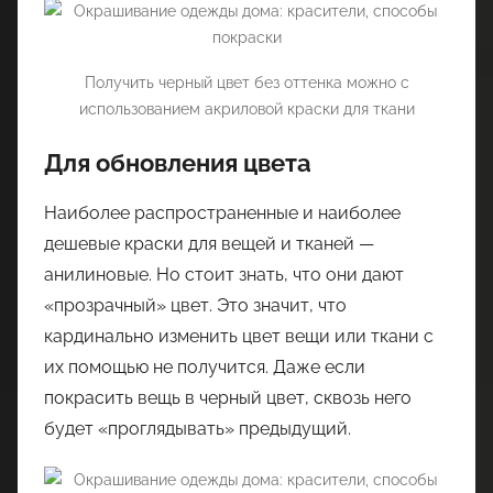
Получить черный цвет без оттенка можно с
использованием акриловой краски для ткани
Для обновления цвета
Наиболее распространенные и наиболее
дешевые краски для вещей и тканей —
анилиновые. Но стоит знать, что они дают
«прозрачный» цвет. Это значит, что
кардинально изменить цвет вещи или ткани с
их помощью не получится. Даже если
покрасить вещь в черный цвет, сквозь него
будет «проглядывать» предыдущий.