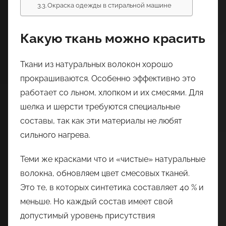
Окраска одежды в стиральной машине
Какую ткань можно красить
Ткани из натуральных волокон хорошо
прокрашиваются. Особенно эффективно это
работает со льном, хлопком и их смесями. Для
шелка и шерсти требуются специальные
составы, так как эти материалы не любят
сильного нагрева.
Теми же красками что и «чистые» натуральные
волокна, обновляем цвет смесовых тканей.
Это те, в которых синтетика составляет 40 % и
меньше. Но каждый состав имеет свой
допустимый уровень присутствия