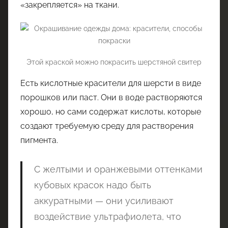
«закрепляется» на ткани.
Этой краской можно покрасить шерстяной свитер
Есть кислотные красители для шерсти в виде
порошков или паст. Они в воде растворяются
хорошо, но сами содержат кислоты, которые
создают требуемую среду для растворения
пигмента.
С желтыми и оранжевыми оттенками
кубовых красок надо быть
аккуратными — они усиливают
воздействие ультрафиолета, что