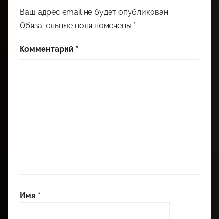
Ваш адрес email не будет опубликован.
Обязательные поля помечены
*
Комментарий
*
Имя
*