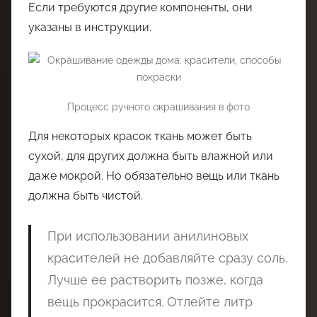
Если требуются другие компоненты, они
указаны в инструкции.
Процесс ручного окрашивания в фото
Для некоторых красок ткань может быть
сухой, для других должна быть влажной или
даже мокрой. Но обязательно вещь или ткань
должна быть чистой.
При использовании анилиновых
красителей не добавляйте сразу соль.
Лучше ее растворить позже, когда
вещь прокрасится. Отлейте литр