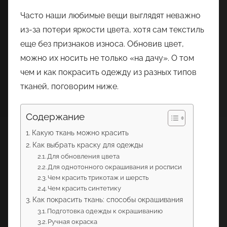
Часто наши любимые вещи выглядят неважно
из-за потери яркости цвета, хотя сам текстиль
еще без признаков износа. Обновив цвет,
можно их носить не только «на дачу». О том
чем и как покрасить одежду из разных типов
тканей, поговорим ниже.
Содержание
Какую ткань можно красить
Как выбрать краску для одежды
Для обновления цвета
Для однотонного окрашивания и росписи
Чем красить трикотаж и шерсть
Чем красить синтетику
Как покрасить ткань: способы окрашивания
Подготовка одежды к окрашиванию
Ручная окраска