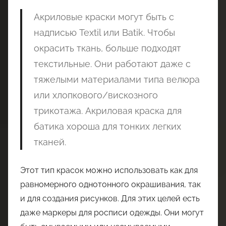
Акриловые краски могут быть с
надписью Textil или Batik. Чтобы
окрасить ткань, больше подходят
текстильные. Они работают даже с
тяжелыми материалами типа велюра
или хлопкового/вискозного
трикотажа. Акриловая краска для
батика хороша для тонких легких
тканей.
Этот тип красок можно использовать как для
равномерного однотонного окрашивания, так
и для создания рисунков. Для этих целей есть
даже маркеры для росписи одежды. Они могут