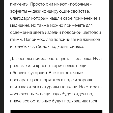
пигменты. Просто они имеют «побочные»
эффекты — дезинфицирующие свойства,
благодаря которым нашли свое применение в
медицине. Их также можно применять для
освежения цвета изделий подобной цветовой
гаммы. Например, для подсинивания джинсов
и голубых футболок подходит синька.
Для освежения зеленого цвета — зеленка. Ну а
розовые или красно-коричневые вещи
обновит фукорцин. Все эти аптечные
препараты растворяются в воде и хорошо
впитываются в натуральные ткани. Но стирать
«освеженные» вещи надо будет отдельно,
иначе все остальные будут подкрашиваться.