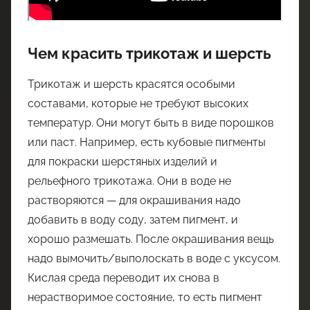
Чем красить трикотаж и шерсть
Трикотаж и шерсть красятся особыми
составами, которые не требуют высоких
температур. Они могут быть в виде порошков
или паст. Например, есть кубовые пигменты
для покраски шерстяных изделий и
рельефного трикотажа. Они в воде не
растворяются — для окрашивания надо
добавить в воду соду, затем пигмент, и
хорошо размешать. После окрашивания вещь
надо вымочить/выполоскать в воде с уксусом.
Кислая среда переводит их снова в
нерастворимое состояние, то есть пигмент