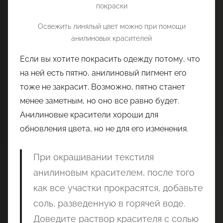
Освежить линялый цвет можно при помощи
анилиновых красителей
Если вы хотите покрасить одежду потому, что
на ней есть пятно, анилиновый пигмент его
тоже не закрасит. Возможно, пятно станет
менее заметным, но оно все равно будет.
Анилиновые красители хороши для
обновления цвета, но не для его изменения.
При окрашивании текстиля
анилиновым красителем, после того
как все участки прокрасятся, добавьте
соль, разведенную в горячей воде.
Доведите раствор красителя с солью