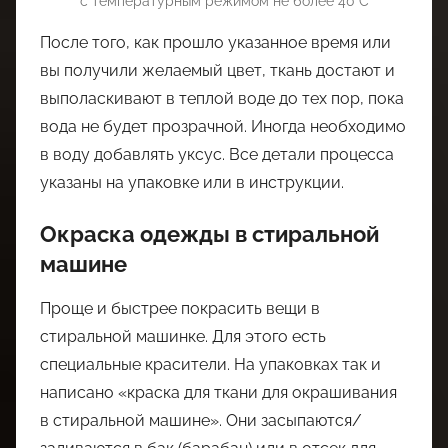
с температурным режимом не более 40°C
После того, как прошло указанное время или
вы получили желаемый цвет, ткань достают и
выполаскивают в теплой воде до тех пор, пока
вода не будет прозрачной. Иногда необходимо
в воду добавлять уксус. Все детали процесса
указаны на упаковке или в инструкции.
Окраска одежды в стиральной
машине
Проще и быстрее покрасить вещи в
стиральной машинке. Для этого есть
специальные красители. На упаковках так и
написано «краска для ткани для окрашивания
в стиральной машине». Они засыпаются/