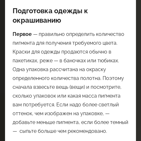
Подготовка одежды к
окрашиванию
Первое
— правильно определить количество
пигмента для получения требуемого цвета.
Краски для одежды продаются обычно в
пакетиках, реже — в баночках или тюбиках.
Одна упаковка рассчитана на окраску
определенного количества полотна. Поэтому
сначала взвесьте вещь (вещи) и посмотрите,
сколько упаковок или какая масса пигмента
вам потребуется. Если надо более светлый
оттенок, чем изображен на упаковке, —
добавьте меньше пигмента, если более темный
— сыпьте больше чем рекомендовано.