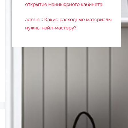
открытие маникюрного кабинета
admin
к
Какие расходные материалы
нужны найл-мастеру?