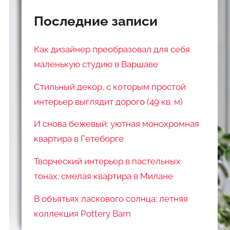
Последние записи
Как дизайнер преобразовал для себя
маленькую студию в Варшаве
Стильный декор, с которым простой
интерьер выглядит дорого (49 кв. м)
И снова бежевый: уютная монохромная
квартира в Гетеборге
Творческий интерьер в пастельных
тонах: смелая квартира в Милане
В объятьях ласкового солнца: летняя
коллекция Pottery Barn