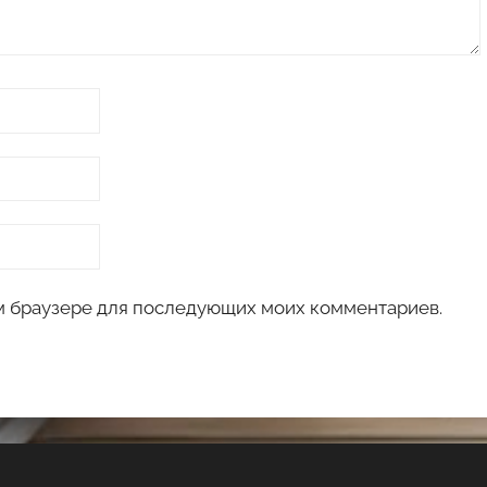
том браузере для последующих моих комментариев.