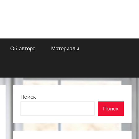
Об авторе
Материалы
Поиск
Поиск