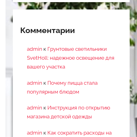
Комментарии
admin
к
Грунтовые светильники
SvetHoll: надежное освещение для
вашего участка
admin
к
Почему пицца стала
популярным блюдом
admin
к
Инструкция по открытию
магазина детской одежды
admin
к
Как сократить расходы на