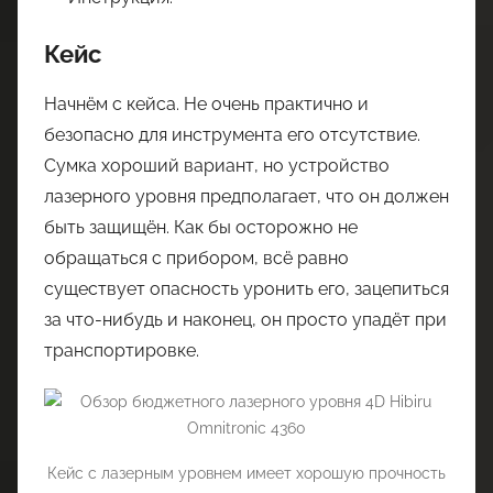
Кейс
Начнём с кейса. Не очень практично и
безопасно для инструмента его отсутствие.
Сумка хороший вариант, но устройство
лазерного уровня предполагает, что он должен
быть защищён. Как бы осторожно не
обращаться с прибором, всё равно
существует опасность уронить его, зацепиться
за что-нибудь и наконец, он просто упадёт при
транспортировке.
Кейс с лазерным уровнем имеет хорошую прочность