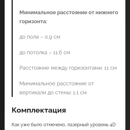
Минимальное расстояние от нижнего
горизонта:
до пола – 0,9 см
до потолка – 11,6 см
Расстояние между горизонтами: 11 см
Минимальное расстояние от
вертикали до стены: 1,1 см
Комплектация
Как уже было отмечено, лазерный уровень 4D