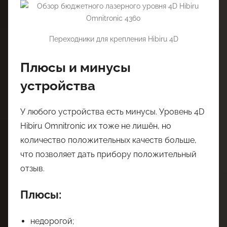
Переходники для крепления Hibiru 4D
Плюсы и минусы
устройства
У любого устройства есть минусы. Уровень 4D
Hibiru Omnitronic их тоже не лишён, но
количество положительных качеств больше,
что позволяет дать прибору положительный
отзыв.
Плюсы:
недорогой;