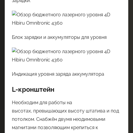
зарядки.
Блок зарядки и аккумуляторы для уровня
Индикация уровня заряда аккумулятора
L-кронштейн
Необходим для работы на
высотах, превышающих высоту штатива и под
потолком. Снабжён двумя неодимовыми
магнитами позволяющим крепиться к