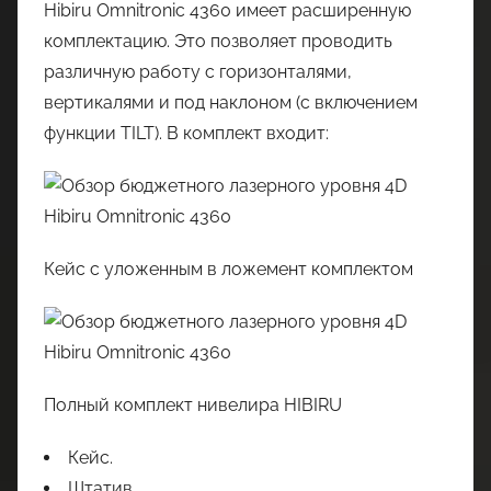
Hibiru Omnitronic 4360 имеет расширенную
комплектацию. Это позволяет проводить
различную работу с горизонталями,
вертикалями и под наклоном (с включением
функции TILT). В комплект входит:
Кейс с уложенным в ложемент комплектом
Полный комплект нивелира HIBIRU
Кейс.
Штатив.