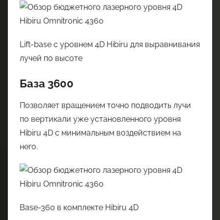
Lift-base с уровнем 4D Hibiru для выравнивания
лучей по высоте
База 3600
Позволяет вращением точно подводить лучи
по вертикали уже установленного уровня
Hibiru 4D с минимальным воздействием на
него.
Base-360 в комплекте Hibiru 4D