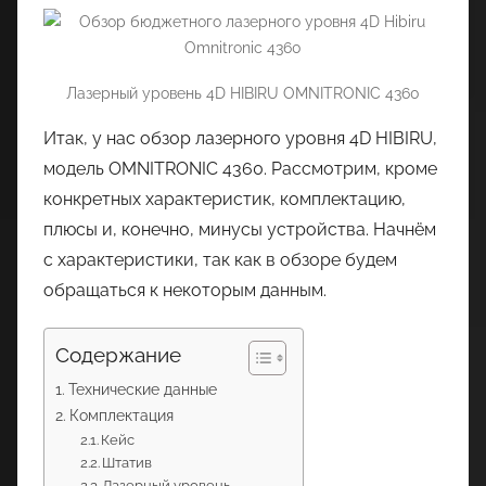
Лазерный уровень 4D HIBIRU OMNITRONIC 4360
Итак, у нас обзор лазерного уровня 4D HIBIRU,
модель OMNITRONIC 4360. Рассмотрим, кроме
конкретных характеристик, комплектацию,
плюсы и, конечно, минусы устройства. Начнём
с характеристики, так как в обзоре будем
обращаться к некоторым данным.
Содержание
Технические данные
Комплектация
Кейс
Штатив
Лазерный уровень