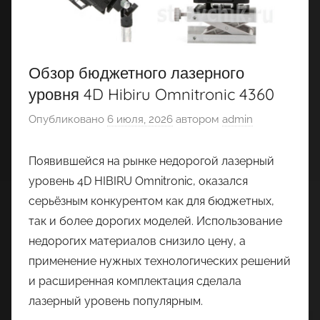
Обзор бюджетного лазерного
уровня 4D Hibiru Omnitronic 4360
Опубликовано
6 июля, 2026
автором
admin
Появившейся на рынке недорогой лазерный
уровень 4D HIBIRU Omnitronic, оказался
серьёзным конкурентом как для бюджетных,
так и более дорогих моделей. Использование
недорогих материалов снизило цену, а
применение нужных технологических решений
и расширенная комплектация сделала
лазерный уровень популярным.