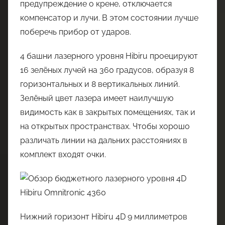
предупреждение о крене, отключается
компенсатор и лучи. В этом состоянии лучше
поберечь прибор от ударов.
4 башни лазерного уровня Hibiru проецируют
16 зелёных лучей на 360 градусов, образуя 8
горизонтальных и 8 вертикальных линий.
Зелёный цвет лазера имеет наилучшую
видимость как в закрытых помещениях, так и
на открытых пространствах. Чтобы хорошо
различать линии на дальних расстояниях в
комплект входят очки.
Нижний горизонт Hibiru 4D 9 миллиметров