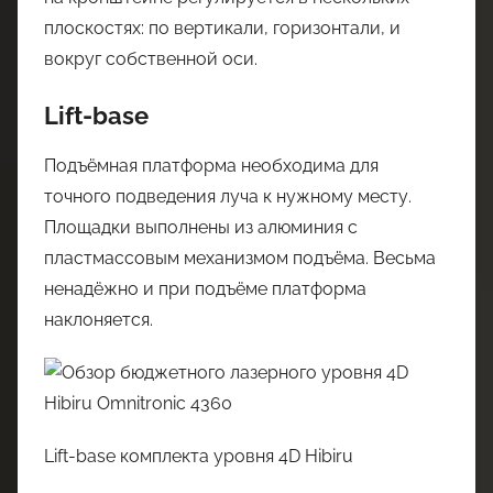
плоскостях: по вертикали, горизонтали, и
вокруг собственной оси.
Lift-base
Подъёмная платформа необходима для
точного подведения луча к нужному месту.
Площадки выполнены из алюминия с
пластмассовым механизмом подъёма. Весьма
ненадёжно и при подъёме платформа
наклоняется.
Lift-base комплекта уровня 4D Hibiru