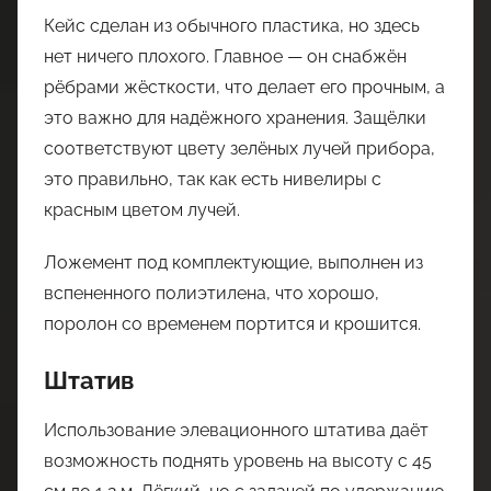
Кейс сделан из обычного пластика, но здесь
нет ничего плохого. Главное — он снабжён
рёбрами жёсткости, что делает его прочным, а
это важно для надёжного хранения. Защёлки
соответствуют цвету зелёных лучей прибора,
это правильно, так как есть нивелиры с
красным цветом лучей.
Ложемент под комплектующие, выполнен из
вспененного полиэтилена, что хорошо,
поролон со временем портится и крошится.
Штатив
Использование элевационного штатива даёт
возможность поднять уровень на высоту с 45