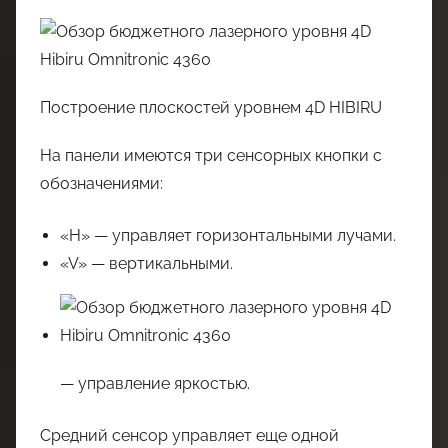
Построение плоскостей уровнем 4D HIBIRU
На панели имеются три сенсорных кнопки с
обозначениями:
«H» — управляет горизонтальными лучами.
«V» — вертикальными.
— управление яркостью.
Средний сенсор управляет еще одной