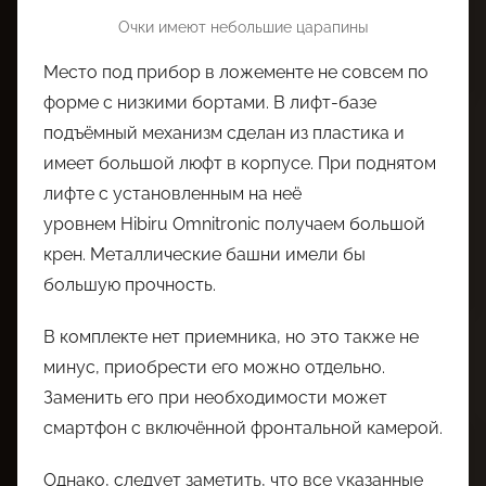
Очки имеют небольшие царапины
Место под прибор в ложементе не совсем по
форме с низкими бортами. В лифт-базе
подъёмный механизм сделан из пластика и
имеет большой люфт в корпусе. При поднятом
лифте с установленным на неё
уровнем Hibiru Omnitronic получаем большой
крен. Металлические башни имели бы
большую прочность.
В комплекте нет приемника, но это также не
минус, приобрести его можно отдельно.
Заменить его при необходимости может
смартфон с включённой фронтальной камерой.
Однако, следует заметить, что все указанные