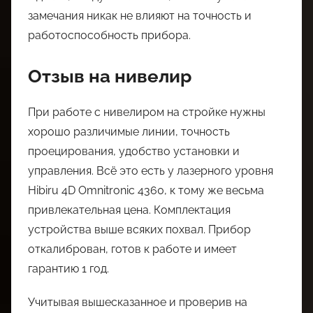
замечания никак не влияют на точность и
работоспособность прибора.
Отзыв на нивелир
При работе с нивелиром на стройке нужны
хорошо различимые линии, точность
проецирования, удобство установки и
управления. Всё это есть у лазерного уровня
Hibiru 4D Omnitronic 4360, к тому же весьма
привлекательная цена. Комплектация
устройства выше всяких похвал. Прибор
откалиброван, готов к работе и имеет
гарантию 1 год.
Учитывая вышесказанное и проверив на