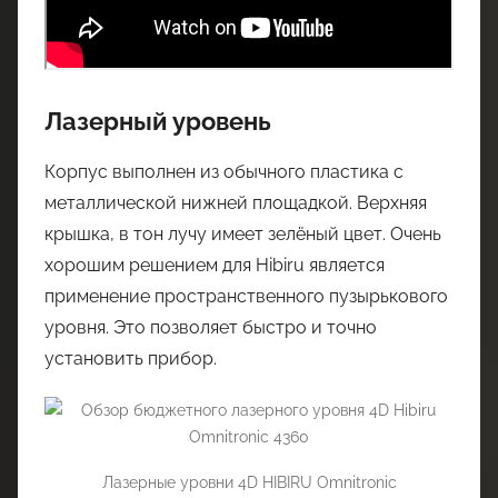
Лазерный уровень
Корпус выполнен из обычного пластика с
металлической нижней площадкой. Верхняя
крышка, в тон лучу имеет зелёный цвет. Очень
хорошим решением для Hibiru является
применение пространственного пузырькового
уровня. Это позволяет быстро и точно
установить прибор.
Лазерные уровни 4D HIBIRU Omnitronic