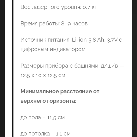
Вес лазерного уровня: 0,7 кг
Время работы: 8–9 часов
Источник питания: Li-ion 5,8 Ah, 3.7V с
цифровым индикатором
Размеры прибора с башнями: д/ш/в —
12,5 х 10 х 12,5 см
Минимальное расстояние от
верхнего горизонта:
до пола – 11,5 см
до потолка – 1,1 см