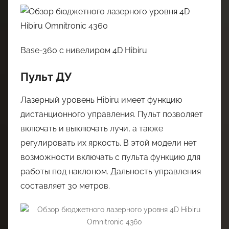
Base-360 с нивелиром 4D Hibiru
Пульт ДУ
Лазерный уровень Hibiru имеет функцию
дистанционного управления. Пульт позволяет
включать и выключать лучи, а также
регулировать их яркость. В этой модели нет
возможности включать с пульта функцию для
работы под наклоном. Дальность управления
составляет 30 метров.