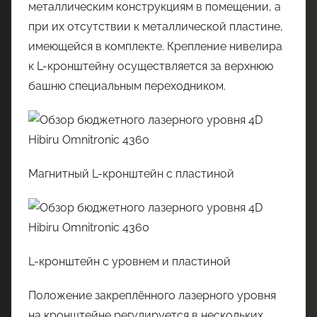
металлическим конструкциям в помещении, а
при их отсутствии к металлической пластине,
имеющейся в комплекте. Крепление нивелира
к L-кронштейну осуществляется за верхнюю
башню специальным переходником.
Магнитный L-кронштейн с пластиной
L-кронштейн с уровнем и пластиной
Положение закреплённого лазерного уровня
на кронштейне регулируется в нескольких