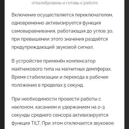
откалиброваны и готовы к работе
Включение осуществляется переключателем,
одновременно активизируется функция
самовыравнивания, работающая до углов 30,
при превышении этого значения раздаётся
предупреждающий звуковой сигнал.
В устройстве применён компенсатор
маятникового типа на магнитных демпферах.
Время стабилизации и перехода в рабочее
положение в пределах 5 секунд.
При необходимости провести работы с
наклоном, касанием и удержанием на 2–3
секунды среднего сенсора активизируется
функция TILT. При этом отключается звуковое