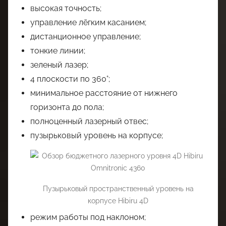
высокая точность;
управление лёгким касанием;
дистанционное управление;
тонкие линии;
зеленый лазер;
4 плоскости по 360°;
минимальное расстояние от нижнего
горизонта до пола;
полноценный лазерный отвес;
пузырьковый уровень на корпусе;
Пузырьковый пространственный уровень на
корпусе Hibiru 4D
режим работы под наклоном;