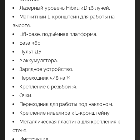
Лазерный уровень Hibiru 4D 16 лучей.
Магнитный L-кронштейн для работы на
высоте.
Lift-base, подъёмная платформа.
База 360.
Пульт ДУ.
2 аккумулятора.
Зарядное устройство.
Переходник 5/8 на ¼.
Крепление с резьбой ¼.
Очки.
Переходник для работы под наклоном.
Крепление нивелира к L-кронштейну.
Металлическая пластина для крепления к
стене.
Инструкция.