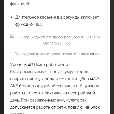
функцией:
Длительное касание в 2 секунды включает
функцию TILT.
Башни уровня имеют уплотнения от пыли и влаги
Уровень 4D Hibiru работает от
быстросменяемых Li-on аккумуляторов,
напряжением 3,7 вольта ёмкостью 5800 мА/ч.
АКБ без подзарядки обеспечивают 8–9 часов
работы, то есть практически весь рабочий
день. При разряженных аккумуляторах
допускается работа от сети, подключив блок