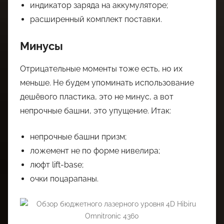
индикатор заряда на аккумуляторе;
расширенный комплект поставки.
Минусы
Отрицательные моменты тоже есть, но их
меньше. Не будем упоминать использование
дешёвого пластика, это не минус, а вот
непрочные башни, это упущение. Итак:
непрочные башни призм;
ложемент не по форме нивелира;
люфт lift-base;
очки поцарапаны.