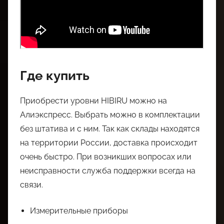
Где купить
Приобрести уровни HIBIRU можно на
Алиэкспресс. Выбрать можно в комплектации
без штатива и с ним. Так как склады находятся
на территории России, доставка происходит
очень быстро. При возникших вопросах или
неисправности служба поддержки всегда на
связи.
Измерительные приборы