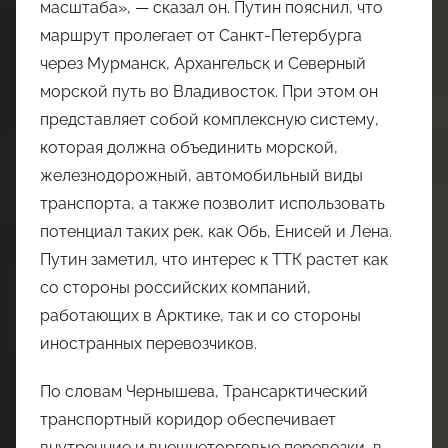
масштаба», — сказал он. Путин пояснил, что
маршрут пролегает от Санкт-Петербурга
через Мурманск, Архангельск и Северный
морской путь во Владивосток. При этом он
представляет собой комплексную систему,
которая должна объединить морской,
железнодорожный, автомобильный виды
транспорта, а также позволит использовать
потенциал таких рек, как Обь, Енисей и Лена.
Путин заметил, что интерес к ТТК растет как
со стороны российских компаний,
работающих в Арктике, так и со стороны
иностранных перевозчиков.
По словам Чернышева, Трансарктический
транспортный коридор обеспечивает
внутренние и внешнеторговые перевозки, в