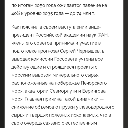
по итогам 2050 года ожидается падение на
40% к уровню 2035 года — до 74 млн т.
Как пояснил в своем выступлении вице-
президент Российской академии наук (РАН,
члены его советов принимали участие в
подготовке прогноза) Сергей Чернышев, в
выводах комиссии Госсовета учтены все
действующие и строящиеся проекты с
морским вывозом минерального сырья,
расположенные на побережье Печорского
моря, акватории Севморпути и Берингова
моря. Главная причина такой динамики —
снижение объемов отгрузки углеводородного
сырья и твердых полезных ископаемых, что в
свою очередь связано с естественным