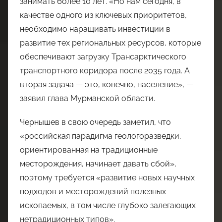
занимать более 10 лет. «Но нам сегодня, в
качестве одного из ключевых приоритетов,
необходимо наращивать инвестиции в
развитие тех региональных ресурсов, которые
обеспечивают загрузку Трансарктического
транспортного коридора после 2035 года. А
вторая задача — это, конечно, население», —
заявил глава Мурманской области.
Чернышев в свою очередь заметил, что
«российская парадигма геологоразведки,
ориентированная на традиционные
месторождения, начинает давать сбой»,
поэтому требуется «развитие новых научных
подходов и месторождений полезных
ископаемых, в том числе глубоко залегающих
нетрадиционных типов».