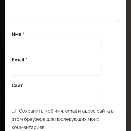
Имя
*
Email
*
Сайт
Сохранить моё имя, email и адрес сайта в
этом браузере для последующих моих
комментариев.