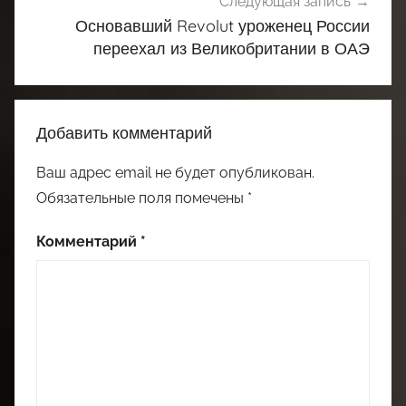
Следующая запись
Основавший Revolut уроженец России
переехал из Великобритании в ОАЭ
Добавить комментарий
Ваш адрес email не будет опубликован.
Обязательные поля помечены
*
Комментарий
*