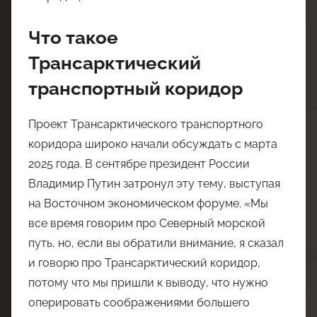
Что такое
Трансарктический
транспортный коридор
Проект Трансарктического транспортного
коридора широко начали обсуждать с марта
2025 года. В сентябре президент России
Владимир Путин затронул эту тему, выступая
на Восточном экономическом форуме. «Мы
все время говорим про Северный морской
путь, но, если вы обратили внимание, я сказал
и говорю про Трансарктический коридор,
потому что мы пришли к выводу, что нужно
оперировать соображениями большего