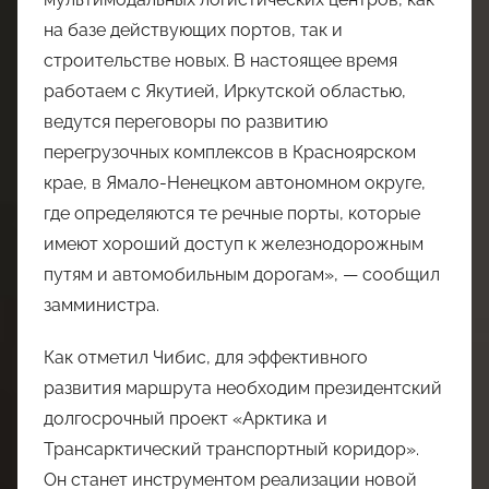
на базе действующих портов, так и
строительстве новых. В настоящее время
работаем с Якутией, Иркутской областью,
ведутся переговоры по развитию
перегрузочных комплексов в Красноярском
крае, в Ямало-Ненецком автономном округе,
где определяются те речные порты, которые
имеют хороший доступ к железнодорожным
путям и автомобильным дорогам», — сообщил
замминистра.
Как отметил Чибис, для эффективного
развития маршрута необходим президентский
долгосрочный проект «Арктика и
Трансарктический транспортный коридор».
Он станет инструментом реализации новой