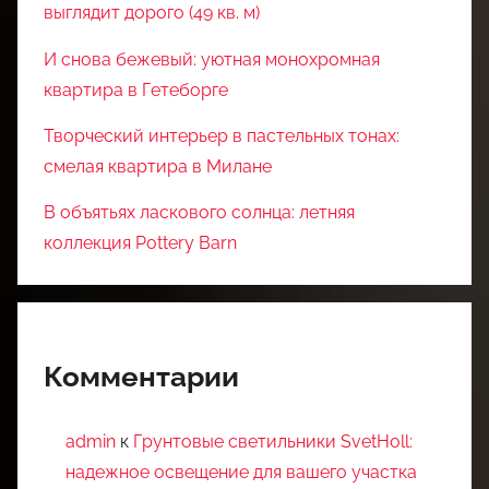
выглядит дорого (49 кв. м)
И снова бежевый: уютная монохромная
квартира в Гетеборге
Творческий интерьер в пастельных тонах:
смелая квартира в Милане
В объятьях ласкового солнца: летняя
коллекция Pottery Barn
Комментарии
admin
к
Грунтовые светильники SvetHoll:
надежное освещение для вашего участка