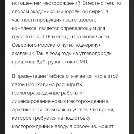
истощением месторождений. Вместе с тем, по
словам академика, минеральное сырье, в
частности продукция нефтегазового
комплекса, является определяющим для
грузопотока ТТК и его центральной части —
Северного морского пути, подчеркнул
академик. Так, в 2024 году на углеводороды
пришлось 83% грузопотока СМП.
В презентации Чибиса отмечается, что в этой
связи необходимо расширить
геологоразведочные работы и
лицензирование новых месторождений в
Арктике. При этом важно учесть, что время,
которое требуется на подготовку
месторождений к вводу в освоение, может