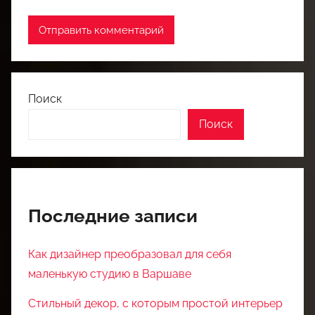
Поиск
Поиск
Последние записи
Как дизайнер преобразовал для себя
маленькую студию в Варшаве
Стильный декор, с которым простой интерьер