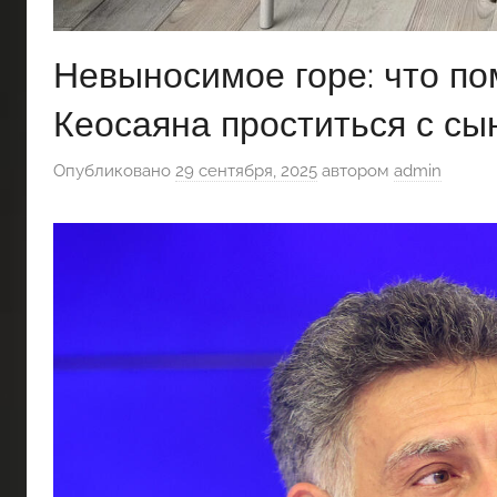
Невыносимое горе: что п
Кеосаяна проститься с сы
Опубликовано
29 сентября, 2025
автором
admin