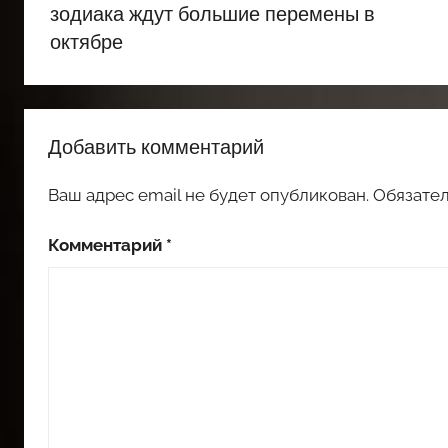
записям
зодиака ждут большие перемены в
октябре
Добавить комментарий
Ваш адрес email не будет опубликован.
Обязате
Комментарий
*