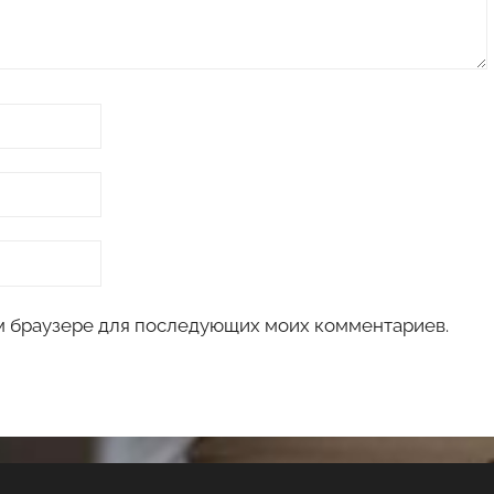
том браузере для последующих моих комментариев.