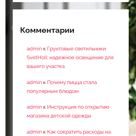
Комментарии
admin
к
Грунтовые светильники
SvetHoll: надежное освещение для
вашего участка
admin
к
Почему пицца стала
популярным блюдом
admin
к
Инструкция по открытию
магазина детской одежды
admin
к
Как сократить расходы на