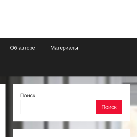
Об авторе
Материалы
Поиск
Поиск