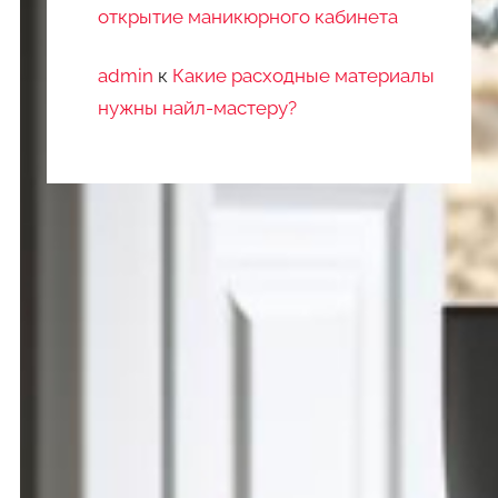
открытие маникюрного кабинета
admin
к
Какие расходные материалы
нужны найл-мастеру?