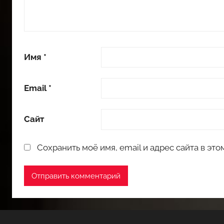
Имя
*
Email
*
Сайт
Сохранить моё имя, email и адрес сайта в э