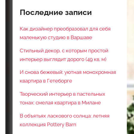
Последние записи
Как дизайнер преобразовал для себя
маленькую студию в Варшаве
Стильный декор, с которым простой
интерьер выглядит дорого (49 кв. м)
И снова бежевый: уютная монохромная
квартира в Гетеборге
Творческий интерьер в пастельных
тонах: смелая квартира в Милане
В объятьях ласкового солнца: летняя
коллекция Pottery Barn