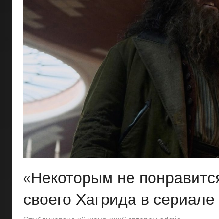
«Некоторым не понравится
своего Хагрида в сериале