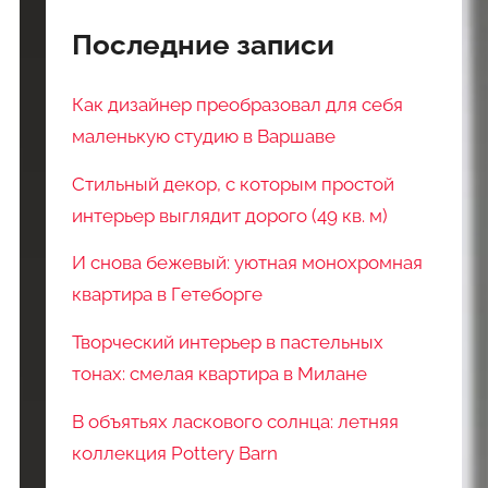
Последние записи
Как дизайнер преобразовал для себя
маленькую студию в Варшаве
Стильный декор, с которым простой
интерьер выглядит дорого (49 кв. м)
И снова бежевый: уютная монохромная
квартира в Гетеборге
Творческий интерьер в пастельных
тонах: смелая квартира в Милане
В объятьях ласкового солнца: летняя
коллекция Pottery Barn