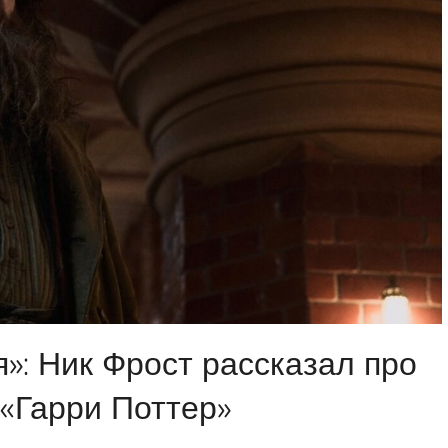
»: Ник Фрост рассказал про
 «Гарри Поттер»