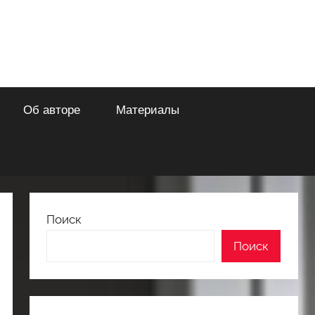
Об авторе
Материалы
Поиск
Поиск