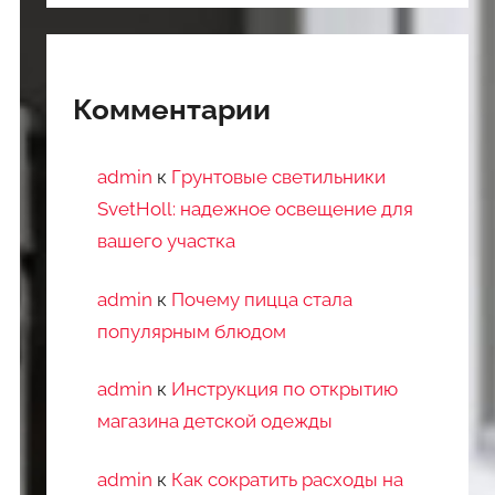
Комментарии
admin
к
Грунтовые светильники
SvetHoll: надежное освещение для
вашего участка
admin
к
Почему пицца стала
популярным блюдом
admin
к
Инструкция по открытию
магазина детской одежды
admin
к
Как сократить расходы на