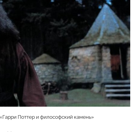
 «Гарри Поттер и философский камень»