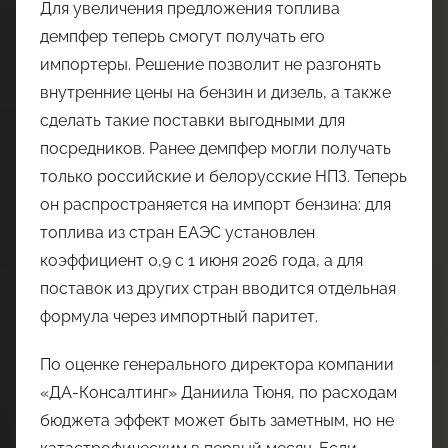
Для увеличения предложения топлива
демпфер теперь смогут получать его
импортеры. Решение позволит не разгонять
внутренние цены на бензин и дизель, а также
сделать такие поставки выгодными для
посредников. Ранее демпфер могли получать
только российские и белорусские НПЗ. Теперь
он распространяется на импорт бензина: для
топлива из стран ЕАЭС установлен
коэффициент 0,9 с 1 июня 2026 года, а для
поставок из других стран вводится отдельная
формула через импортный паритет.
По оценке генерального директора компании
«ДА-Консалтинг» Даниила Тюня, по расходам
бюджета эффект может быть заметным, но не