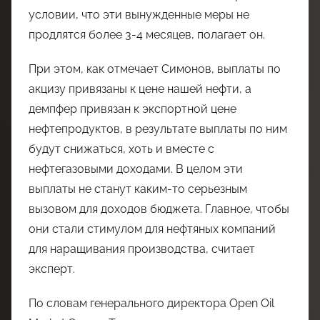
условии, что эти вынужденные меры не
продлятся более 3-4 месяцев, полагает он.
При этом, как отмечает Симонов, выплаты по
акцизу привязаны к цене нашей нефти, а
демпфер привязан к экспортной цене
нефтепродуктов, в результате выплаты по ним
будут снижаться, хоть и вместе с
нефтегазовыми доходами. В целом эти
выплаты не станут каким-то серьезным
вызовом для доходов бюджета. Главное, чтобы
они стали стимулом для нефтяных компаний
для наращивания производства, считает
эксперт.
По словам генерального директора Open Oil