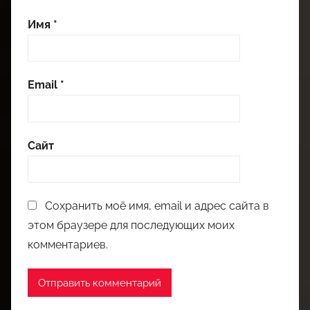
Имя
*
Email
*
Сайт
Сохранить моё имя, email и адрес сайта в
этом браузере для последующих моих
комментариев.