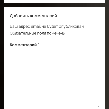
Добавить комментарий
Ваш адрес email не будет опубликован.
Обязательные поля помечены
*
Комментарий
*