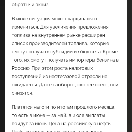
обратный акциз.
В июле ситуация может кардинально
измениться. Для увеличения предложения
топлива на внутреннем рынке расширен
список производителей топлива, которые
смогут получать субсидии из бюджета. Кроме
того, их смогут получать импортеры бензина в
Россию. При этом роста налоговых
поступлений из нефтегазовой отрасли не
ожидается. Даже наоборот, скорее всего, они
снизятся.
Платятся налоги по итогам прошлого месяца,
то есть в июне — за май, в июле выплаты
пойдут за июнь. Цена на российскую нефть
Urals, которая используется в расчетах