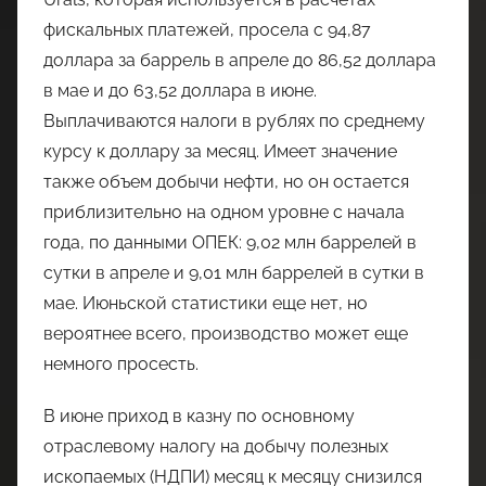
фискальных платежей, просела с 94,87
доллара за баррель в апреле до 86,52 доллара
в мае и до 63,52 доллара в июне.
Выплачиваются налоги в рублях по среднему
курсу к доллару за месяц. Имеет значение
также объем добычи нефти, но он остается
приблизительно на одном уровне с начала
года, по данными ОПЕК: 9,02 млн баррелей в
сутки в апреле и 9,01 млн баррелей в сутки в
мае. Июньской статистики еще нет, но
вероятнее всего, производство может еще
немного просесть.
В июне приход в казну по основному
отраслевому налогу на добычу полезных
ископаемых (НДПИ) месяц к месяцу снизился