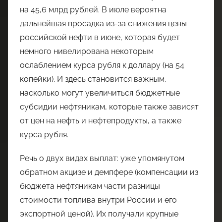
на 45,6 млрд рублей. В июле вероятна
дальнейшая просадка из-за снижения цены
российской нефти в июне, которая будет
немного нивелирована некоторым
ослаблением курса рубля к доллару (на 54
копейки). И здесь становится важным,
насколько могут увеличиться бюджетные
субсидии нефтяникам, которые также зависят
от цен на нефть и нефтепродукты, а также
курса рубля.
Речь о двух видах выплат: уже упомянутом
обратном акцизе и демпфере (компенсации из
бюджета нефтяникам части разницы
стоимости топлива внутри России и его
экспортной ценой). Их получали крупные