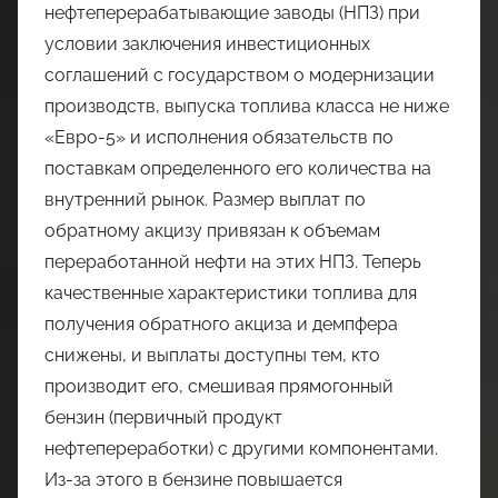
нефтеперерабатывающие заводы (НПЗ) при
условии заключения инвестиционных
соглашений с государством о модернизации
производств, выпуска топлива класса не ниже
«Евро-5» и исполнения обязательств по
поставкам определенного его количества на
внутренний рынок. Размер выплат по
обратному акцизу привязан к объемам
переработанной нефти на этих НПЗ. Теперь
качественные характеристики топлива для
получения обратного акциза и демпфера
снижены, и выплаты доступны тем, кто
производит его, смешивая прямогонный
бензин (первичный продукт
нефтепереработки) с другими компонентами.
Из-за этого в бензине повышается