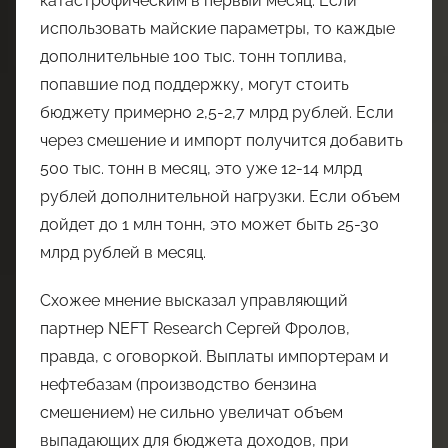
катастрофическим в первый месяц. Если
использовать майские параметры, то каждые
дополнительные 100 тыс. тонн топлива,
попавшие под поддержку, могут стоить
бюджету примерно 2,5-2,7 млрд рублей. Если
через смешение и импорт получится добавить
500 тыс. тонн в месяц, это уже 12-14 млрд
рублей дополнительной нагрузки. Если объем
дойдет до 1 млн тонн, это может быть 25-30
млрд рублей в месяц.
Схожее мнение высказал управляющий
партнер NEFT Research Сергей Фролов,
правда, с оговоркой. Выплаты импортерам и
нефтебазам (производство бензина
смешением) не сильно увеличат объем
выпадающих для бюджета доходов, при