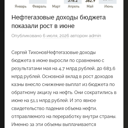
Нефтегазовые доходы бюджета
показали рост в июне
Опубликовано
6 июля, 2026
автором
admin
Сергей ТихоновНефтегазовые доходы
бюджета в июне выросли по сравнению с
результатами мая на 4,7 млрд рублей, до 683,6
млрд рублей. Основной вклад в рост доходов
казны внесло снижение выплат из бюджета по
обратному акцизу на нефть. Они сократились в
июне на 51,1 млрд рублей. И это явное
свидетельство падения объема нефти,
отправляемого на переработку внутри страны.
Именно за эти объемы выплачивается