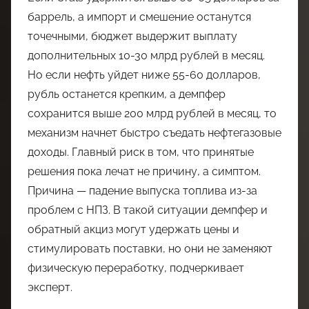
баррель, а импорт и смешение останутся
точечными, бюджет выдержит выплату
дополнительных 10-30 млрд рублей в месяц.
Но если нефть уйдет ниже 55-60 долларов,
рубль останется крепким, а демпфер
сохранится выше 200 млрд рублей в месяц, то
механизм начнет быстро съедать нефтегазовые
доходы. Главный риск в том, что принятые
решения пока лечат не причину, а симптом.
Причина — падение выпуска топлива из-за
проблем с НПЗ. В такой ситуации демпфер и
обратный акциз могут удержать цены и
стимулировать поставки, но они не заменяют
физическую переработку, подчеркивает
эксперт.