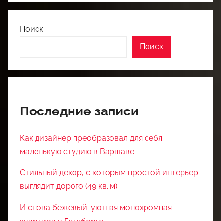
Поиск
Поиск
Последние записи
Как дизайнер преобразовал для себя
маленькую студию в Варшаве
Стильный декор, с которым простой интерьер
выглядит дорого (49 кв. м)
И снова бежевый: уютная монохромная