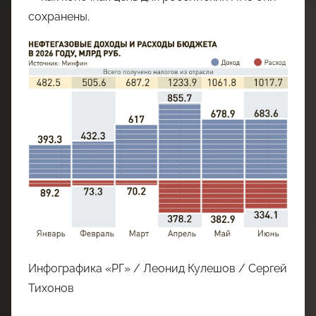
сохранены.
Инфографика «РГ» / Леонид Кулешов / Сергей
Тихонов