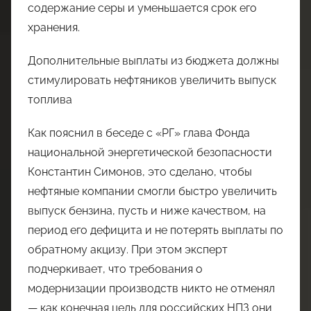
содержание серы и уменьшается срок его
хранения.
Дополнительные выплаты из бюджета должны
стимулировать нефтяников увеличить выпуск
топлива
Как пояснил в беседе с «РГ» глава Фонда
национальной энергетической безопасности
Константин Симонов, это сделано, чтобы
нефтяные компании смогли быстро увеличить
выпуск бензина, пусть и ниже качеством, на
период его дефицита и не потерять выплаты по
обратному акцизу. При этом эксперт
подчеркивает, что требования о
модернизации производств никто не отменял
— как конечная цель для российских НПЗ они