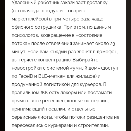
Удаленный работник заказывает доставку
(готовая еда, продукты, товары с
маркетплейсов) в три-четыре раза чаще
офисного сотрудника. При этом, по данным
психологов, возвращение в «состояние
потока» после отвлечения занимает около 23
минут. Если вам каждый раз звонят в домофон,
вы теряете концентрацию. Выбирайте
новостройки с системой «умный дом» (доступ
по FaceID и BLE-меткам для жильцов) и
продуманной логистикой для курьеров. В
правильном ЖК есть локеры или постаматы
прямо в зоне ресепшен, консьерж-сервис,
принимающий посылки, и отдельные
сервисные лифты, чтобы потоки резидентов не
пересекались с курьерами и строителями.