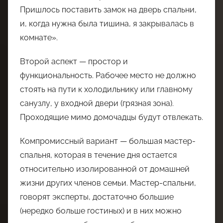
Пришлось поставить замок на дверь спальни,
и, когда нужна была тишина, я закрывалась в
комнате».
Второй аспект — простор и
функциональность. Рабочее место не должно
стоять на пути к холодильнику или главному
санузлу, у входной двери (грязная зона).
Проходящие мимо домочадцы будут отвлекать.
Компромиссный вариант — большая мастер-
спальня, которая в течение дня остается
относительно изолированной от домашней
жизни других членов семьи. Мастер-спальни,
говорят эксперты, достаточно большие
(нередко больше гостиных) и в них можно