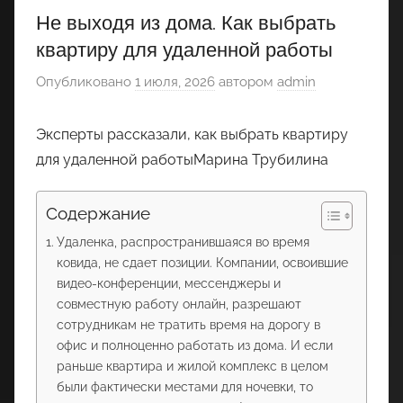
Не выходя из дома. Как выбрать
квартиру для удаленной работы
Опубликовано
1 июля, 2026
автором
admin
Эксперты рассказали, как выбрать квартиру
для удаленной работыМарина Трубилина
Содержание
Удаленка, распространившаяся во время
ковида, не сдает позиции. Компании, освоившие
видео-конференции, мессенджеры и
совместную работу онлайн, разрешают
сотрудникам не тратить время на дорогу в
офис и полноценно работать из дома. И если
раньше квартира и жилой комплекс в целом
были фактически местами для ночевки, то