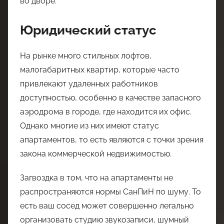
во дворе.
Юридический статус
На рынке много стильных лофтов,
малогабаритных квартир, которые часто
привлекают удаленных работников
доступностью, особенно в качестве запасного
аэродрома в городе, где находится их офис.
Однако многие из них имеют статус
апартаментов, то есть являются с точки зрения
закона коммерческой недвижимостью.
Загвоздка в том, что на апартаменты не
распространяются нормы СанПиН по шуму. То
есть ваш сосед может совершенно легально
организовать студию звукозаписи, шумный