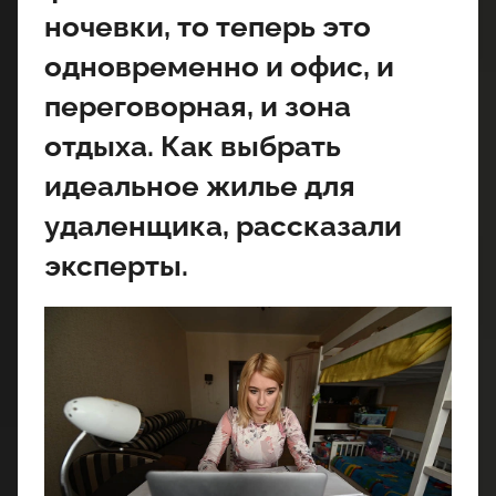
ночевки, то теперь это
одновременно и офис, и
переговорная, и зона
отдыха. Как выбрать
идеальное жилье для
удаленщика, рассказали
эксперты.