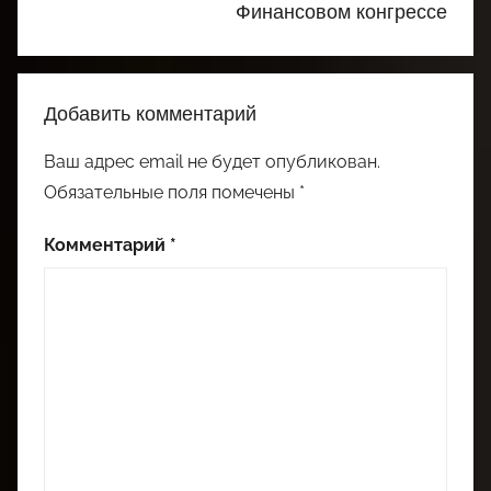
Финансовом конгрессе
Добавить комментарий
Ваш адрес email не будет опубликован.
Обязательные поля помечены
*
Комментарий
*