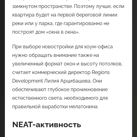
замкнутом пространстве. Поэтому лучше, если
квартира будет на первой береговой линии
реки или у парка, где гарантированно не
построят дом «окна в окна».
При выборе новостройки для хоум-офиса
нужно обращать внимание также на
увеличенный формат окон и высоту потолков,
считает коммерческий директор Regions
Development Лилия Арцибашева. Они
обеспечивают глубокое проникновение
естественного света, необходимого для
правильной выработки мелатонина.
NEAT-активность