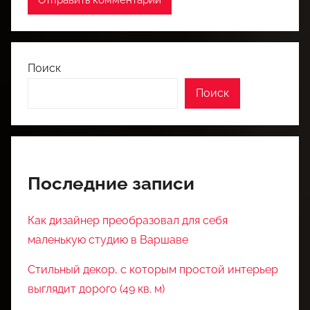
Поиск
Поиск
Последние записи
Как дизайнер преобразовал для себя
маленькую студию в Варшаве
Стильный декор, с которым простой интерьер
выглядит дорого (49 кв. м)