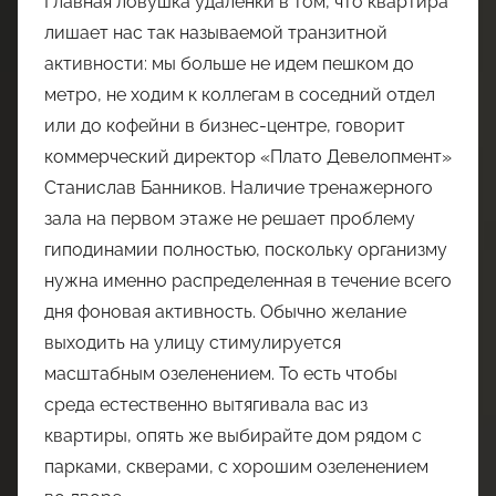
Главная ловушка удаленки в том, что квартира
лишает нас так называемой транзитной
активности: мы больше не идем пешком до
метро, не ходим к коллегам в соседний отдел
или до кофейни в бизнес-центре, говорит
коммерческий директор «Плато Девелопмент»
Станислав Банников. Наличие тренажерного
зала на первом этаже не решает проблему
гиподинамии полностью, поскольку организму
нужна именно распределенная в течение всего
дня фоновая активность. Обычно желание
выходить на улицу стимулируется
масштабным озеленением. То есть чтобы
среда естественно вытягивала вас из
квартиры, опять же выбирайте дом рядом с
парками, скверами, с хорошим озеленением