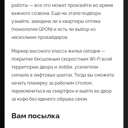
работы — все это может произойти во время
важного созвона. Еще на этапе подбора
узнайте, заведена ли в квартиры оптика
(технология GPON) и есть ли выбор из
нескольких провайдеров.
Маркер высокого класса жилья сегодня —
покрытие бесшовным скоростным Wi-Fi всей
территории двора и лобби, усилители
сигнала в лифтовых шахтах. Тогда вы сможете
начать планерку за рабочим столом,
переключиться на смартфон и выйти во двор
за кофе без единого обрыва связи.
Вам посылка