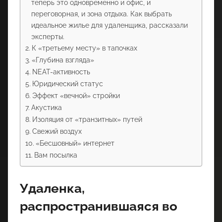
теперь это одновременно и офис, и
переговорная, и зона отдыха. Как выбрать
идеальное жилье для удаленщика, рассказали
эксперты.
К «третьему месту» в тапочках
«Глубина взгляда»
NEAT-активность
Юридический статус
Эффект «вечной» стройки
Акустика
Изоляция от «транзитных» путей
Свежий воздух
«Бесшовный» интернет
Вам посылка
Удаленка,
распространившаяся во