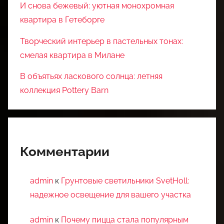
И снова бежевый: уютная монохромная
квартира в Гетеборге
Творческий интерьер в пастельных тонах:
смелая квартира в Милане
В объятьях ласкового солнца: летняя
коллекция Pottery Barn
Комментарии
admin
к
Грунтовые светильники SvetHoll:
надежное освещение для вашего участка
admin
к
Почему пицца стала популярным