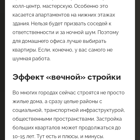
колл-центр, мастерскую. Особенно это
касается апартаментов на нижних этажах
здания. Нельзя будет призвать соседей к
ответственности и за ночной шум. Поэтому
для домашнего офиса лучше выбирать
квартиры. Если, конечно, у вас самого не
шумная работа.
Эффект «вечной» стройки
Во многих городах сейчас строятся не просто
жилые дома, а сразу целые районы с
социальной, транспортной инфраструктурой,
общественными пространствами. Застройка
больших кварталов может продолжаться до
10-15 лет. Тут есть и плюсы, и минусы.