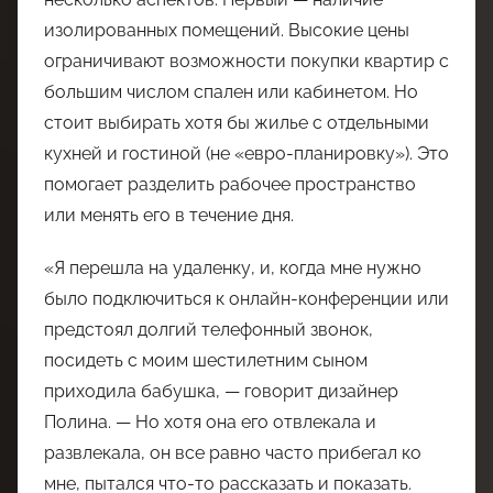
изолированных помещений. Высокие цены
ограничивают возможности покупки квартир с
большим числом спален или кабинетом. Но
стоит выбирать хотя бы жилье с отдельными
кухней и гостиной (не «евро-планировку»). Это
помогает разделить рабочее пространство
или менять его в течение дня.
«Я перешла на удаленку, и, когда мне нужно
было подключиться к онлайн-конференции или
предстоял долгий телефонный звонок,
посидеть с моим шестилетним сыном
приходила бабушка, — говорит дизайнер
Полина. — Но хотя она его отвлекала и
развлекала, он все равно часто прибегал ко
мне, пытался что-то рассказать и показать.