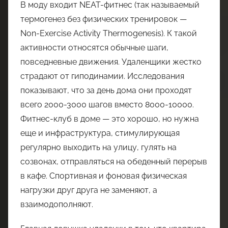
В моду входит NEAT-фитнес (так называемый
термогенез без физических тренировок —
Non-Exercise Activity Thermogenesis). К такой
активности относятся обычные шаги,
повседневные движения. Удаленщики жестко
страдают от гиподинамии. Исследования
показывают, что за день дома они проходят
всего 2000-3000 шагов вместо 8000-10000.
Фитнес-клуб в доме — это хорошо, но нужна
еще и инфраструктура, стимулирующая
регулярно выходить на улицу, гулять на
созвонах, отправляться на обеденный перерыв
в кафе. Спортивная и фоновая физическая
нагрузки друг друга не заменяют, а
взаимодополняют.