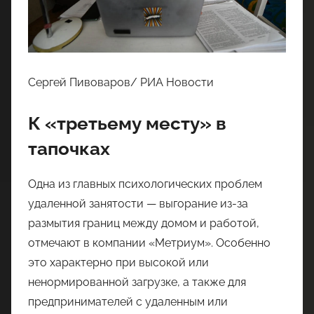
Сергей Пивоваров/ РИА Новости
К «третьему месту» в
тапочках
Одна из главных психологических проблем
удаленной занятости — выгорание из-за
размытия границ между домом и работой,
отмечают в компании «Метриум». Особенно
это характерно при высокой или
ненормированной загрузке, а также для
предпринимателей с удаленным или