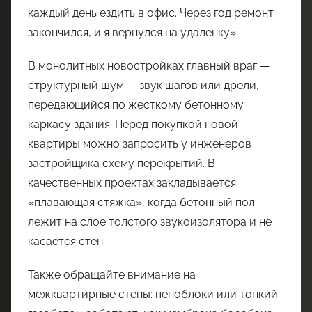
каждый день ездить в офис. Через год ремонт
закончился, и я вернулся на удаленку».
В монолитных новостройках главный враг —
структурный шум — звук шагов или дрели,
передающийся по жесткому бетонному
каркасу здания. Перед покупкой новой
квартиры можно запросить у инженеров
застройщика схему перекрытий. В
качественных проектах закладывается
«плавающая стяжка», когда бетонный пол
лежит на слое толстого звукоизолятора и не
касается стен.
Также обращайте внимание на
межквартирные стены: пеноблоки или тонкий