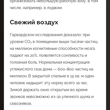
организовать небольшую рабочую зону, в том
числе, например, в лоджии.
Свежий воздух
Гарвардское исследование доказало: при
уровне CO₂ в помещении выше тысячи частиц
на миллион когнитивные способности мозга
падают на 20%, появляется сонливость и
головная боль. Нормальная концентрация
углекислого газа дома — 600-800 частиц на
миллион. В закрытой спальне в 15 кв. м один
человек надышит эту норму всего за час.
Зимой держать окно открытым во время
звонков невозможно из-за уличного шума и
сквозняков.