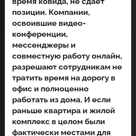
время ковида, не сдает
позиции. Компании,
освоившие видео-
конференции,
мессенджеры и
совместную работу онлайн,
разрешают сотрудникам не
тратить время на дорогу в
офис и полноценно
работать из дома. И если
раньше квартира и жилой
комплекс в целом были
фактически местами для