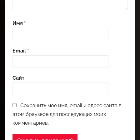
Имя
*
Email
*
Сайт
Сохранить моё имя, email и адрес сайта в
этом браузере для последующих моих
комментариев.