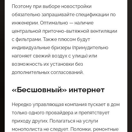
Поэтому при выборе новостройки
обязательно запрашивайте спецификации по
инженерии. Оптимально — наличие
центральной приточно-вытяжной вентиляции
с фильтрами. Также плюсом будут
индивидуальные бризеры (принудительно
нагоняет свежий воздух с улицы) или
возможность их установки без
дополнительных согласований.
«Бесшовный» интернет
Нередко управляющая компания пускает в дом
только одного провайдера и препятствует
приходу других. Полагаться на услуги
монополиста не следует. Поломки, ремонтные