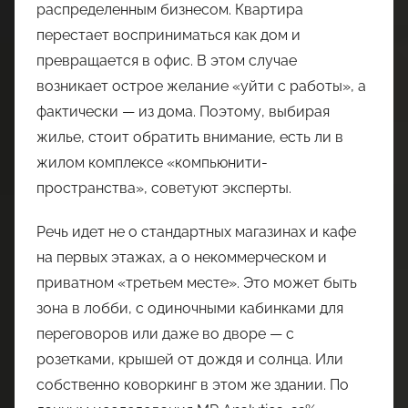
распределенным бизнесом. Квартира
перестает восприниматься как дом и
превращается в офис. В этом случае
возникает острое желание «уйти с работы», а
фактически — из дома. Поэтому, выбирая
жилье, стоит обратить внимание, есть ли в
жилом комплексе «компьюнити-
пространства», советуют эксперты.
Речь идет не о стандартных магазинах и кафе
на первых этажах, а о некоммерческом и
приватном «третьем месте». Это может быть
зона в лобби, с одиночными кабинками для
переговоров или даже во дворе — с
розетками, крышей от дождя и солнца. Или
собственно коворкинг в этом же здании. По