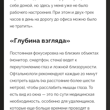
себе домой, но здесь у меня уже не было
рабочего настроения. При этом и двух-трех
часов в день на дорогу до офиса можно было
не тратить».
«Глубина взгляда»
Постоянная фокусировка на близких объектах
(монитор, смартфон, стена) ведет к
переутомлению глаз и ложной близорукости.
Офтальмологи рекомендуют каждые 20 минут
смотреть вдаль (на расстояние более шести
метров), чтобы расслабить мышцы глаза. То
есть вид из окна — это по сути медицинская
необходимость, особенно для удаленщиков,
которые еще больше времени проводят в