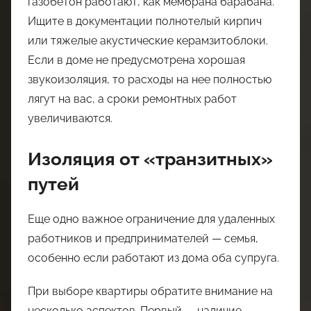
газобетон работают, как мембрана барабана.
Ищите в документации полнотелый кирпич
или тяжелые акустические керамзитоблоки.
Если в доме не предусмотрена хорошая
звукоизоляция, то расходы на нее полностью
лягут на вас, а сроки ремонтных работ
увеличиваются.
Изоляция от «транзитных»
путей
Еще одно важное ограничение для удаленных
работников и предпринимателей — семья,
особенно если работают из дома оба супруга.
При выборе квартиры обратите внимание на
несколько аспектов. Первый — наличие