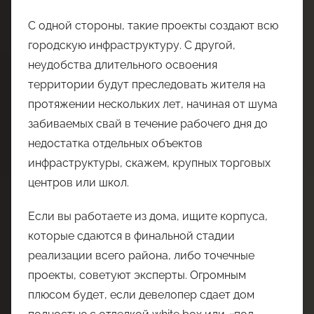
С одной стороны, такие проекты создают всю
городскую инфраструктуру. С другой,
неудобства длительного освоения
территории будут преследовать жителя на
протяжении нескольких лет, начиная от шума
забиваемых свай в течение рабочего дня до
недостатка отдельных объектов
инфраструктуры, скажем, крупных торговых
центров или школ.
Если вы работаете из дома, ищите корпуса,
которые сдаются в финальной стадии
реализации всего района, либо точечные
проекты, советуют эксперты. Огромным
плюсом будет, если девелопер сдает дом