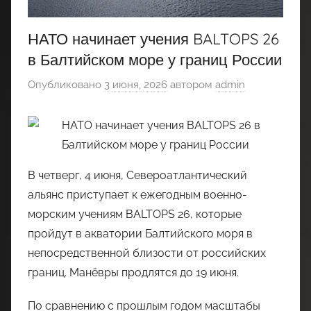
НАТО начинает учения BALTOPS 26
в Балтийском море у границ России
Опубликовано
3 июня, 2026
автором
admin
В четверг, 4 июня, Североатлантический
альянс приступает к ежегодным военно-
морским учениям BALTOPS 26, которые
пройдут в акватории Балтийского моря в
непосредственной близости от российских
границ. Манёвры продлятся до 19 июня.
По сравнению с прошлым годом масштабы