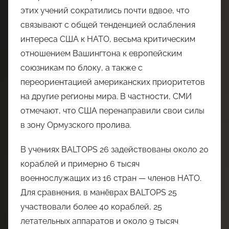
этих учений сократились почти вдвое, что
связывают с общей тенденцией ослабления
интереса США к НАТО, весьма критическим
отношением Вашингтона к европейским
союзникам по блоку, а также с
переориентацией американских приоритетов
на другие регионы мира. В частности, СМИ
отмечают, что США перенаправили свои силы
в зону Ормузского пролива.
В учениях BALTOPS 26 задействованы около 20
кораблей и примерно 6 тысяч
военнослужащих из 16 стран — членов НАТО.
Для сравнения, в манёврах BALTOPS 25
участвовали более 40 кораблей, 25
летательных аппаратов и около 9 тысяч