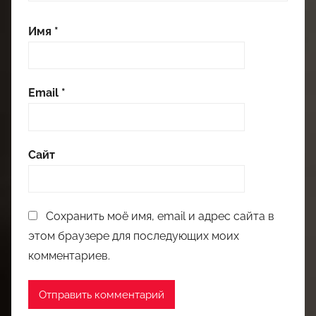
Имя
*
Email
*
Сайт
Сохранить моё имя, email и адрес сайта в
этом браузере для последующих моих
комментариев.