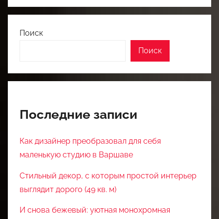
Поиск
Поиск
Последние записи
Как дизайнер преобразовал для себя
маленькую студию в Варшаве
Стильный декор, с которым простой интерьер
выглядит дорого (49 кв. м)
И снова бежевый: уютная монохромная