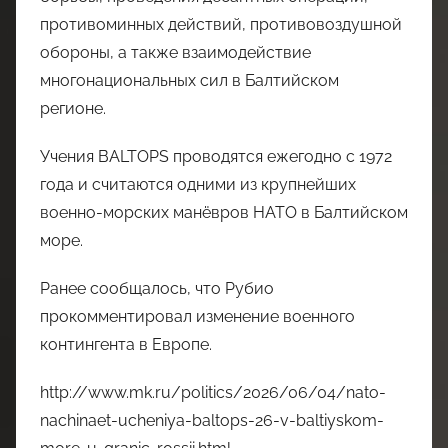
противоминных действий, противовоздушной
обороны, а также взаимодействие
многонациональных сил в Балтийском
регионе.
Учения BALTOPS проводятся ежегодно с 1972
года и считаются одними из крупнейших
военно-морских манёвров НАТО в Балтийском
море.
Ранее сообщалось, что Рубио
прокомментировал изменение военного
контингента в Европе.
http://www.mk.ru/politics/2026/06/04/nato-
nachinaet-ucheniya-baltops-26-v-baltiyskom-