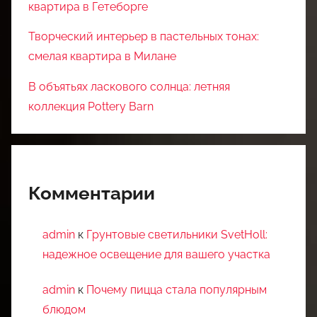
квартира в Гетеборге
Творческий интерьер в пастельных тонах:
смелая квартира в Милане
В объятьях ласкового солнца: летняя
коллекция Pottery Barn
Комментарии
admin
к
Грунтовые светильники SvetHoll:
надежное освещение для вашего участка
admin
к
Почему пицца стала популярным
блюдом