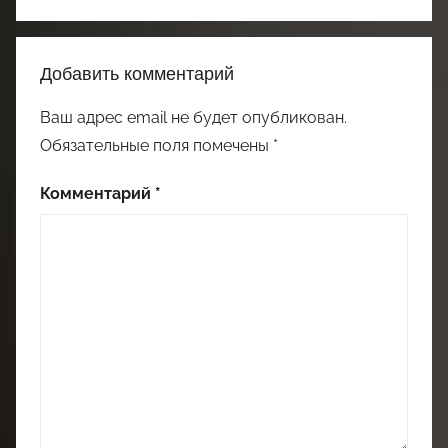
Добавить комментарий
Ваш адрес email не будет опубликован.
Обязательные поля помечены
*
Комментарий
*