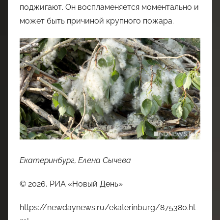
поджигают. Он воспламеняется моментально и
может быть причиной крупного пожара.
Екатеринбург, Елена Сычева
© 2026, РИА «Новый День»
https://newdaynews.ru/ekaterinburg/875380.ht