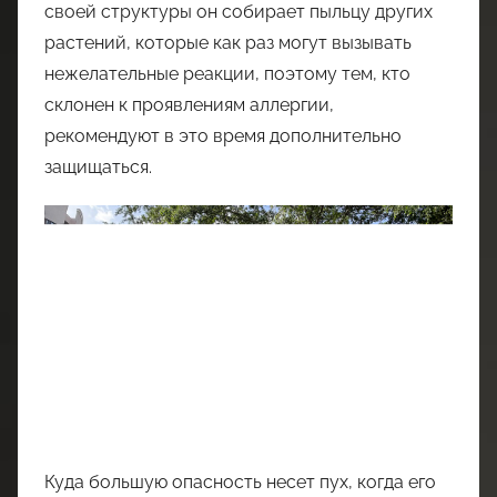
своей структуры он собирает пыльцу других
растений, которые как раз могут вызывать
нежелательные реакции, поэтому тем, кто
склонен к проявлениям аллергии,
рекомендуют в это время дополнительно
защищаться.
Куда большую опасность несет пух, когда его