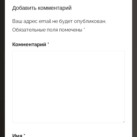
Добавить комментарий
Ваш адрес email не будет опубликован.
Обязательные поля помечены
*
Комментарий
*
Имя
*