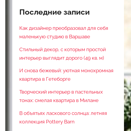
Последние записи
Как дизайнер преобразовал для себя
маленькую студию в Варшаве
Стильный декор, с которым простой
интерьер выглядит дорого (49 кв. м)
И снова бежевый: уютная монохромная
квартира в Гетеборге
Творческий интерьер в пастельных
тонах: смелая квартира в Милане
В объятьях ласкового солнца: летняя
коллекция Pottery Barn