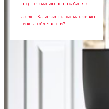
открытие маникюрного кабинета
admin
к
Какие расходные материалы
нужны найл-мастеру?