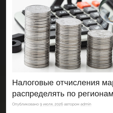
Налоговые отчисления ма
распределять по региона
Опубликовано
9 июля, 2026
автором
admin