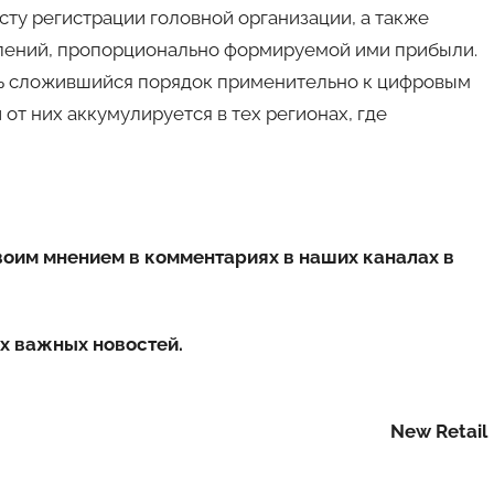
сту регистрации головной организации, а также
лений, пропорционально формируемой ими прибыли.
ь сложившийся порядок применительно к цифровым
от них аккумулируется в тех регионах, где
воим мнением в комментариях в наших каналах в
х важных новостей.
New Retail