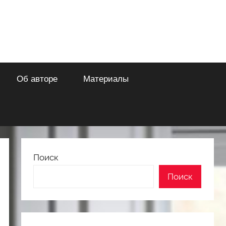
Об авторе
Материалы
Поиск
Поиск