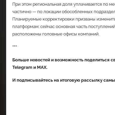
При этом региональная доля уплачивается по ме
частично — по локации обособленных подразде
Планируемые корректировки призваны изменит
платформам: сейчас основная часть поступлений 
расположены головные офисы компаний.
***
Больше новостей и возможность поделиться с
Telegram
и
MAX
.
И
подписывайтесь
на итоговую рассылку самы