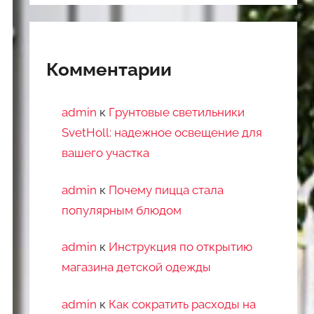
Комментарии
admin
к
Грунтовые светильники
SvetHoll: надежное освещение для
вашего участка
admin
к
Почему пицца стала
популярным блюдом
admin
к
Инструкция по открытию
магазина детской одежды
admin
к
Как сократить расходы на