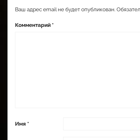
Ваш адрес email не будет опубликован.
Обязате
Комментарий
*
Имя
*