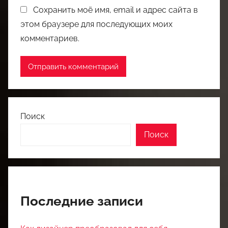
Сохранить моё имя, email и адрес сайта в
этом браузере для последующих моих
комментариев.
Поиск
Поиск
Последние записи