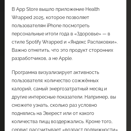
В App Store вышло приложение Health
Wrapped 2025, которое позволяет
пользователям iPhone посмотреть
персональные итоги года в «Здоровье» — в
стиле Spotify Wrapped и «Яндекс Распаковки».
Важно отметить, что это продукт сторонних
разработчиков, а не Apple.
Программа визуализирует активность
пользователя: количество сожжённых
калорий, самый энергозатратный месяц и
другие интересные показатели. Например, вы
сможете узнать, сколько раз условно
поднялись на Эверест или от какого
количества пицц воздержались. Кроме того,
сервис рассчитывает «возраст подвижности»