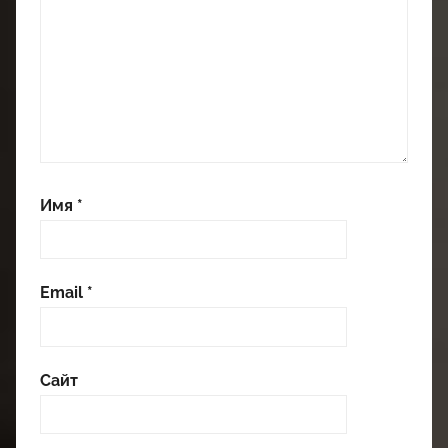
Имя
*
Email
*
Сайт