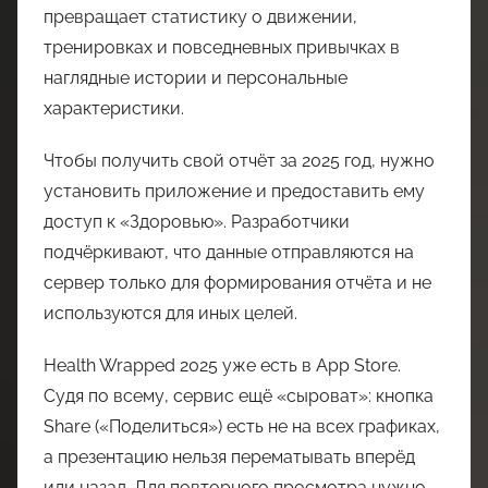
превращает статистику о движении,
тренировках и повседневных привычках в
наглядные истории и персональные
характеристики.
Чтобы получить свой отчёт за 2025 год, нужно
установить приложение и предоставить ему
доступ к «Здоровью». Разработчики
подчёркивают, что данные отправляются на
сервер только для формирования отчёта и не
используются для иных целей.
Health Wrapped 2025 уже есть в App Store.
Судя по всему, сервис ещё «сыроват»: кнопка
Share («Поделиться») есть не на всех графиках,
а презентацию нельзя перематывать вперёд
или назад. Для повторного просмотра нужно