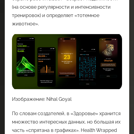
(на основе регулярности и интенсивности
тренировок) и определяет «тотемное
животное».
Изображение: Nihal Goyal
По словам создателей, в «Здоровье» хранится
множество интересных данных, но большая их
часть «спрятана в графиках». Health Wrapped