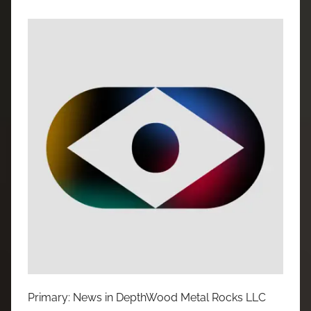
Primary: News in DepthWood Metal Rocks LLC