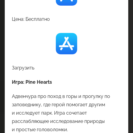
Цена: Бесплатно
Загрузить
Игра: Pine Hearts
Адвенчура про поход в горы и прогулку по
заповеднику, где герой помогает другим
и исследует парк. Игра сочетает
расслабляющее исследование природы
и простые головоломки.