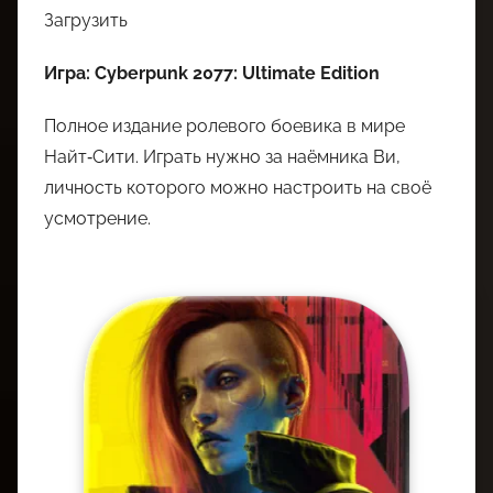
Загрузить
Игра: Cyberpunk 2077: Ultimate Edition
Полное издание ролевого боевика в мире
Найт‑Сити. Играть нужно за наёмника Ви,
личность которого можно настроить на своё
усмотрение.