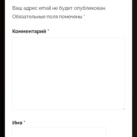
Ваш адрес email не будет опубликован.
Обязательные поля помечены
*
Комментарий
*
Имя
*