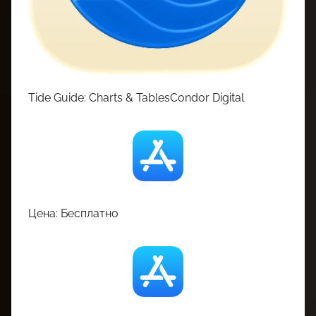
Tide Guide: Charts & TablesCondor Digital
Цена: Бесплатно