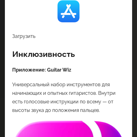
Загрузить
Инклюзивность
Приложение: Guitar Wiz
Универсальный набор инструментов для
начинающих и опытных гитаристов. Внутри
есть голосовые инструкции по всему — от
высоты звука до положения пальцев.