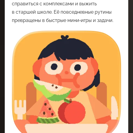
справиться с комплексами и выжить
в старшей школе. Её повседневные рутины
превращены в быстрые мини‑игры и задачи.