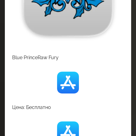
Blue PrinceRaw Fury
Цена: Бесплатно