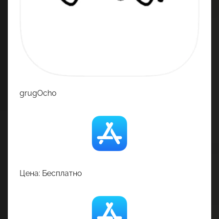
grugOcho
Цена: Бесплатно