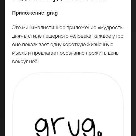
Приложение: grug
Это минималистичное приложение «мудрость
дня» в стиле пещерного человека: каждое утро
оно показывает одну короткую жизненную
мысль и предлагает осознанно прожить день
вокруг неё.