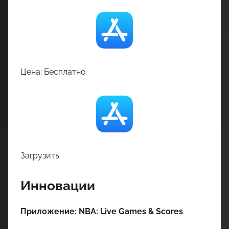
Цена: Бесплатно
Загрузить
Инновации
Приложение: NBA: Live Games & Scores