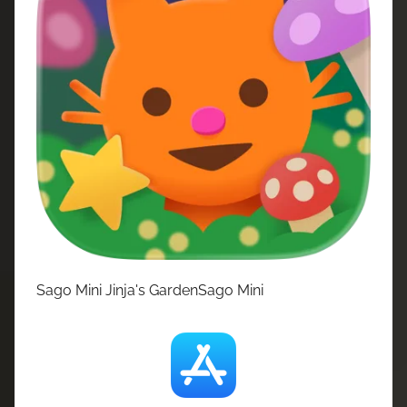
Sago Mini Jinja's GardenSago Mini