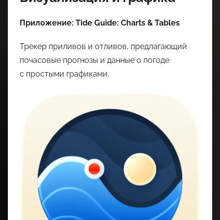
Приложение: Tide Guide: Charts & Tables
Трекер приливов и отливов, предлагающий
почасовые прогнозы и данные о погоде
с простыми графиками.