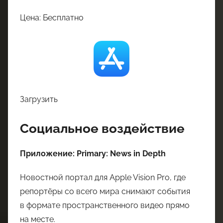
Цена: Бесплатно
Загрузить
Социальное воздействие
Приложение: Primary: News in Depth
Новостной портал для Apple Vision Pro, где
репортёры со всего мира снимают события
в формате пространственного видео прямо
на месте.