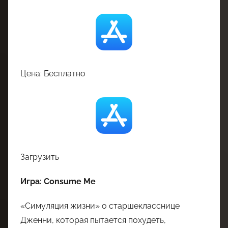
Цена: Бесплатно
Загрузить
Игра: Consume Me
«Симуляция жизни» о старшекласснице
Дженни, которая пытается похудеть,