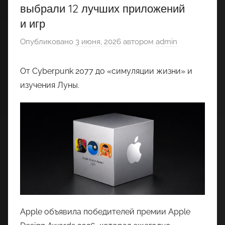
выбрали 12 лучших приложений
и игр
Опубликовано
3 июня, 2026
автором
admin
От Cyberpunk 2077 до «симуляции жизни» и
изучения Луны.
Apple объявила победителей премии Apple