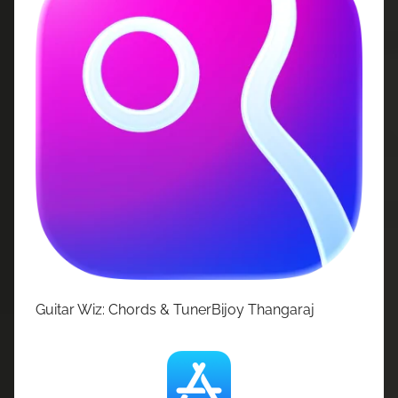
Guitar Wiz: Chords & TunerBijoy Thangaraj