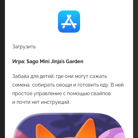
Загрузить
Игра: Sago Mini Jinja’s Garden
Забава для детей, где они могут сажать
семена, собирать овощи и готовить еду. В ней
простое управление с помощью свайпов
и почти нет инструкций.