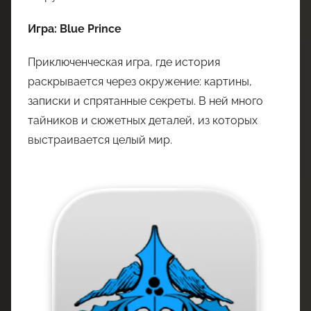
Игра: Blue Prince
Приключенческая игра, где история
раскрывается через окружение: картины,
записки и спрятанные секреты. В ней много
тайников и сюжетных деталей, из которых
выстраивается целый мир.