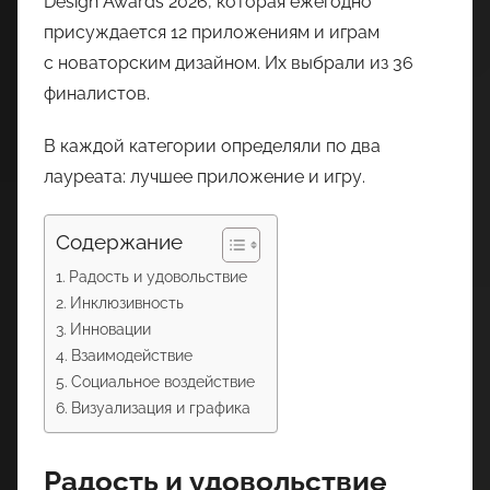
Design Awards 2026, которая ежегодно
присуждается 12 приложениям и играм
с новаторским дизайном. Их выбрали из 36
финалистов.
В каждой категории определяли по два
лауреата: лучшее приложение и игру.
Содержание
Радость и удовольствие
Инклюзивность
Инновации
Взаимодействие
Социальное воздействие
Визуализация и графика
Радость и удовольствие