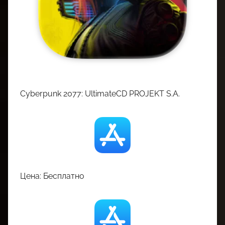
Cyberpunk 2077: UltimateCD PROJEKT S.A.
Цена: Бесплатно