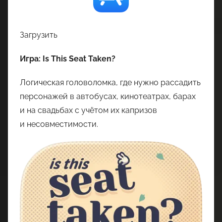
Загрузить
Игра: Is This Seat Taken?
Логическая головоломка, где нужно рассадить
персонажей в автобусах, кинотеатрах, барах
и на свадьбах с учётом их капризов
и несовместимости.