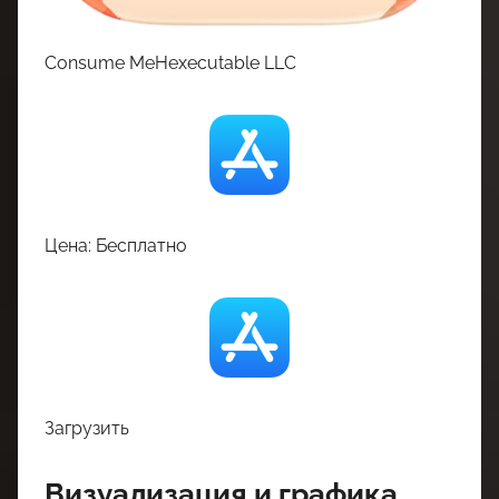
Consume MeHexecutable LLC
Цена: Бесплатно
Загрузить
Визуализация и графика