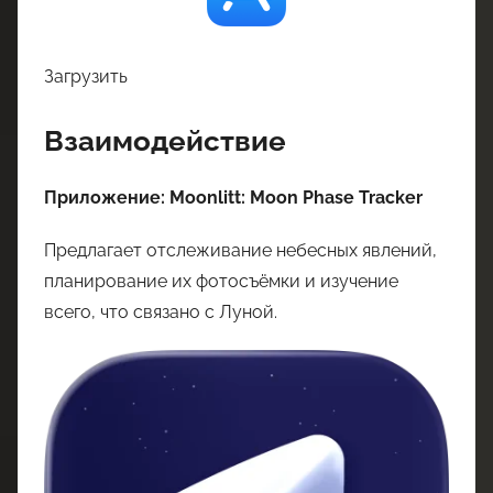
Загрузить
Взаимодействие
Приложение: Moonlitt: Moon Phase Tracker
Предлагает отслеживание небесных явлений,
планирование их фотосъёмки и изучение
всего, что связано с Луной.