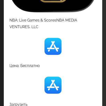
NBA: Live Games & ScoresNBA MEDIA
VENTURES, LLC
Цена: Бесплатно
Загрузить