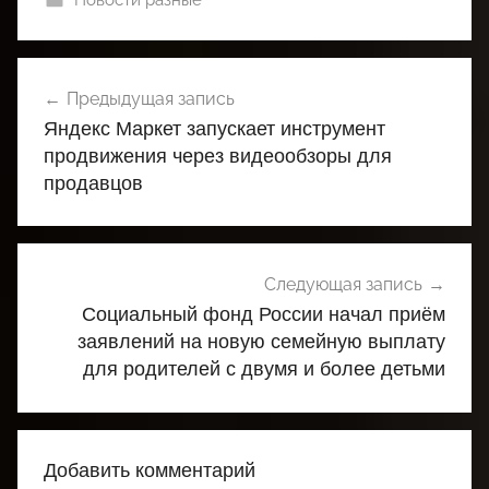
Навигация
Предыдущая запись
по
Яндекс Маркет запускает инструмент
записям
продвижения через видеообзоры для
продавцов
Следующая запись
Социальный фонд России начал приём
заявлений на новую семейную выплату
для родителей с двумя и более детьми
Добавить комментарий