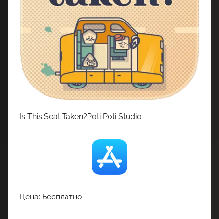
Is This Seat Taken?Poti Poti Studio
Цена: Бесплатно