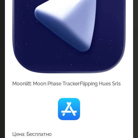
Moonlitt: Moon Phase TrackerFlipping Hues Srls
Цена: Бесплатно