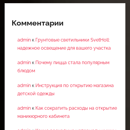
Комментарии
admin
к
Грунтовые светильники SvetHoll:
надежное освещение для вашего участка
admin
к
Почему пицца стала популярным
блюдом
admin
к
Инструкция по открытию магазина
детской одежды
admin
к
Как сократить расходы на открытие
маникюрного кабинета