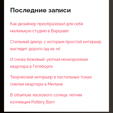
Последние записи
Как дизайнер преобразовал для себя
маленькую студию в Варшаве
Стильный декор, с которым простой интерьер
выглядит дорого (49 кв. м)
И снова бежевый: уютная монохромная
квартира в Гетеборге
Творческий интерьер в пастельных тонах:
смелая квартира в Милане
В объятьях ласкового солнца: летняя
коллекция Pottery Barn