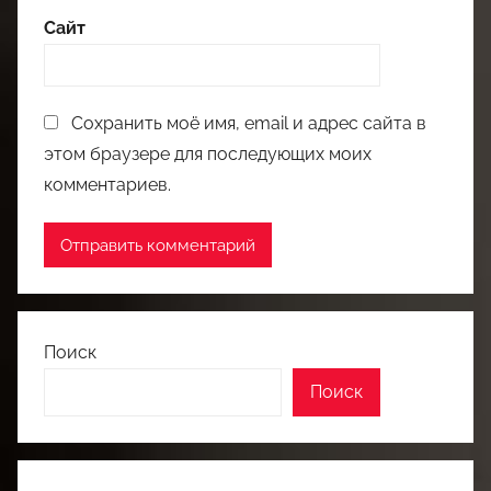
Сайт
Сохранить моё имя, email и адрес сайта в
этом браузере для последующих моих
комментариев.
Поиск
Поиск