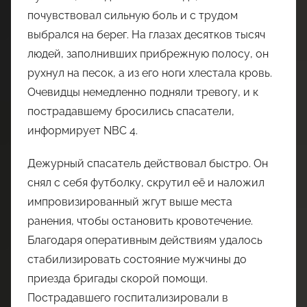
почувствовал сильную боль и с трудом
выбрался на берег. На глазах десятков тысяч
людей, заполнивших прибрежную полосу, он
рухнул на песок, а из его ноги хлестала кровь.
Очевидцы немедленно подняли тревогу, и к
пострадавшему бросились спасатели,
информирует NBC 4.
Дежурный спасатель действовал быстро. Он
снял с себя футболку, скрутил её и наложил
импровизированный жгут выше места
ранения, чтобы остановить кровотечение.
Благодаря оперативным действиям удалось
стабилизировать состояние мужчины до
приезда бригады скорой помощи.
Пострадавшего госпитализировали в