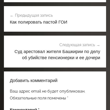
Навигация
Предыдущая запись
по
Как полировать пастой ГОИ
записям
Следующая запись
Суд арестовал жителя Башкирии по делу
об убийстве пенсионерки и ее дочери
Добавить комментарий
Ваш адрес email не будет опубликован.
Обязательные поля помечены
*
Комментарий
*