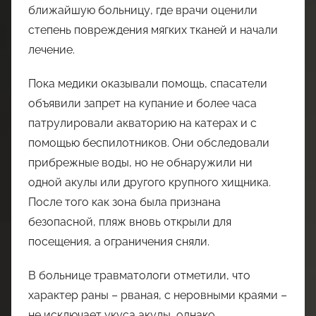
ближайшую больницу, где врачи оценили
степень повреждения мягких тканей и начали
лечение.
Пока медики оказывали помощь, спасатели
объявили запрет на купание и более часа
патрулировали акваторию на катерах и с
помощью беспилотников. Они обследовали
прибрежные воды, но не обнаружили ни
одной акулы или другого крупного хищника.
После того как зона была признана
безопасной, пляж вновь открыли для
посещения, а ограничения сняли.
В больнице травматологи отметили, что
характер раны – рваная, с неровными краями –
не исключает укуса акулы, однако