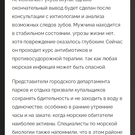
окончательный вывод будет сделан после
консультации с ихтиологами и анализа
возможных следов зубов. Мужчина находится
в стабильном состоянии, угрозы жизни нет,
хотя повреждение оказалось глубоким. Сейчас
он проходит курс антибиотиков и
противосудорожной терапии, так как любая
морская инфекция может быть опасной.
Представители городского департамента
парков и отдыха призвали купальщиков
сохранять бдительность и не заходить в воду в
одиночестве, особенно в ранние утренние
часы и на закате, когда морские обитатели
наиболее активны. Специалисты по морской
биологии также напомнили, что в этом районе