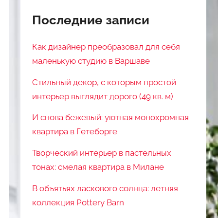
Последние записи
Как дизайнер преобразовал для себя
маленькую студию в Варшаве
Стильный декор, с которым простой
интерьер выглядит дорого (49 кв. м)
И снова бежевый: уютная монохромная
квартира в Гетеборге
Творческий интерьер в пастельных
тонах: смелая квартира в Милане
В объятьях ласкового солнца: летняя
коллекция Pottery Barn