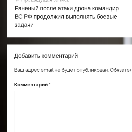
по
Раненый после атаки дрона командир
записям
ВС РФ продолжил выполнять боевые
задачи
Добавить комментарий
Ваш адрес email не будет опубликован.
Обязате
Комментарий
*