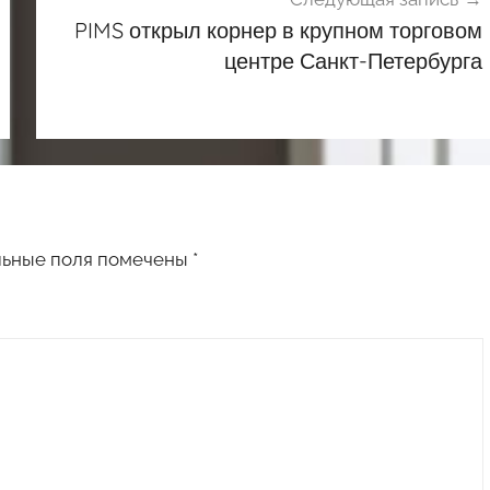
PIMS открыл корнер в крупном торговом
центре Санкт-Петербурга
льные поля помечены
*