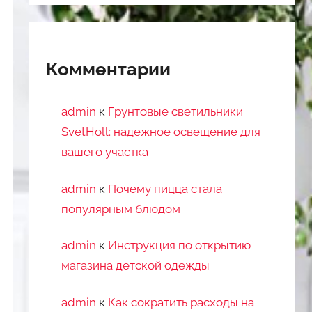
Комментарии
admin
к
Грунтовые светильники
SvetHoll: надежное освещение для
вашего участка
admin
к
Почему пицца стала
популярным блюдом
admin
к
Инструкция по открытию
магазина детской одежды
admin
к
Как сократить расходы на