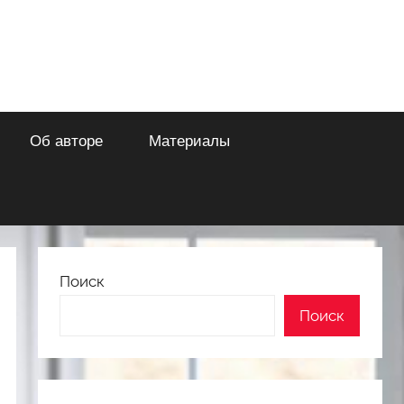
Об авторе
Материалы
Поиск
Поиск