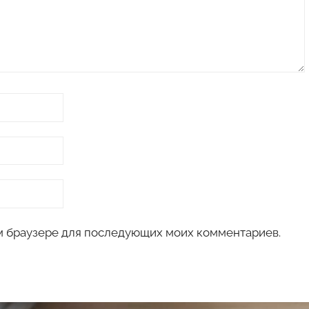
том браузере для последующих моих комментариев.