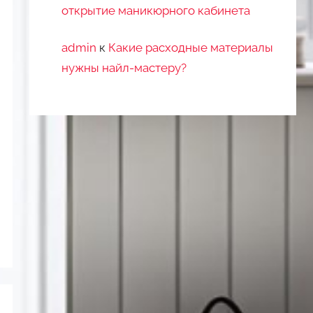
открытие маникюрного кабинета
admin
к
Какие расходные материалы
нужны найл-мастеру?