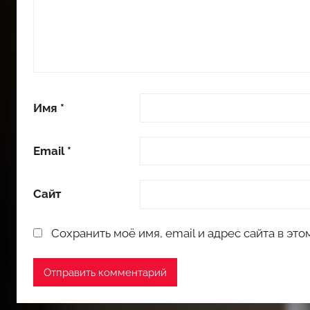
Имя
*
Email
*
Сайт
Сохранить моё имя, email и адрес сайта в э