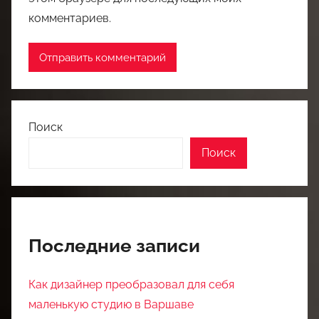
комментариев.
Поиск
Поиск
Последние записи
Как дизайнер преобразовал для себя
маленькую студию в Варшаве