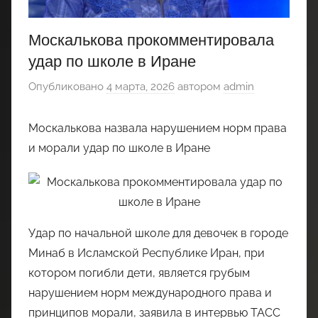
Москалькова прокомментировала
удар по школе в Иране
Опубликовано
4 марта, 2026
автором
admin
Москалькова назвала нарушением норм права
и морали удар по школе в Иране
Удар по начальной школе для девочек в городе
Минаб в Исламской Республике Иран, при
котором погибли дети, является грубым
нарушением норм международного права и
принципов морали, заявила в интервью ТАСС