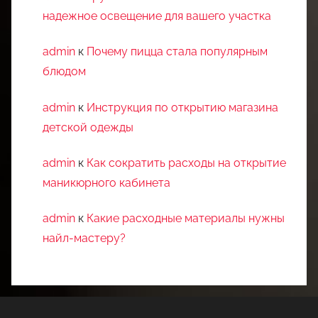
надежное освещение для вашего участка
admin
к
Почему пицца стала популярным
блюдом
admin
к
Инструкция по открытию магазина
детской одежды
admin
к
Как сократить расходы на открытие
маникюрного кабинета
admin
к
Какие расходные материалы нужны
найл-мастеру?