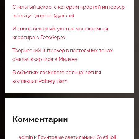
Стильный декор, с которым простой интерьер
выглядит дорого (49 кв. м)
И снова бежевый: уютная монохромная
квартира в Гетеборге
Творческий интерьер в пастельных тонах:
смелая квартира в Милане
В объятьях ласкового солнца: летняя
коллекция Pottery Barn
Комментарии
admin
к
Грунтовые светильники SvetHoll: