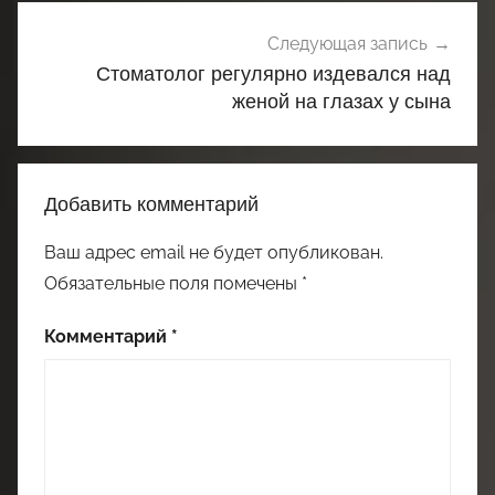
Следующая запись
Стоматолог регулярно издевался над
женой на глазах у сына
Добавить комментарий
Ваш адрес email не будет опубликован.
Обязательные поля помечены
*
Комментарий
*