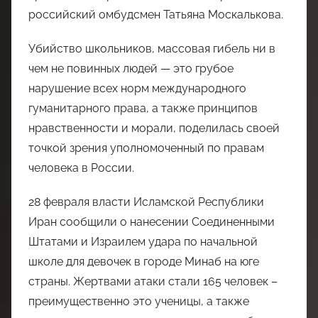
российский омбудсмен Татьяна Москалькова.
Убийство школьников, массовая гибель ни в
чем не повинных людей — это грубое
нарушение всех норм международного
гуманитарного права, а также принципов
нравственности и морали, поделилась своей
точкой зрения уполномоченный по правам
человека в России.
28 февраля власти Исламской Республики
Иран сообщили о нанесении Соединенными
Штатами и Израилем удара по начальной
школе для девочек в городе Минаб на юге
страны. Жертвами атаки стали 165 человек –
преимущественно это ученицы, а также