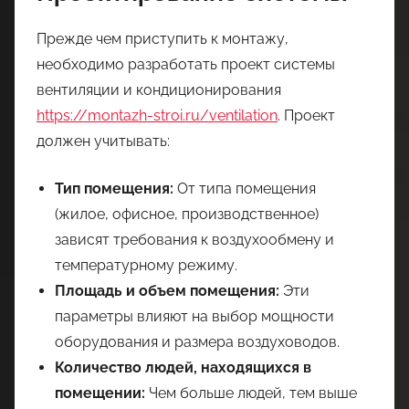
Прежде чем приступить к монтажу,
необходимо разработать проект системы
вентиляции и кондиционирования
https://montazh-stroi.ru/ventilation
. Проект
должен учитывать:
Тип помещения:
От типа помещения
(жилое, офисное, производственное)
зависят требования к воздухообмену и
температурному режиму.
Площадь и объем помещения:
Эти
параметры влияют на выбор мощности
оборудования и размера воздуховодов.
Количество людей, находящихся в
помещении:
Чем больше людей, тем выше