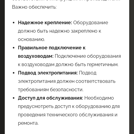
Важно обеспечить:
Надежное крепление:
Оборудование
должно быть надежно закреплено к
основанию.
Правильное подключение к
воздуховодам:
Подключение оборудования
к воздуховодам должно быть герметичным.
Подвод электропитания:
Подвод
электропитания должен соответствовать
требованиям безопасности.
Доступ для обслуживания:
Необходимо
предусмотреть доступ к оборудованию для
проведения технического обслуживания и
ремонта.