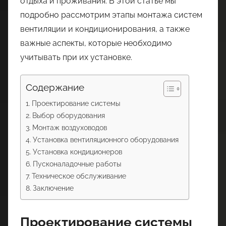
отдыха и проживания. В этой статье мы
подробно рассмотрим этапы монтажа систем
вентиляции и кондиционирования, а также
важные аспекты, которые необходимо
учитывать при их установке.
Содержание
Проектирование системы
Выбор оборудования
Монтаж воздуховодов
Установка вентиляционного оборудования
Установка кондиционеров
Пусконаладочные работы
Техническое обслуживание
Заключение
Проектирование системы