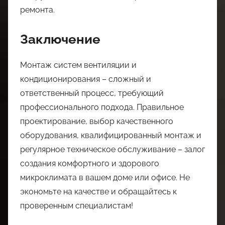
ремонта.
Заключение
Монтаж систем вентиляции и
кондиционирования – сложный и
ответственный процесс, требующий
профессионального подхода. Правильное
проектирование, выбор качественного
оборудования, квалифицированный монтаж и
регулярное техническое обслуживание – залог
создания комфортного и здорового
микроклимата в вашем доме или офисе. Не
экономьте на качестве и обращайтесь к
проверенным специалистам!