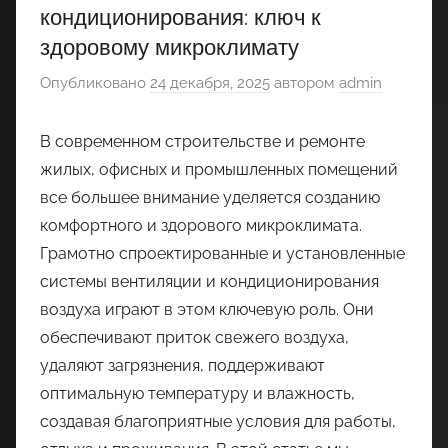
кондиционирования: ключ к
здоровому микроклимату
Опубликовано
24 декабря, 2025
автором
admin
В современном строительстве и ремонте
жилых, офисных и промышленных помещений
все большее внимание уделяется созданию
комфортного и здорового микроклимата.
Грамотно спроектированные и установленные
системы вентиляции и кондиционирования
воздуха играют в этом ключевую роль. Они
обеспечивают приток свежего воздуха,
удаляют загрязнения, поддерживают
оптимальную температуру и влажность,
создавая благоприятные условия для работы,