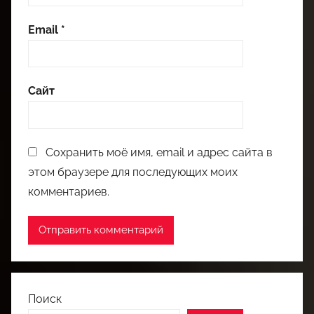
Email
*
Сайт
Сохранить моё имя, email и адрес сайта в
этом браузере для последующих моих
комментариев.
Поиск