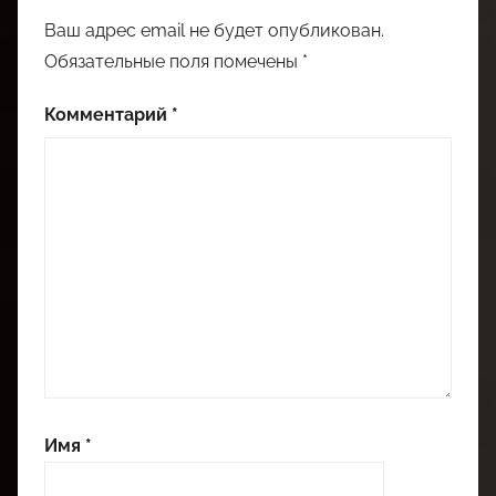
Ваш адрес email не будет опубликован.
Обязательные поля помечены
*
Комментарий
*
Имя
*