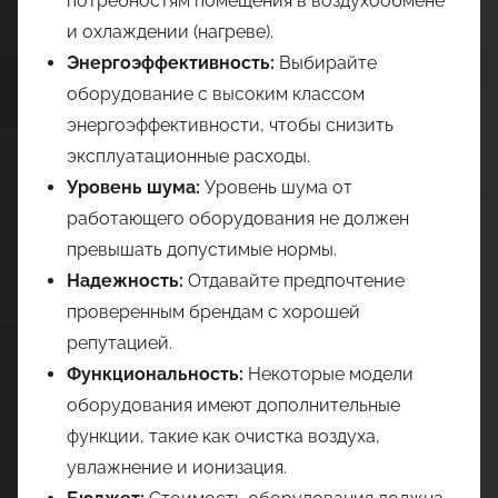
потребностям помещения в воздухообмене
и охлаждении (нагреве).
Энергоэффективность:
Выбирайте
оборудование с высоким классом
энергоэффективности, чтобы снизить
эксплуатационные расходы.
Уровень шума:
Уровень шума от
работающего оборудования не должен
превышать допустимые нормы.
Надежность:
Отдавайте предпочтение
проверенным брендам с хорошей
репутацией.
Функциональность:
Некоторые модели
оборудования имеют дополнительные
функции, такие как очистка воздуха,
увлажнение и ионизация.