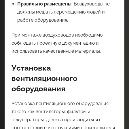
Правильно размещены:
Воздуховоды не
должны мешать перемещению людей и
работе оборудования.
При монтаже воздуховодов необходимо
соблюдать проектную документацию и
использовать качественные материалы.
Установка
вентиляционного
оборудования
Установка вентиляционного оборудования,
такого как вентиляторы, фильтры и
рекуператоры, должна производиться в
соответствии с инструкциями производителя.