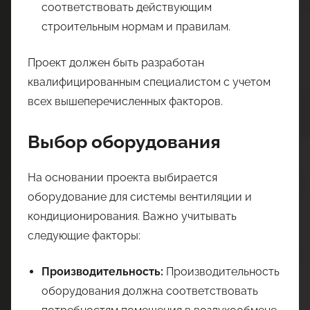
соответствовать действующим
строительным нормам и правилам.
Проект должен быть разработан
квалифицированным специалистом с учетом
всех вышеперечисленных факторов.
Выбор оборудования
На основании проекта выбирается
оборудование для системы вентиляции и
кондиционирования. Важно учитывать
следующие факторы:
Производительность:
Производительность
оборудования должна соответствовать