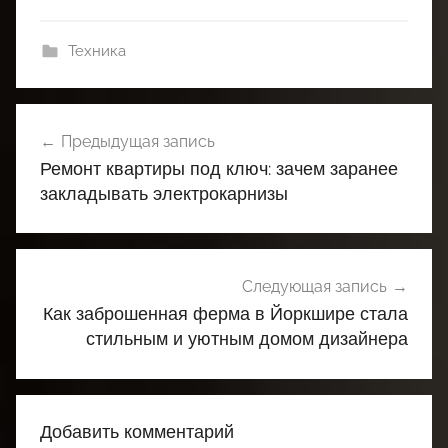
Техника
Навигация
Предыдущая запись
по
Ремонт квартиры под ключ: зачем заранее
записям
закладывать электрокарнизы
Следующая запись
Как заброшенная ферма в Йоркшире стала
стильным и уютным домом дизайнера
Добавить комментарий