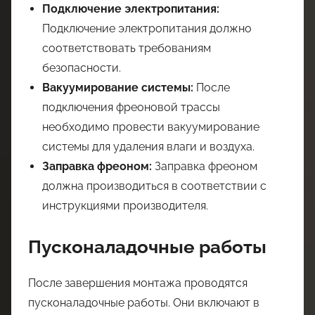
Подключение электропитания:
Подключение электропитания должно
соответствовать требованиям
безопасности.
Вакуумирование системы:
После
подключения фреоновой трассы
необходимо провести вакуумирование
системы для удаления влаги и воздуха.
Заправка фреоном:
Заправка фреоном
должна производиться в соответствии с
инструкциями производителя.
Пусконаладочные работы
После завершения монтажа проводятся
пусконаладочные работы. Они включают в