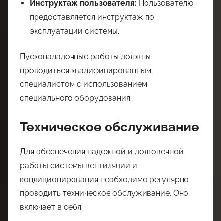
Инструктаж пользователя:
Пользователю
предоставляется инструктаж по
эксплуатации системы.
Пусконаладочные работы должны
проводиться квалифицированным
специалистом с использованием
специального оборудования.
Техническое обслуживание
Для обеспечения надежной и долговечной
работы системы вентиляции и
кондиционирования необходимо регулярно
проводить техническое обслуживание. Оно
включает в себя: