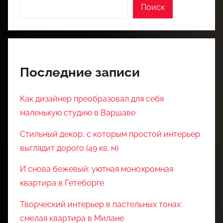
Поиск
Последние записи
Как дизайнер преобразовал для себя
маленькую студию в Варшаве
Стильный декор, с которым простой интерьер
выглядит дорого (49 кв. м)
И снова бежевый: уютная монохромная
квартира в Гетеборге
Творческий интерьер в пастельных тонах:
смелая квартира в Милане