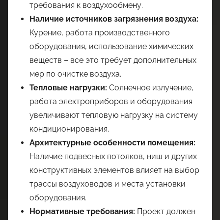
требования к воздухообмену.
Наличие источников загрязнения воздуха:
Курение, работа производственного
оборудования, использование химических
веществ – все это требует дополнительных
мер по очистке воздуха.
Тепловые нагрузки:
Солнечное излучение,
работа электроприборов и оборудования
увеличивают тепловую нагрузку на систему
кондиционирования.
Архитектурные особенности помещения:
Наличие подвесных потолков, ниш и других
конструктивных элементов влияет на выбор
трассы воздуховодов и места установки
оборудования.
Нормативные требования:
Проект должен