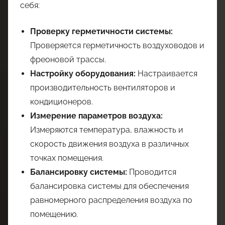
себя:
Проверку герметичности системы:
Проверяется герметичность воздуховодов и
фреоновой трассы.
Настройку оборудования:
Настраивается
производительность вентиляторов и
кондиционеров.
Измерение параметров воздуха:
Измеряются температура, влажность и
скорость движения воздуха в различных
точках помещения.
Балансировку системы:
Проводится
балансировка системы для обеспечения
равномерного распределения воздуха по
помещению.