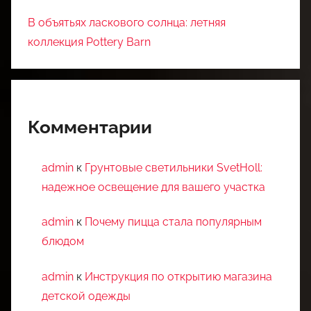
В объятьях ласкового солнца: летняя
коллекция Pottery Barn
Комментарии
admin
к
Грунтовые светильники SvetHoll:
надежное освещение для вашего участка
admin
к
Почему пицца стала популярным
блюдом
admin
к
Инструкция по открытию магазина
детской одежды