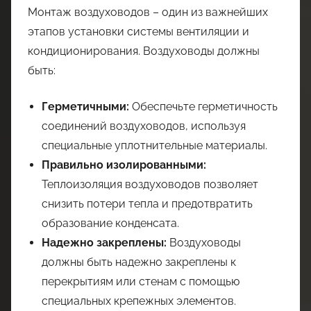
Монтаж воздуховодов – один из важнейших
этапов установки системы вентиляции и
кондиционирования. Воздуховоды должны
быть:
Герметичными:
Обеспечьте герметичность
соединений воздуховодов, используя
специальные уплотнительные материалы.
Правильно изолированными:
Теплоизоляция воздуховодов позволяет
снизить потери тепла и предотвратить
образование конденсата.
Надежно закреплены:
Воздуховоды
должны быть надежно закреплены к
перекрытиям или стенам с помощью
специальных крепежных элементов.