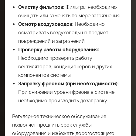
Очистку фильтров:
Фильтры необходимо
очищать или заменять по мере загрязнения.
Осмотр воздуховодов:
Необходимо
осматривать воздуховоды на предмет
повреждений и загрязнений.
Проверку работы оборудования:
Необходимо проверять работу
вентиляторов, кондиционеров и других
компонентов системы.
Заправку фреоном (при необходимости):
При снижении уровня фреона в системе
необходимо производить дозаправку.
Регулярное техническое обслуживание
позволяет продлить срок службы
оборудования и избежать дорогостоящего