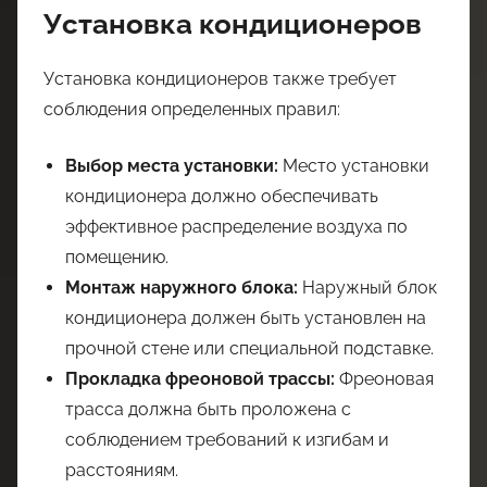
Установка кондиционеров
Установка кондиционеров также требует
соблюдения определенных правил:
Выбор места установки:
Место установки
кондиционера должно обеспечивать
эффективное распределение воздуха по
помещению.
Монтаж наружного блока:
Наружный блок
кондиционера должен быть установлен на
прочной стене или специальной подставке.
Прокладка фреоновой трассы:
Фреоновая
трасса должна быть проложена с
соблюдением требований к изгибам и
расстояниям.