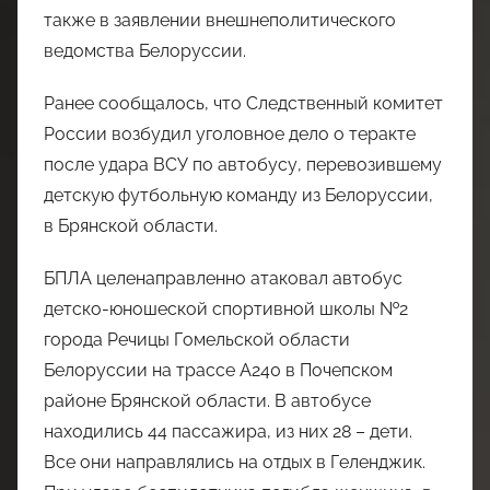
также в заявлении внешнеполитического
ведомства Белоруссии.
Ранее сообщалось, что Следственный комитет
России возбудил уголовное дело о теракте
после удара ВСУ по автобусу, перевозившему
детскую футбольную команду из Белоруссии,
в Брянской области.
БПЛА целенаправленно атаковал автобус
детско-юношеской спортивной школы №2
города Речицы Гомельской области
Белоруссии на трассе А240 в Почепском
районе Брянской области. В автобусе
находились 44 пассажира, из них 28 – дети.
Все они направлялись на отдых в Геленджик.