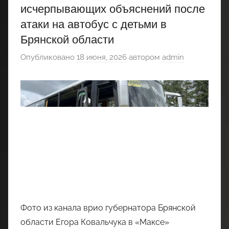
исчерпывающих объяснений после
атаки на автобус с детьми в
Брянской области
Опубликовано
18 июня, 2026
автором
admin
Фото из канала врио губернатора Брянской
области Егора Ковальчука в «Максе»