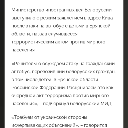
Министерство иностранных дел Белоруссии
выступило с резким заявлением в адрес Кива
после атаки на автобус с детьми в Брянской
области, назвав случившееся
террористическим актом против мирного
населения.
«Решительно осуждаем атаку на гражданский
автобус, перевозивший белорусских граждан,
в том числе детей, в Брянской области
Российской Федерации. Расцениваем это как
очередной акт терроризма против мирного
населения», – подчеркнул белорусский МИД.
«Требуем от украинской стороны
исчерпывающих объяснений», – говорится