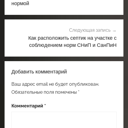
нормой
Следующая запись
Как расположить септик на участке с
соблюдением норм СНиП и СанПиН
Добавить комментарий
Ваш адрес email не будет опубликован.
Обязательные поля помечены
*
Комментарий
*