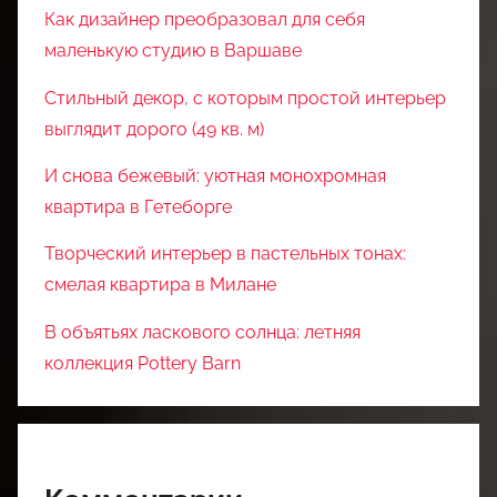
Как дизайнер преобразовал для себя
маленькую студию в Варшаве
Стильный декор, с которым простой интерьер
выглядит дорого (49 кв. м)
И снова бежевый: уютная монохромная
квартира в Гетеборге
Творческий интерьер в пастельных тонах:
смелая квартира в Милане
В объятьях ласкового солнца: летняя
коллекция Pottery Barn