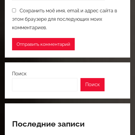
Сохранить моё имя, email и адрес сайта в
этом браузере для последующих моих
комментариев.
Поиск
Поиск
Последние записи