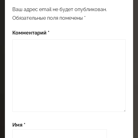
Ваш адрес email не будет опубликован.
Обязательные поля помечены
*
Комментарий
*
Имя
*