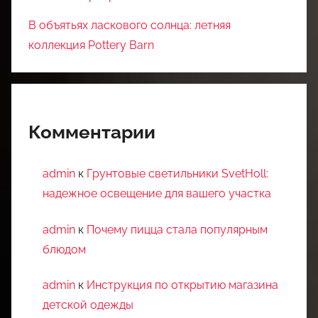
В объятьях ласкового солнца: летняя
коллекция Pottery Barn
Комментарии
admin
к
Грунтовые светильники SvetHoll:
надежное освещение для вашего участка
admin
к
Почему пицца стала популярным
блюдом
admin
к
Инструкция по открытию магазина
детской одежды