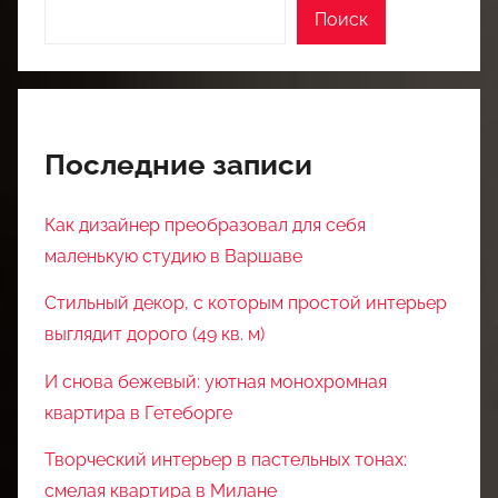
Поиск
Последние записи
Как дизайнер преобразовал для себя
маленькую студию в Варшаве
Стильный декор, с которым простой интерьер
выглядит дорого (49 кв. м)
И снова бежевый: уютная монохромная
квартира в Гетеборге
Творческий интерьер в пастельных тонах:
смелая квартира в Милане