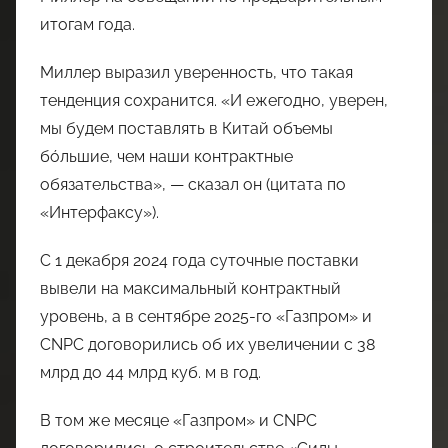
итогам года.
Миллер выразил уверенность, что такая
тенденция сохранится. «И ежегодно, уверен,
мы будем поставлять в Китай объемы
бóльшие, чем наши контрактные
обязательства», — сказал он (цитата по
«Интерфаксу»).
С 1 декабря 2024 года суточные поставки
вывели на максимальный контрактный
уровень, а в сентябре 2025-го «Газпром» и
CNPC договорились об их увеличении с 38
млрд до 44 млрд куб. м в год.
В том же месяце «Газпром» и CNPC