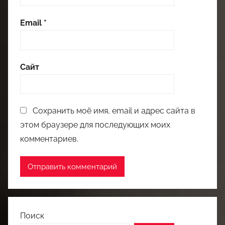
Email
*
Сайт
Сохранить моё имя, email и адрес сайта в
этом браузере для последующих моих
комментариев.
Поиск