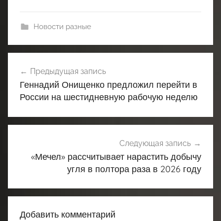
Новости разные
Навигация
Предыдущая запись
по
Геннадий Онищенко предложил перейти в
записям
России на шестидневную рабочую неделю
Следующая запись
«Мечел» рассчитывает нарастить добычу
угля в полтора раза в 2026 году
Добавить комментарий