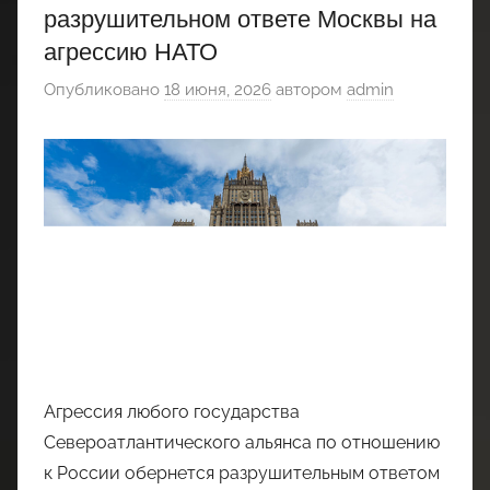
разрушительном ответе Москвы на
агрессию НАТО
Опубликовано
18 июня, 2026
автором
admin
Агрессия любого государства
Североатлантического альянса по отношению
к России обернется разрушительным ответом