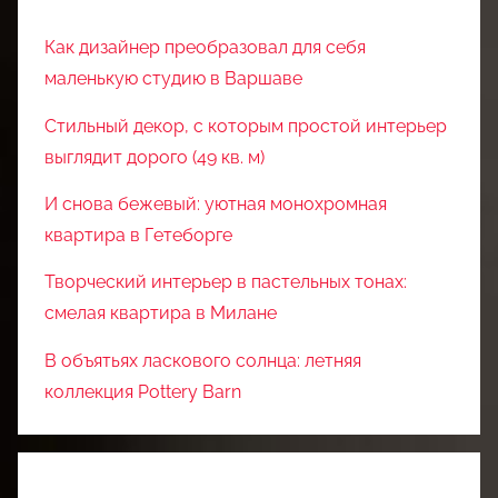
Как дизайнер преобразовал для себя
маленькую студию в Варшаве
Стильный декор, с которым простой интерьер
выглядит дорого (49 кв. м)
И снова бежевый: уютная монохромная
квартира в Гетеборге
Творческий интерьер в пастельных тонах:
смелая квартира в Милане
В объятьях ласкового солнца: летняя
коллекция Pottery Barn