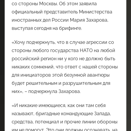
со стороны Москвы. Об этом заявила
официальный представитель Министерства
иностранных дел России Мария Захарова,
выступая сегодня на брифинге.
«Хочу подчеркнуть, что в случае агрессии со
стороны любого государства НАТО на любой
российский регион ни у кого не должно быть
никаких сомнений, что ответ с нашей стороны
для инициаторов этой безумной авантюры
будет решительным и разрушительным для
них», – подчеркнула Захарова.
«И никакие имеющиеся, как они там себя
называют, бригадные командующие Запада,
средства, потенциал и прочие линии обороны
им не помогут. Это они должны осознавать, на