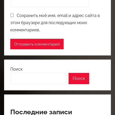
Сохранить моё имя, email и адрес сайта в
этом браузере для последующих моих
комментариев.
Поиск
Поиск
Последние записи