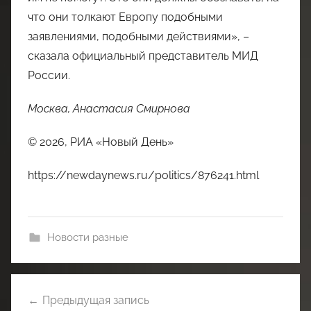
что они толкают Европу подобными
заявлениями, подобными действиями», –
сказала официальный представитель МИД
России.
Москва, Анастасия Смирнова
© 2026, РИА «Новый День»
https://newdaynews.ru/politics/876241.html
Новости разные
Навигация
Предыдущая запись