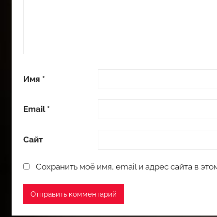
Имя
*
Email
*
Сайт
Сохранить моё имя, email и адрес сайта в э