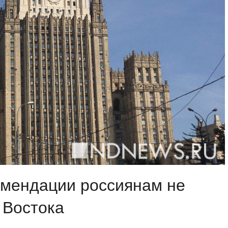
мендации россиянам не
 Востока