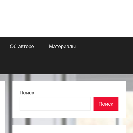
Об авторе
Материалы
Поиск
Поиск