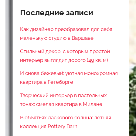
Последние записи
Как дизайнер преобразовал для себя
маленькую студию в Варшаве
Стильный декор, с которым простой
интерьер выглядит дорого (49 кв. м)
И снова бежевый: уютная монохромная
квартира в Гетеборге
Творческий интерьер в пастельных
тонах: смелая квартира в Милане
В объятьях ласкового солнца: летняя
коллекция Pottery Barn