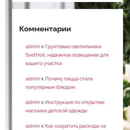
Комментарии
admin
к
Грунтовые светильники
SvetHoll: надежное освещение для
вашего участка
admin
к
Почему пицца стала
популярным блюдом
admin
к
Инструкция по открытию
магазина детской одежды
admin
к
Как сократить расходы на