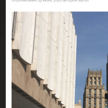
Опубликовано
19 июня, 2026
автором
admin