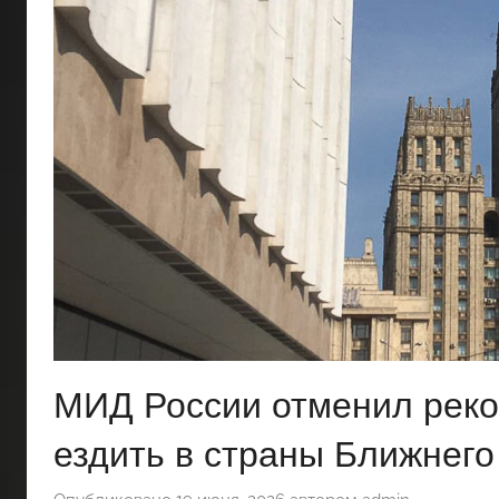
МИД России отменил реко
ездить в страны Ближнего