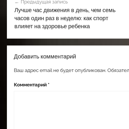
Предыдущая запись
по
Лучше час движения в день, чем семь
записям
часов один раз в неделю: как спорт
влияет на здоровье ребенка
Добавить комментарий
Ваш адрес email не будет опубликован.
Обязате
Комментарий
*