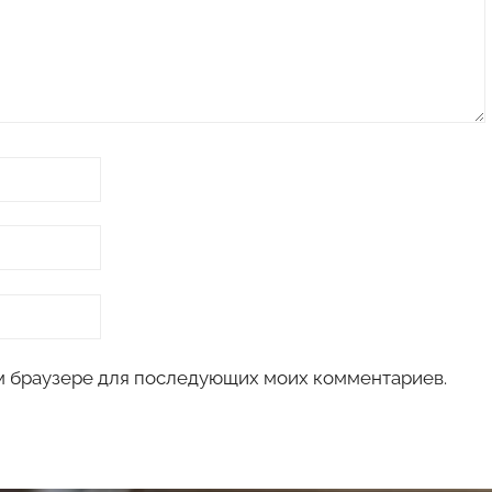
том браузере для последующих моих комментариев.