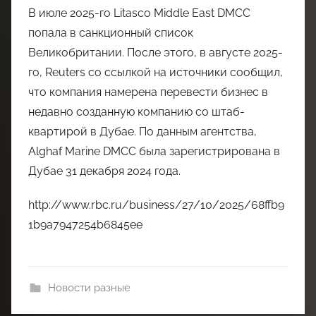
В июле 2025-го Litasco Middle East DMCC
попала в санкционный список
Великобритании. После этого, в августе 2025-
го, Reuters со ссылкой на источники сообщил,
что компания намерена перевести бизнес в
недавно созданную компанию со штаб-
квартирой в Дубае. По данным агентства,
Alghaf Marine DMCC была зарегистрирована в
Дубае 31 декабря 2024 года.
http://www.rbc.ru/business/27/10/2025/68ffb9
1b9a7947254b6845ee
Новости разные