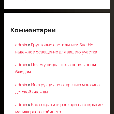
Комментарии
admin
к
Грунтовые светильники SvetHoll:
надежное освещение для вашего участка
admin
к
Почему пицца стала популярным
блюдом
admin
к
Инструкция по открытию магазина
детской одежды
admin
к
Как сократить расходы на открытие
маникюрного кабинета