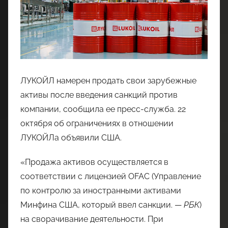
ЛУКОЙЛ намерен продать свои зарубежные
активы после введения санкций против
компании, сообщила ее пресс-служба. 22
октября об ограничениях в отношении
ЛУКОЙЛа объявили США.
«Продажа активов осуществляется в
соответствии с лицензией OFAC (Управление
по контролю за иностранными активами
Минфина США, который ввел санкции. —
РБК
)
на сворачивание деятельности. При