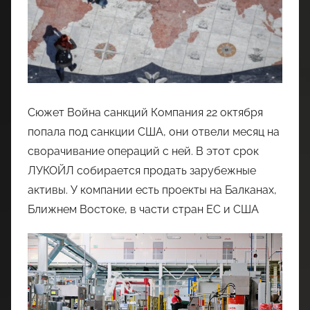
Сюжет Война санкций Компания 22 октября
попала под санкции США, они отвели месяц на
сворачивание операций с ней. В этот срок
ЛУКОЙЛ собирается продать зарубежные
активы. У компании есть проекты на Балканах,
Ближнем Востоке, в части стран ЕС и США