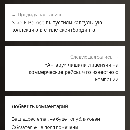
Навигация
Предыдущая запись
по
Nike и Palace выпустили капсульную
записям
коллекцию в стиле скейтбординга
Следующая запись
«Ангару» лишили лицензии на
коммерческие рейсы. Что известно о
компании
Добавить комментарий
Ваш адрес email не будет опубликован.
Обязательные поля помечены
*