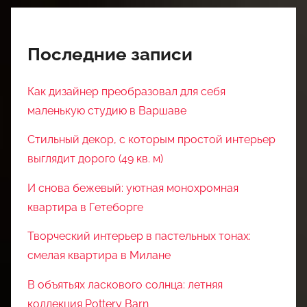
Последние записи
Как дизайнер преобразовал для себя
маленькую студию в Варшаве
Стильный декор, с которым простой интерьер
выглядит дорого (49 кв. м)
И снова бежевый: уютная монохромная
квартира в Гетеборге
Творческий интерьер в пастельных тонах:
смелая квартира в Милане
В объятьях ласкового солнца: летняя
коллекция Pottery Barn