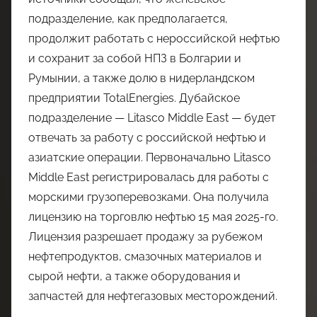
подразделение, как предполагается,
продолжит работать с нероссийской нефтью
и сохранит за собой НПЗ в Болгарии и
Румынии, а также долю в нидерландском
предприятии TotalEnergies. Дубайское
подразделение — Litasco Middle East — будет
отвечать за работу с российской нефтью и
азиатские операции. Первоначально Litasco
Middle East регистрировалась для работы с
морскими грузоперевозками. Она получила
лицензию на торговлю нефтью 15 мая 2025-го.
Лицензия разрешает продажу за рубежом
нефтепродуктов, смазочных материалов и
сырой нефти, а также оборудования и
запчастей для нефтегазовых месторождений.