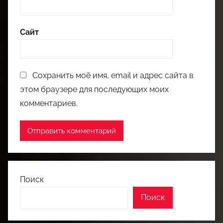
Сайт
Сохранить моё имя, email и адрес сайта в
этом браузере для последующих моих
комментариев.
Поиск
Поиск