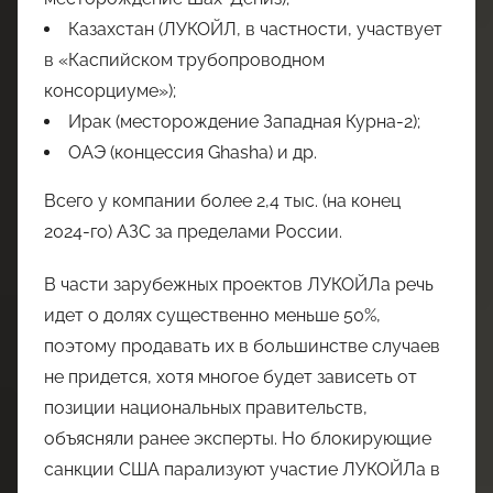
Казахстан (ЛУКОЙЛ, в частности, участвует
в «Каспийском трубопроводном
консорциуме»);
Ирак (месторождение Западная Курна-2);
ОАЭ (концессия Ghasha) и др.
Всего у компании более 2,4 тыс. (на конец
2024-го) АЗС за пределами России.
В части зарубежных проектов ЛУКОЙЛа речь
идет о долях существенно меньше 50%,
поэтому продавать их в большинстве случаев
не придется, хотя многое будет зависеть от
позиции национальных правительств,
объясняли ранее эксперты. Но блокирующие
санкции США парализуют участие ЛУКОЙЛа в