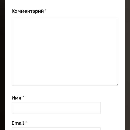
Комментарий
*
Имя
*
Email
*