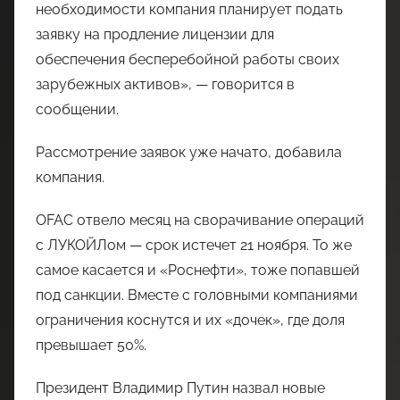
необходимости компания планирует подать
заявку на продление лицензии для
обеспечения бесперебойной работы своих
зарубежных активов», — говорится в
сообщении.
Рассмотрение заявок уже начато, добавила
компания.
OFAC отвело месяц на сворачивание операций
с ЛУКОЙЛом — срок истечет 21 ноября. То же
самое касается и «Роснефти», тоже попавшей
под санкции. Вместе с головными компаниями
ограничения коснутся и их «дочек», где доля
превышает 50%.
Президент Владимир Путин назвал новые