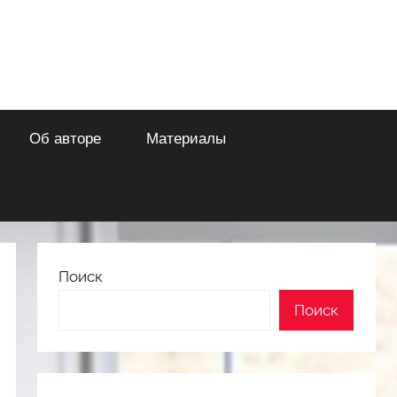
Об авторе
Материалы
Поиск
Поиск