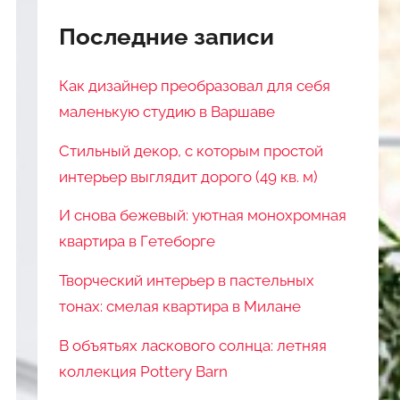
Последние записи
Как дизайнер преобразовал для себя
маленькую студию в Варшаве
Стильный декор, с которым простой
интерьер выглядит дорого (49 кв. м)
И снова бежевый: уютная монохромная
квартира в Гетеборге
Творческий интерьер в пастельных
тонах: смелая квартира в Милане
В объятьях ласкового солнца: летняя
коллекция Pottery Barn