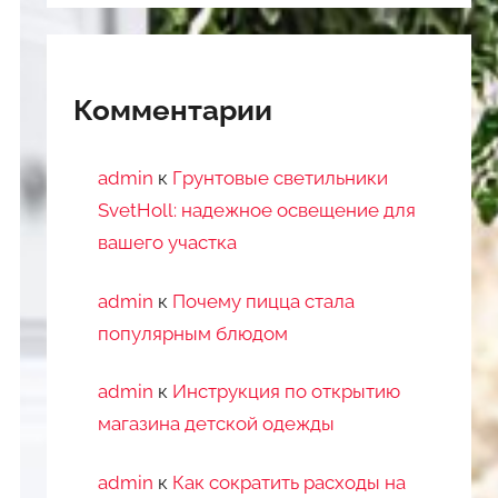
Комментарии
admin
к
Грунтовые светильники
SvetHoll: надежное освещение для
вашего участка
admin
к
Почему пицца стала
популярным блюдом
admin
к
Инструкция по открытию
магазина детской одежды
admin
к
Как сократить расходы на