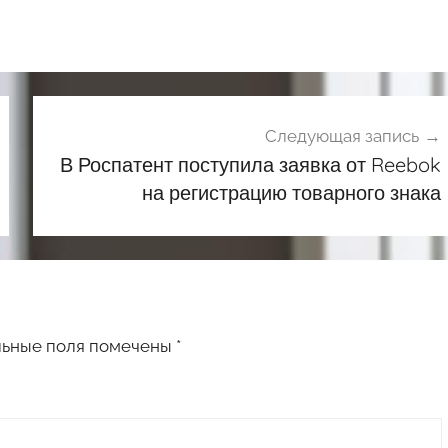
Следующая запись
В Роспатент поступила заявка от Reebok
на регистрацию товарного знака
льные поля помечены
*