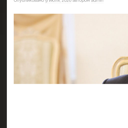
Опубликовано
9 июля, 2026
автором
admin