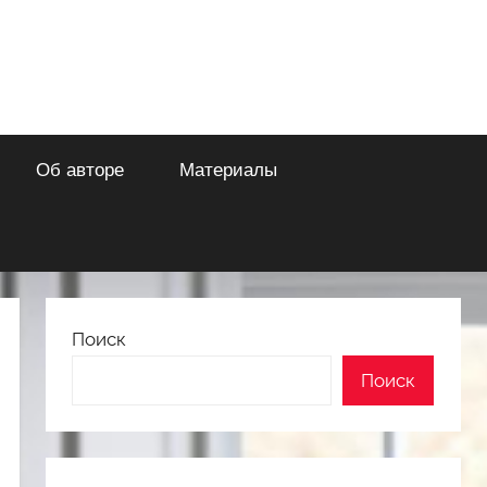
Об авторе
Материалы
Поиск
Поиск