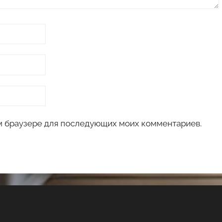
том браузере для последующих моих комментариев.