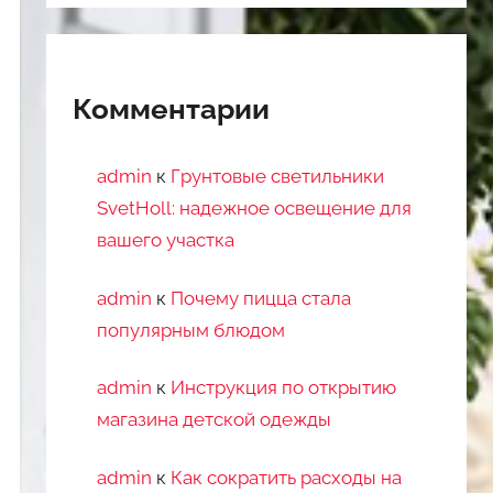
Комментарии
admin
к
Грунтовые светильники
SvetHoll: надежное освещение для
вашего участка
admin
к
Почему пицца стала
популярным блюдом
admin
к
Инструкция по открытию
магазина детской одежды
admin
к
Как сократить расходы на