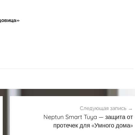
довица»
Следующая запись
Neptun Smart Tuya — защита от
протечек для «Умного дома»