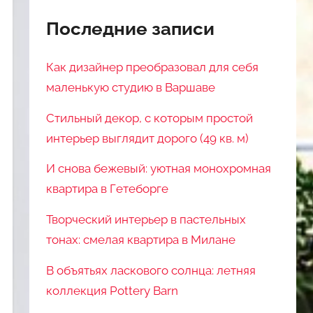
Последние записи
Как дизайнер преобразовал для себя
маленькую студию в Варшаве
Стильный декор, с которым простой
интерьер выглядит дорого (49 кв. м)
И снова бежевый: уютная монохромная
квартира в Гетеборге
Творческий интерьер в пастельных
тонах: смелая квартира в Милане
В объятьях ласкового солнца: летняя
коллекция Pottery Barn