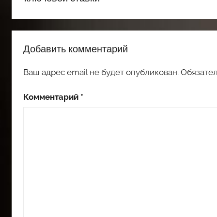
Добавить комментарий
Ваш адрес email не будет опубликован.
Обязате
Комментарий
*