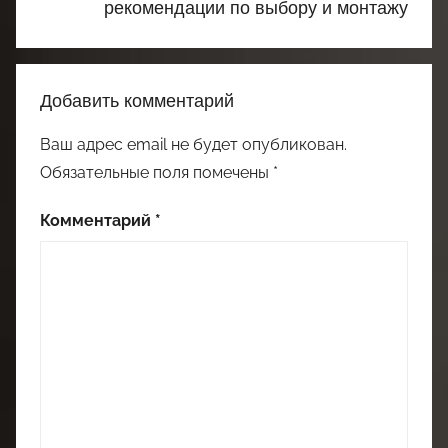
рекомендации по выбору и монтажу
Добавить комментарий
Ваш адрес email не будет опубликован.
Обязательные поля помечены
*
Комментарий
*