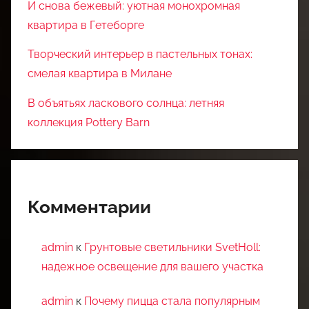
И снова бежевый: уютная монохромная
квартира в Гетеборге
Творческий интерьер в пастельных тонах:
смелая квартира в Милане
В объятьях ласкового солнца: летняя
коллекция Pottery Barn
Комментарии
admin
к
Грунтовые светильники SvetHoll:
надежное освещение для вашего участка
admin
к
Почему пицца стала популярным