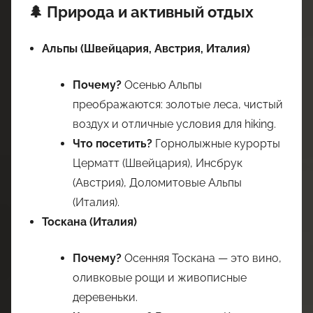
🌲 Природа и активный отдых
Альпы (Швейцария, Австрия, Италия)
Почему?
Осенью Альпы
преображаются: золотые леса, чистый
воздух и отличные условия для hiking.
Что посетить?
Горнолыжные курорты
Церматт (Швейцария), Инсбрук
(Австрия), Доломитовые Альпы
(Италия).
Тоскана (Италия)
Почему?
Осенняя Тоскана — это вино,
оливковые рощи и живописные
деревеньки.