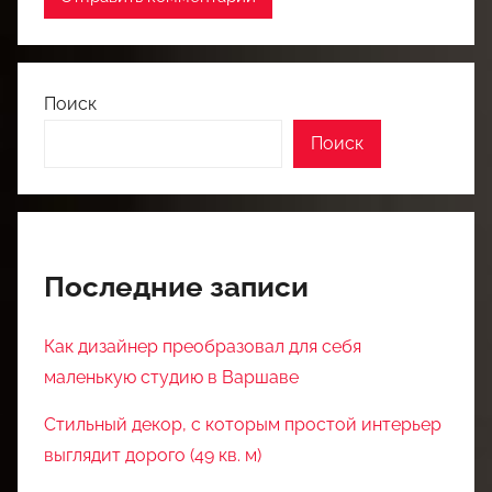
Поиск
Поиск
Последние записи
Как дизайнер преобразовал для себя
маленькую студию в Варшаве
Стильный декор, с которым простой интерьер
выглядит дорого (49 кв. м)