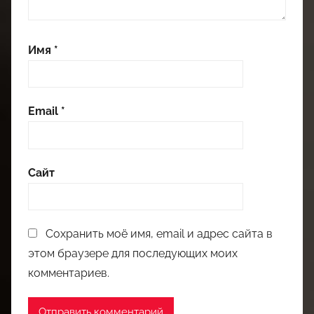
Имя
*
Email
*
Сайт
Сохранить моё имя, email и адрес сайта в
этом браузере для последующих моих
комментариев.