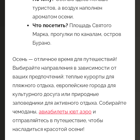
туристов, а воздух наполнен
ароматом осени.
Что посетить?
Площадь Святого
Марка, прогулки по каналам, остров
Бурано.
Осень — отличное время для путешествий!
Выбирайте направления в зависимости от
ваших предпочтений: теплые курорты для
пляжного отдыха, европейские города для
культурного досуга или природные
заповедники для активного отдыха. Собирайте
чемоданы,
авиабилеты ювт аэро
и
отправляйтесь в путешествие, чтобы
насладиться красотой осени!