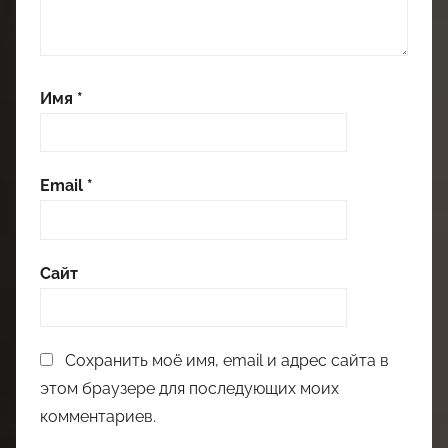
Имя
*
Email
*
Сайт
Сохранить моё имя, email и адрес сайта в
этом браузере для последующих моих
комментариев.