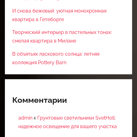
И снова бежевый: уютная монохромная
квартира в Гетеборге
Творческий интерьер в пастельных тонах:
смелая квартира в Милане
В объятьях ласкового солнца: летняя
коллекция Pottery Barn
Комментарии
admin
к
Грунтовые светильники SvetHoll:
надежное освещение для вашего участка