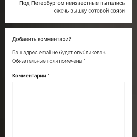
Под Петербургом неизвестные пытались
сжечь вышку сотовой связи
Добавить комментарий
Ваш адрес email не будет опубликован.
Обязательные поля помечены
*
Комментарий
*