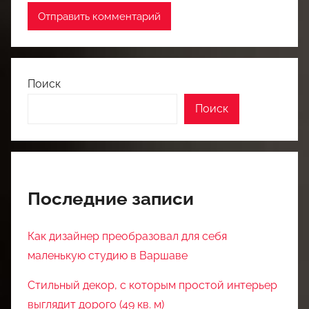
Поиск
Поиск
Последние записи
Как дизайнер преобразовал для себя
маленькую студию в Варшаве
Стильный декор, с которым простой интерьер
выглядит дорого (49 кв. м)