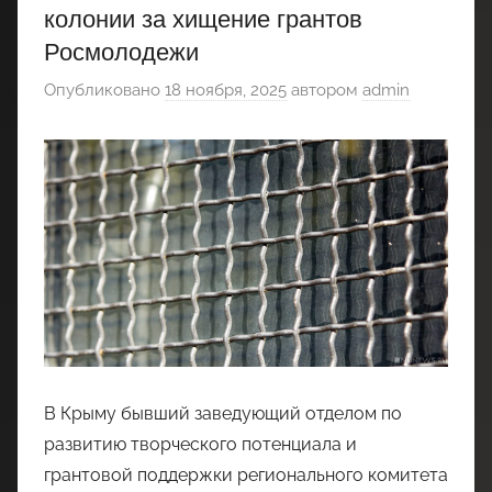
колонии за хищение грантов
Росмолодежи
Опубликовано
18 ноября, 2025
автором
admin
В Крыму бывший заведующий отделом по
развитию творческого потенциала и
грантовой поддержки регионального комитета