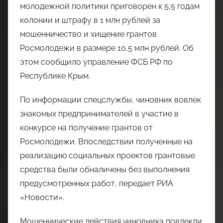
молодежной политики приговорен к 5,5 годам
колонии и штрафу в 1 млн рублей за
мошенничество и хищение грантов
Росмолодежи в размере 10,5 млн рублей. Об
этом сообщило управление ФСБ РФ по
Республике Крым.
По информации спецслужбы, чиновник вовлек
знакомых предпринимателей в участие в
конкурсе на получение грантов от
Росмолодежи. Впоследствии полученные на
реализацию социальных проектов грантовые
средства были обналичены без выполнения
предусмотренных работ, передает РИА
«Новости».
Мошеннические действия чиновника повлекли