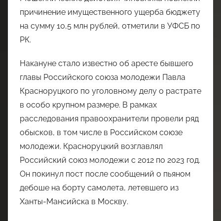
причинение имущественного ущерба бюджету
на сумму 10,5 млн рублей, отметили в УФСБ по
РК.
Накануне стало известно об аресте бывшего
главы Российского союза молодежи Павла
Красноруцкого по уголовному делу о растрате
в особо крупном размере. В рамках
расследования правоохранители провели ряд
обысков, в том числе в Российском союзе
молодежи. Красноруцкий возглавлял
Российский союз молодежи с 2012 по 2023 год.
Он покинул пост после сообщений о пьяном
дебоше на борту самолета, летевшего из
Ханты-Мансийска в Москву.