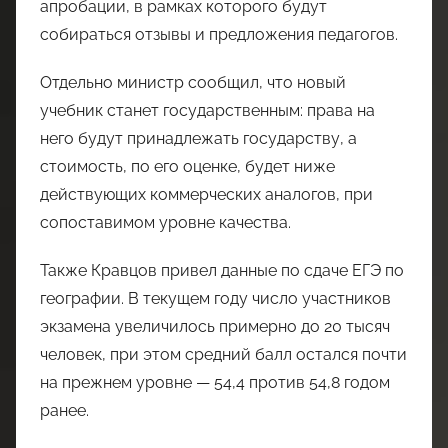
апробации, в рамках которого будут
собираться отзывы и предложения педагогов.
Отдельно министр сообщил, что новый
учебник станет государственным: права на
него будут принадлежать государству, а
стоимость, по его оценке, будет ниже
действующих коммерческих аналогов, при
сопоставимом уровне качества.
Также Кравцов привел данные по сдаче ЕГЭ по
географии. В текущем году число участников
экзамена увеличилось примерно до 20 тысяч
человек, при этом средний балл остался почти
на прежнем уровне — 54,4 против 54,8 годом
ранее.