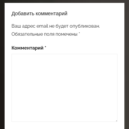
Добавить комментарий
Ваш адрес email не будет опубликован.
Обязательные поля помечены
*
Комментарий
*