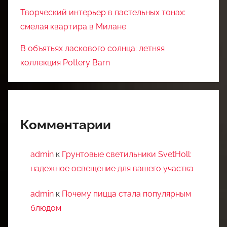
Творческий интерьер в пастельных тонах:
смелая квартира в Милане
В объятьях ласкового солнца: летняя
коллекция Pottery Barn
Комментарии
admin
к
Грунтовые светильники SvetHoll:
надежное освещение для вашего участка
admin
к
Почему пицца стала популярным
блюдом