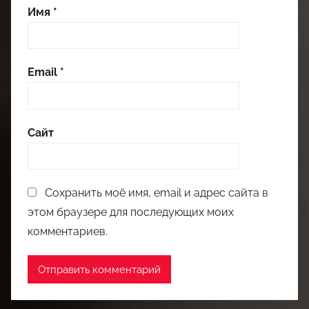
Имя
*
Email
*
Сайт
Сохранить моё имя, email и адрес сайта в
этом браузере для последующих моих
комментариев.