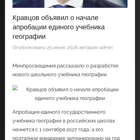
Кравцов объявил о начале
апробации единого учебника
географии
Опубликовано
25 июня, 2026
автором
admin
Минпросвещения рассказало о разработке
нового школьного учебника географии
Апробация единого государственного
учебника географии в российских школах
начнется с 1 сентября 2027 года, а его
поэтапное внедрение запланировано на год