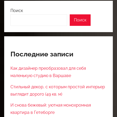
Поиск
Поиск
Последние записи
Как дизайнер преобразовал для себя
маленькую студию в Варшаве
Стильный декор, с которым простой интерьер
выглядит дорого (49 кв. м)
И снова бежевый: уютная монохромная
квартира в Гетеборге