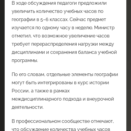
В ходе обсуждения педагоги предложили
увеличить количество учебных часов по
географии в 5–6 классах. Сейчас предмет
изучается по одному часу в неделю. Министр
отметил, что возможное увеличение часов
требует перераспределения нагрузки между
дисциплинами и сохранения баланса учебной
программы.
По его словам, отдельные элементы географии
могут быть интегрированы в курс истории
России, а также в рамках
междисциплинарного подхода и внеурочной
деятельности.
В профессиональном сообществе отмечают,
что обсуждение количества учебных часов