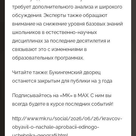
требует дополнительного анализа и широкого
обсуждения. Эксперты также обращают
внимание на снижение уровня базовых знаний
школьников в естественно-научных
дисциплинах за последние десятилетия и
связывают это с изменениями в
образовательных программах.
Читайте также: Букингемский дворец
останется закрытым для публики на 3 года
Подписывайтесь на «МК» в MAX. С ним вы
всегда будете в курсе последних событий!
http://www.mk.ru/social/2026/06/26/kravcov-
obyavil-o-nachale-aprobacii-edinogo-
uchebnika-geografii.html