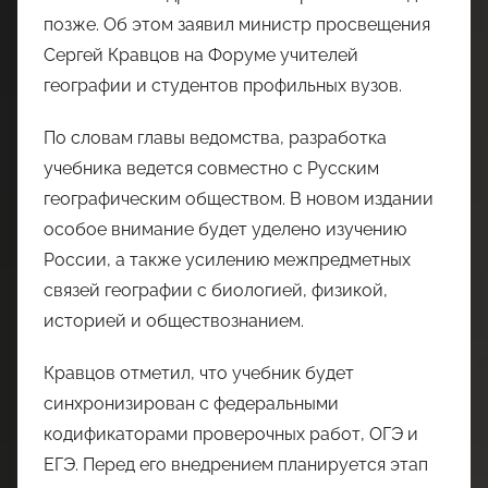
позже. Об этом заявил министр просвещения
Сергей Кравцов на Форуме учителей
географии и студентов профильных вузов.
По словам главы ведомства, разработка
учебника ведется совместно с Русским
географическим обществом. В новом издании
особое внимание будет уделено изучению
России, а также усилению межпредметных
связей географии с биологией, физикой,
историей и обществознанием.
Кравцов отметил, что учебник будет
синхронизирован с федеральными
кодификаторами проверочных работ, ОГЭ и
ЕГЭ. Перед его внедрением планируется этап