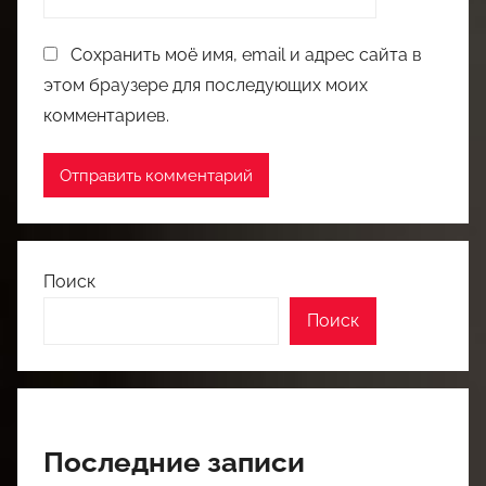
Сохранить моё имя, email и адрес сайта в
этом браузере для последующих моих
комментариев.
Поиск
Поиск
Последние записи