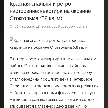
Красная спальня и ретро-
настроение: квартира на окраине
Стокгольма (58 кв. м)
Опубликовано
18 июня, 2026
автором
admin
В интерьере этой квартиры в тихом спальном
районе Стокгольме шведские дизайнеры
отлично передали настроение и атмосферу
стиля середины прошлого века в интерьере.
Особенно в этом плане им помогла деревянная
мебель с лакированными фасадами, которую
мы видим в разных комнатах — она идеально
вписывается в главную идею дизайну. Но