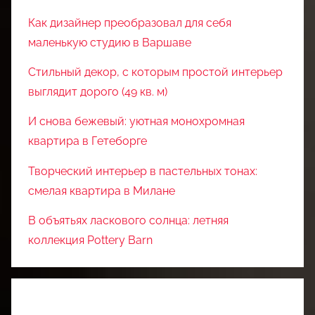
Как дизайнер преобразовал для себя
маленькую студию в Варшаве
Стильный декор, с которым простой интерьер
выглядит дорого (49 кв. м)
И снова бежевый: уютная монохромная
квартира в Гетеборге
Творческий интерьер в пастельных тонах:
смелая квартира в Милане
В объятьях ласкового солнца: летняя
коллекция Pottery Barn