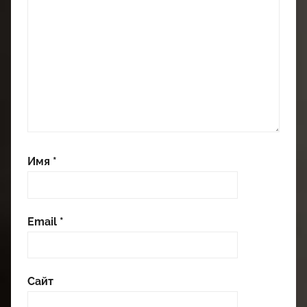
Имя
*
Email
*
Сайт