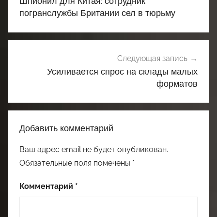
Шпионил для Китая: сотрудник
записям
погранслужбы Британии сел в тюрьму
Следующая запись
Усиливается спрос на склады малых
форматов
Добавить комментарий
Ваш адрес email не будет опубликован.
Обязательные поля помечены
*
Комментарий
*