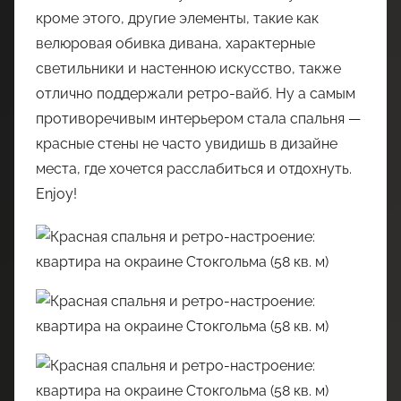
кроме этого, другие элементы, такие как
велюровая обивка дивана, характерные
светильники и настенною искусство, также
отлично поддержали ретро-вайб. Ну а самым
противоречивым интерьером стала спальня —
красные стены не часто увидишь в дизайне
места, где хочется расслабиться и отдохнуть.
Enjoy!