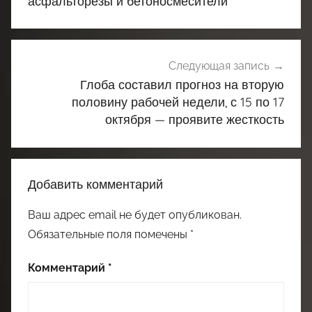
записям
асфальторезы и бетоносмесители
Следующая запись
Глоба составил прогноз на вторую
половину рабочей недели, с 15 по 17
октября — проявите жесткость
Добавить комментарий
Ваш адрес email не будет опубликован.
Обязательные поля помечены
*
Комментарий
*