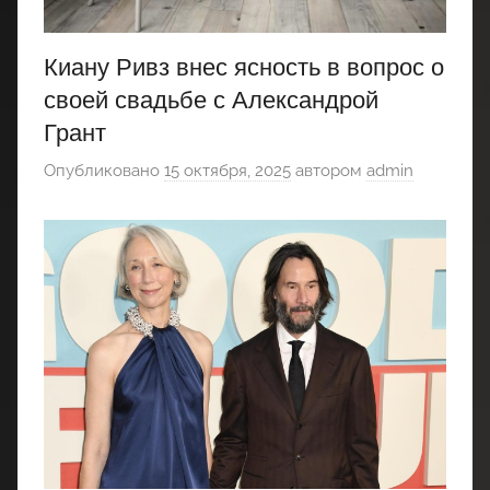
Киану Ривз внес ясность в вопрос о
своей свадьбе с Александрой
Грант
Опубликовано
15 октября, 2025
автором
admin