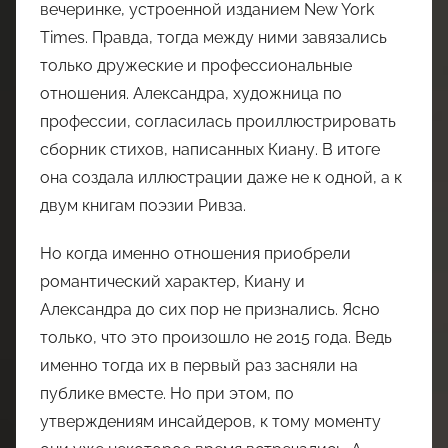
вечеринке, устроенной изданием New York
Times. Правда, тогда между ними завязались
только дружеские и профессиональные
отношения. Александра, художница по
профессии, согласилась проиллюстрировать
сборник стихов, написанных Киану. В итоге
она создала иллюстрации даже не к одной, а к
двум книгам поэзии Ривза.
Но когда именно отношения приобрели
романтический характер, Киану и
Александра до сих пор не признались. Ясно
только, что это произошло не 2015 года. Ведь
именно тогда их в первый раз засняли на
публике вместе. Но при этом, по
утверждениям инсайдеров, к тому моменту