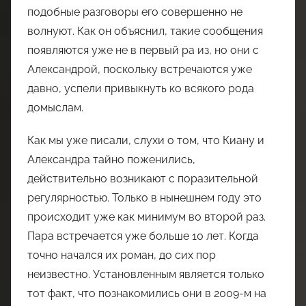
подобные разговоры его совершенно не
волнуют. Как он объяснил, такие сообщения
появляются уже не в первый ра из, но они с
Александрой, поскольку встречаются уже
давно, успели привыкнуть ко всякого рода
домыслам.
Как мы уже писали, слухи о том, что Киану и
Александра тайно поженились,
действительно возникают с поразительной
регулярностью. Только в нынешнем году это
происходит уже как минимум во второй раз.
Пара встречается уже больше 10 лет. Когда
точно начался их роман, до сих пор
неизвестно. Установленным является только
тот факт, что познакомились они в 2009-м на