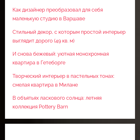
Как дизайнер преобразовал для себя
маленькую студию в Варшаве
Стильный декор, с которым простой интерьер
выглядит дорого (49 кв. м)
И снова бежевый: уютная монохромная
квартира в Гетеборге
Творческий интерьер в пастельных тонах:
смелая квартира в Милане
В объятьях ласкового солнца: летняя
коллекция Pottery Barn