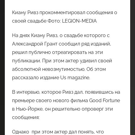
Киану Ривз прокомментировал сообщения о
своей свадьбе Фото: LEGION-MEDIA
На днях Киану Ривз, о свадьбе которого с
Александрой Грант сообщил ряд изданий,
решил публично отреагировать на эти
публикации. При этом актер удивил своей
абсолютной невозмутимостью. Об этом
рассказало издание Us magazine.
В интервью, которое Ривз дал, появившись на
премьере своего нового фильма Good Fortune
в Нью-Йорке, он решительно опроверг эти
сообщения:
Однако при этом актер дал понять, что