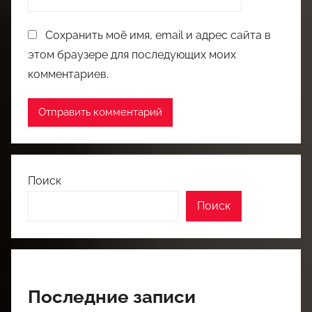
Сохранить моё имя, email и адрес сайта в
этом браузере для последующих моих
комментариев.
Поиск
Поиск
Последние записи