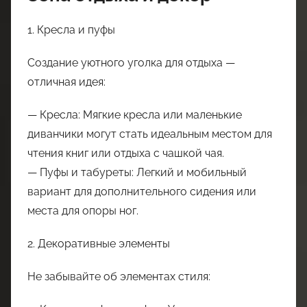
1. Кресла и пуфы
Создание уютного уголка для отдыха —
отличная идея:
— Кресла: Мягкие кресла или маленькие
диванчики могут стать идеальным местом для
чтения книг или отдыха с чашкой чая.
— Пуфы и табуреты: Легкий и мобильный
вариант для дополнительного сидения или
места для опоры ног.
2. Декоративные элементы
Не забывайте об элементах стиля: