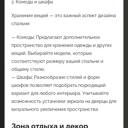
2. Комоды и шкафы
Хранение вещей — это важный аспект дизайна
спальни:
— Комоды: Предлагают дополнительное
пространство для хранения одежды и других
вещей. Выбирайте модели, которые
соответствуют размеру вашей спальни и
общему стилю.
— Шкафы: Разнообразие стилей и форм
шкафов позволяет подобрать подходящий
вариант для любого интерьера. Учитывайте
возможность установки зеркала на дверцы для
визуального увеличения пространства.
Зона отдыха и декор