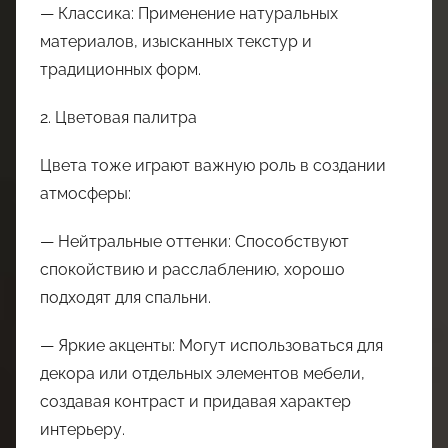
— Классика: Применение натуральных
материалов, изысканных текстур и
традиционных форм.
2. Цветовая палитра
Цвета тоже играют важную роль в создании
атмосферы:
— Нейтральные оттенки: Способствуют
спокойствию и расслаблению, хорошо
подходят для спальни.
— Яркие акценты: Могут использоваться для
декора или отдельных элементов мебели,
создавая контраст и придавая характер
интерьеру.