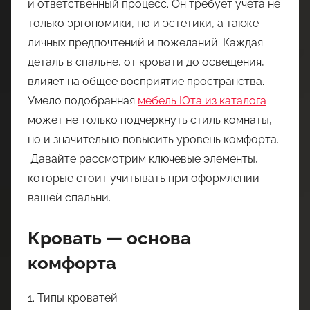
и ответственный процесс. Он требует учета не
только эргономики, но и эстетики, а также
личных предпочтений и пожеланий. Каждая
деталь в спальне, от кровати до освещения,
влияет на общее восприятие пространства.
Умело подобранная
мебель Юта из каталога
может не только подчеркнуть стиль комнаты,
но и значительно повысить уровень комфорта.
Давайте рассмотрим ключевые элементы,
которые стоит учитывать при оформлении
вашей спальни.
Кровать — основа
комфорта
1. Типы кроватей