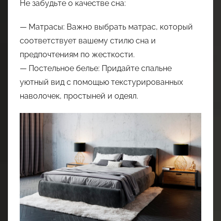
Не забудьте о качестве сна:
— Матрасы: Важно выбрать матрас, который
соответствует вашему стилю сна и
предпочтениям по жесткости.
— Постельное белье: Придайте спальне
уютный вид с помощью текстурированных
наволочек, простыней и одеял.