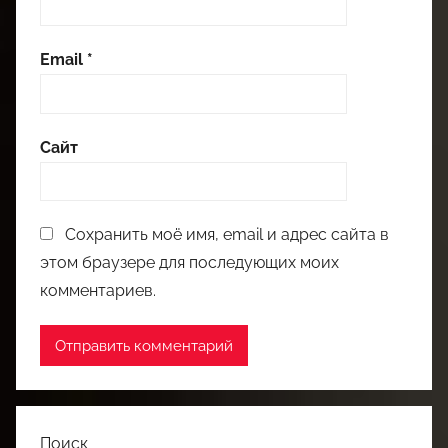
Email
*
Сайт
Сохранить моё имя, email и адрес сайта в
этом браузере для последующих моих
комментариев.
Поиск