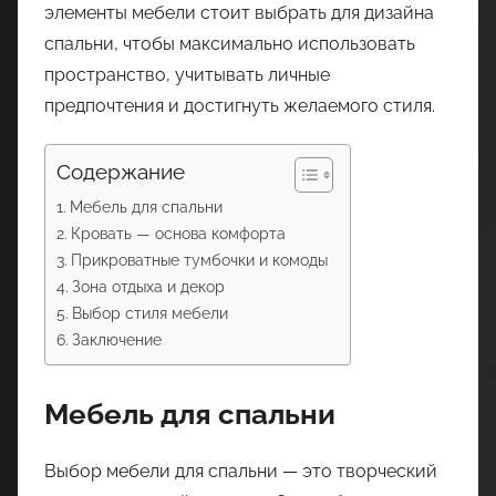
элементы мебели стоит выбрать для дизайна
спальни, чтобы максимально использовать
пространство, учитывать личные
предпочтения и достигнуть желаемого стиля.
Содержание
Мебель для спальни
Кровать — основа комфорта
Прикроватные тумбочки и комоды
Зона отдыха и декор
Выбор стиля мебели
Заключение
Мебель для спальни
Выбор мебели для спальни — это творческий