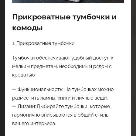
Прикроватные тумбочки и
комоды
1. Прикроватные тумбочки
Тумбочки обеспечивают удобный доступ к
мелким предметам, необходимым рядом с
кроватью:
— Функциональность: На тумбочках можно
разместить лампы, книги и личные вещи.
— Дизайн: Выбирайте тумбочки, которые
гармонично вписываются в общий стиль
вашего интерьера.