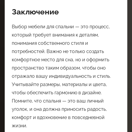
Заключение
Выбор мебели для спальни — это процесс,
который требует внимания к деталям,
понимания собственного стиля и
потребностей. Важно не только создать
комфортное место для сна, но и оформить
пространство таким образом, чтобы оно
отражало вашу индивидуальность и стиль.
Учитывайте размеры, материалы и цвета,
чтобы обеспечить гармонию в дизайне.
Помните, что спальня — это ваш личный
уголок, и она должна приносить радость,
комфорт и вдохновение в повседневной
жизни.