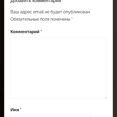
Добавить комментарий
Ваш адрес email не будет опубликован.
Обязательные поля помечены
*
Комментарий
*
Имя
*