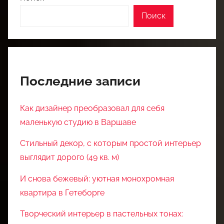
Поиск
Последние записи
Как дизайнер преобразовал для себя
маленькую студию в Варшаве
Стильный декор, с которым простой интерьер
выглядит дорого (49 кв. м)
И снова бежевый: уютная монохромная
квартира в Гетеборге
Творческий интерьер в пастельных тонах: