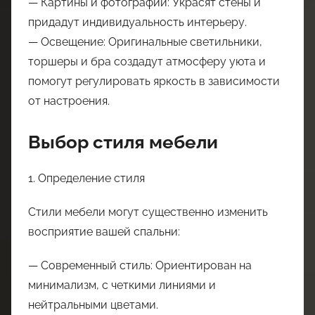
— Картины и фотографии: Украсят стены и
придадут индивидуальность интерьеру.
— Освещение: Оригинальные светильники,
торшеры и бра создадут атмосферу уюта и
помогут регулировать яркость в зависимости
от настроения.
Выбор стиля мебели
1. Определение стиля
Стили мебели могут существенно изменить
восприятие вашей спальни:
— Современный стиль: Ориентирован на
минимализм, с четкими линиями и
нейтральными цветами.