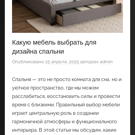
Какую мебель выбрать для
дизайна спальни
Опубликовано
25 апреля, 2025
автором
admin
Спальня — это не просто комната для сна, но и
уютное пространство, где мы можем
расслабиться, восстановить силы и провести
время с близкими. Правильный выбор мебели
играет центральную роль в создании
гармоничной атмосферы и функционального
интерьера. В этой статье мы обсудим, какие