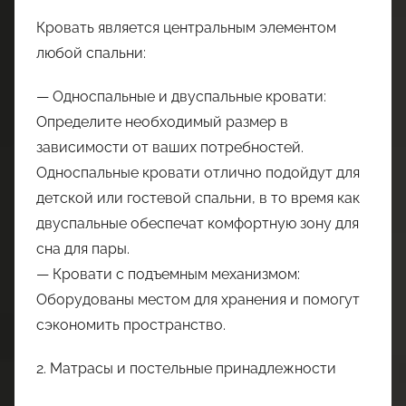
Кровать является центральным элементом
любой спальни:
— Односпальные и двуспальные кровати:
Определите необходимый размер в
зависимости от ваших потребностей.
Односпальные кровати отлично подойдут для
детской или гостевой спальни, в то время как
двуспальные обеспечат комфортную зону для
сна для пары.
— Кровати с подъемным механизмом:
Оборудованы местом для хранения и помогут
сэкономить пространство.
2. Матрасы и постельные принадлежности