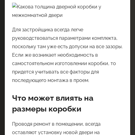
Для застройщика всегда легче
руководствоваться параметрами комплекта,
поскольку там уже есть допуски на все зазоры.
Если же возникает необходимость в
самостоятельном изготовлении коробки, то
придется учитывать все факторы для
последующего монтажа в проем.
Что может влиять на
размеры коробки
Проводя ремонт в помещении, всегда
оставляют установку новой двери на