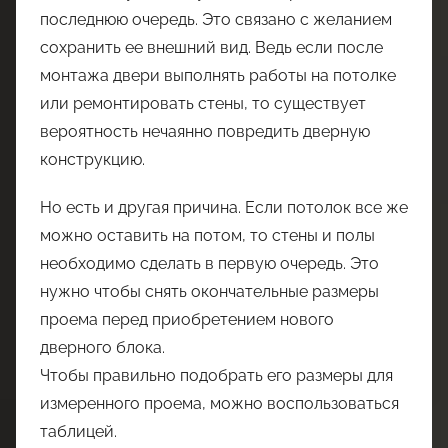
последнюю очередь. Это связано с желанием
сохранить ее внешний вид. Ведь если после
монтажа двери выполнять работы на потолке
или ремонтировать стены, то существует
вероятность нечаянно повредить дверную
конструкцию.
Но есть и другая причина. Если потолок все же
можно оставить на потом, то стены и полы
необходимо сделать в первую очередь. Это
нужно чтобы снять окончательные размеры
проема перед приобретением нового
дверного блока.
Чтобы правильно подобрать его размеры для
измеренного проема, можно воспользоваться
таблицей.