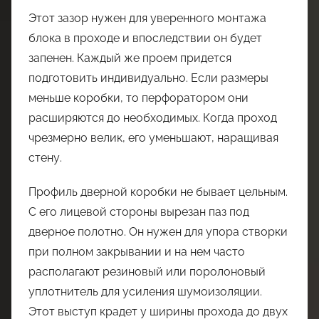
Этот зазор нужен для уверенного монтажа
блока в проходе и впоследствии он будет
запенен. Каждый же проем придется
подготовить индивидуально. Если размеры
меньше коробки, то перфоратором они
расширяются до необходимых. Когда проход
чрезмерно велик, его уменьшают, наращивая
стену.
Профиль дверной коробки не бывает цельным.
С его лицевой стороны вырезан паз под
дверное полотно. Он нужен для упора створки
при полном закрывании и на нем часто
располагают резиновый или поролоновый
уплотнитель для усиления шумоизоляции.
Этот выступ крадет у ширины прохода до двух