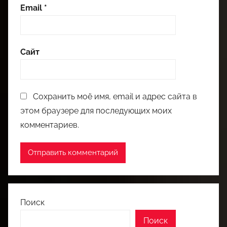
Email
*
Сайт
Сохранить моё имя, email и адрес сайта в
этом браузере для последующих моих
комментариев.
Поиск
Поиск