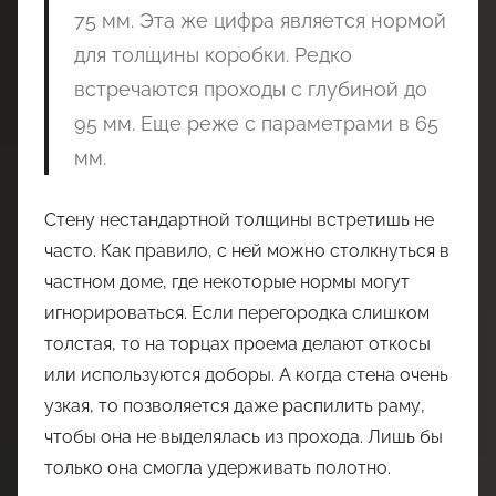
75 мм. Эта же цифра является нормой
для толщины коробки. Редко
встречаются проходы с глубиной до
95 мм. Еще реже с параметрами в 65
мм.
Стену нестандартной толщины встретишь не
часто. Как правило, с ней можно столкнуться в
частном доме, где некоторые нормы могут
игнорироваться. Если перегородка слишком
толстая, то на торцах проема делают откосы
или используются доборы. А когда стена очень
узкая, то позволяется даже распилить раму,
чтобы она не выделялась из прохода. Лишь бы
только она смогла удерживать полотно.