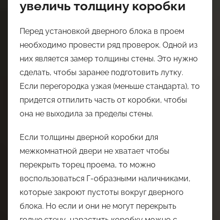
увеличь толщину коробки
Перед установкой дверного блока в проем
необходимо провести ряд проверок. Одной из
них является замер толщины стены. Это нужно
сделать, чтобы заранее подготовить лутку.
Если перегородка узкая (меньше стандарта), то
придется отпилить часть от коробки, чтобы
она не выходила за пределы стены.
Если толщины дверной коробки для
межкомнатной двери не хватает чтобы
перекрыть торец проема, то можно
воспользоваться Г-образными наличниками,
которые закроют пустоты вокруг дверного
блока. Но если и они не могут перекрыть
голую стену, нарастить коробку можно с