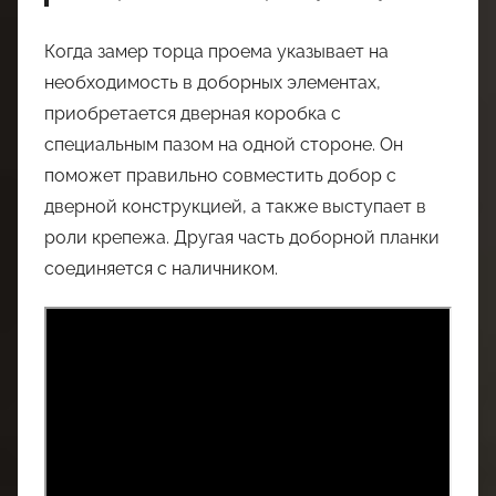
Когда замер торца проема указывает на
необходимость в доборных элементах,
приобретается дверная коробка с
специальным пазом на одной стороне. Он
поможет правильно совместить добор с
дверной конструкцией, а также выступает в
роли крепежа. Другая часть доборной планки
соединяется с наличником.