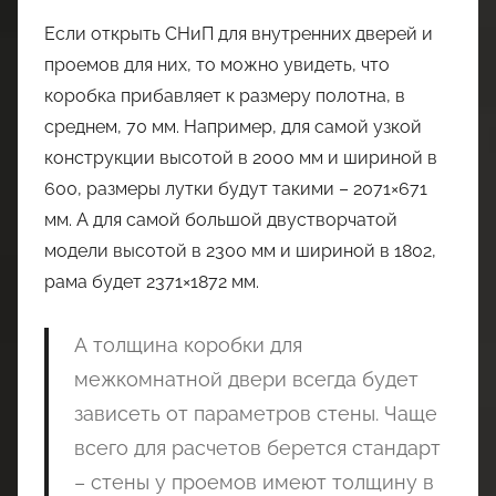
Если открыть СНиП для внутренних дверей и
проемов для них, то можно увидеть, что
коробка прибавляет к размеру полотна, в
среднем, 70 мм. Например, для самой узкой
конструкции высотой в 2000 мм и шириной в
600, размеры лутки будут такими – 2071×671
мм. А для самой большой двустворчатой
модели высотой в 2300 мм и шириной в 1802,
рама будет 2371×1872 мм.
А толщина коробки для
межкомнатной двери всегда будет
зависеть от параметров стены. Чаще
всего для расчетов берется стандарт
– стены у проемов имеют толщину в