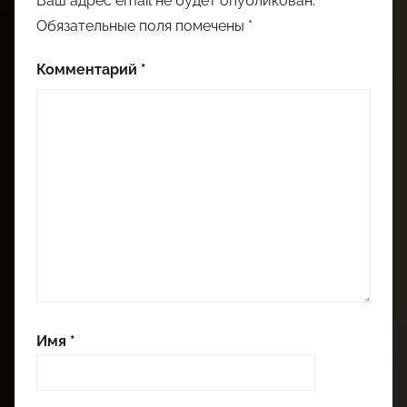
Ваш адрес email не будет опубликован.
Обязательные поля помечены
*
Комментарий
*
Имя
*