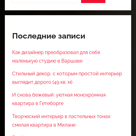
Последние записи
Как дизайнер преобразовал для себя
маленькую студию в Варшаве
Стильный декор, с которым простой интерьер
выглядит дорого (49 кв. м)
И снова бежевый: уютная монохромная
квартира в Гетеборге
Творческий интерьер в пастельных тонах:
смелая квартира в Милане