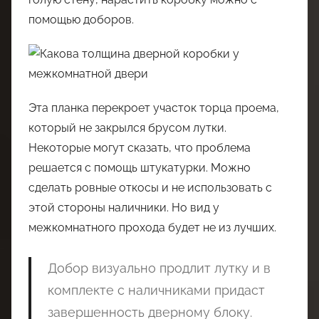
помощью доборов.
Эта планка перекроет участок торца проема,
который не закрылся брусом лутки.
Некоторые могут сказать, что проблема
решается с помощь штукатурки. Можно
сделать ровные откосы и не использовать с
этой стороны наличники. Но вид у
межкомнатного прохода будет не из лучших.
Добор визуально продлит лутку и в
комплекте с наличниками придаст
завершенность дверному блоку.