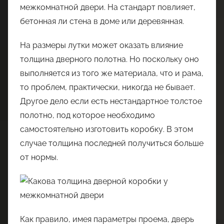
межкомнатной двери. На стандарт повлияет,
бетонная ли стена в доме или деревянная.
На размеры лутки может оказать влияние
толщина дверного полотна. Но поскольку оно
выполняется из того же материала, что и рама,
то проблем, практически, никогда не бывает.
Другое дело если есть нестандартное толстое
полотно, под которое необходимо
самостоятельно изготовить коробку. В этом
случае толщина последней получиться больше
от нормы.
Как правило, имея параметры проема, дверь