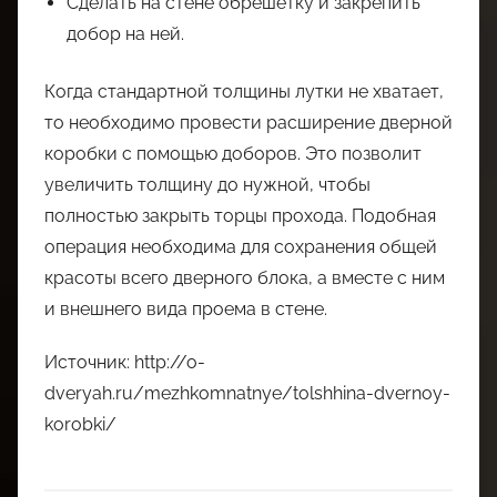
Сделать на стене обрешетку и закрепить
добор на ней.
Когда стандартной толщины лутки не хватает,
то необходимо провести расширение дверной
коробки с помощью доборов. Это позволит
увеличить толщину до нужной, чтобы
полностью закрыть торцы прохода. Подобная
операция необходима для сохранения общей
красоты всего дверного блока, а вместе с ним
и внешнего вида проема в стене.
Источник: http://o-
dveryah.ru/mezhkomnatnye/tolshhina-dvernoy-
korobki/