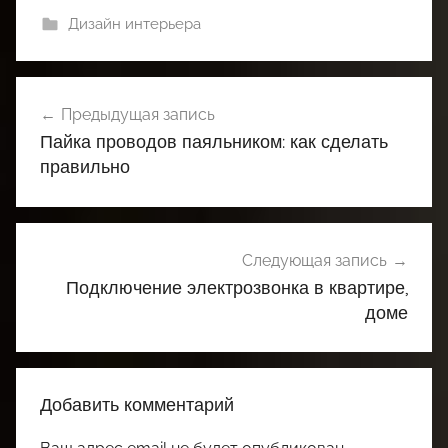
Дизайн интерьера
Навигация
Предыдущая запись
по
Пайка проводов паяльником: как сделать
записям
правильно
Следующая запись
Подключение электрозвонка в квартире,
доме
Добавить комментарий