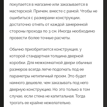
покупается в магазине или заказывается в
мастерской. Причем, вместе с рамой. Чтобы не
ошибиться с размерами конструкции,
достаточно отнять от каждой замеренной
стороны прохода по 3 см. Иногда необходимо
провести более точные расчеты.
Обычно приобретается конструкция, у
которой стандартная толщина дверной
коробки. Для межкомнатной двери обычных
размеров всегда легче подогнать под ее
параметры нетипичный проем. Это будет
намного дешевле, чем заказывать под него
дверную конструкцию. Но это только в том
случае, если стена не капитальная. Тогда
трогать ее крайне нежелательно.