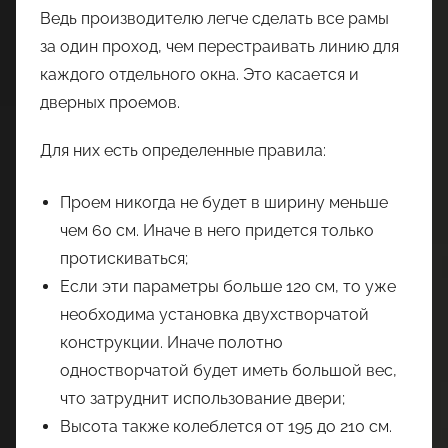
Ведь производителю легче сделать все рамы
за один проход, чем перестраивать линию для
каждого отдельного окна. Это касается и
дверных проемов.
Для них есть определенные правила:
Проем никогда не будет в ширину меньше
чем 60 см. Иначе в него придется только
протискиваться;
Если эти параметры больше 120 см, то уже
необходима установка двухстворчатой
конструкции. Иначе полотно
одностворчатой будет иметь большой вес,
что затруднит использование двери;
Высота также колеблется от 195 до 210 см.