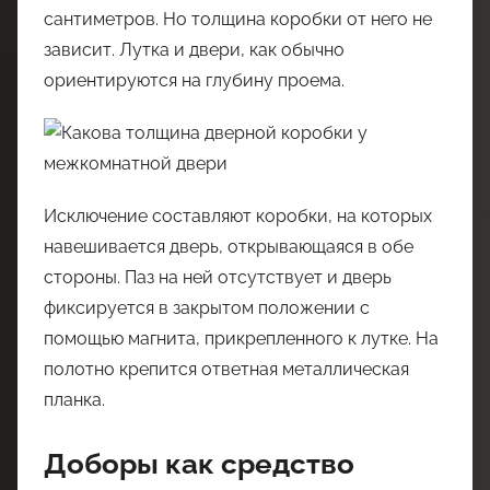
сантиметров. Но толщина коробки от него не
зависит. Лутка и двери, как обычно
ориентируются на глубину проема.
Исключение составляют коробки, на которых
навешивается дверь, открывающаяся в обе
стороны. Паз на ней отсутствует и дверь
фиксируется в закрытом положении с
помощью магнита, прикрепленного к лутке. На
полотно крепится ответная металлическая
планка.
Доборы как средство