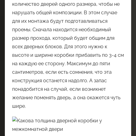
количество дверей одного размера, чтобы не
нарушать общей композиции. В этом случае
для их монтажа будут подготавливаться
проемы. Сначала находится необходимый
размер прохода, который будет общим для
всех дверных блоков. Для этого нужно к
высоте и ширине коробки прибавить по 3-4 см
на каждую ее сторону. Максимум до пяти
сантиметров, если есть сомнения, что эта
конструкция останется надолго. А запас
понадобится на случай, если возникнет
желание поменять дверь, а она окажется чуть
шире.