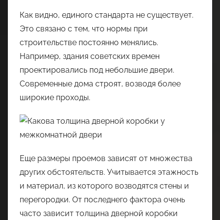
Как видно, единого стандарта не существует.
Это связано с тем, что нормы при
строительстве постоянно менялись.
Например, здания советских времен
проектировались под небольшие двери.
Современные дома строят, возводя более
широкие проходы.
Еще размеры проемов зависят от множества
других обстоятельств. Учитывается этажность
и материал, из которого возводятся стены и
перегородки. От последнего фактора очень
часто зависит толщина дверной коробки