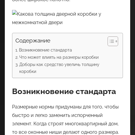
Содержание
Возникновение стандарта
Что может влиять на размеры коробки
Доборы как средство увеличь толщину
коробки
Возникновение стандарта
Размерные нормы придуманы для того, чтобы
быстро и легко заменить испорченный
элемент. Когда строят многоквартирный дом,
то все оконные ниши делают одного размера.