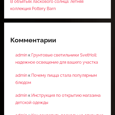
В объятьях ласкового солнца: летняя
коллекция Pottery Barn
Комментарии
admin
к
Грунтовые светильники SvetHoll:
надежное освещение для вашего участка
admin
к
Почему пицца стала популярным
блюдом
admin
к
Инструкция по открытию магазина
детской одежды