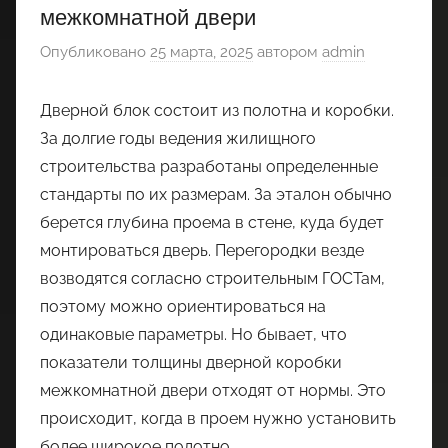
межкомнатной двери
Опубликовано
25 марта, 2025
автором
admin
Дверной блок состоит из полотна и коробки.
За долгие годы ведения жилищного
строительства разработаны определенные
стандарты по их размерам. За эталон обычно
берется глубина проема в стене, куда будет
монтироваться дверь. Перегородки везде
возводятся согласно строительным ГОСТам,
поэтому можно ориентироваться на
одинаковые параметры. Но бывает, что
показатели толщины дверной коробки
межкомнатной двери отходят от нормы. Это
происходит, когда в проем нужно установить
более широкое полотно.