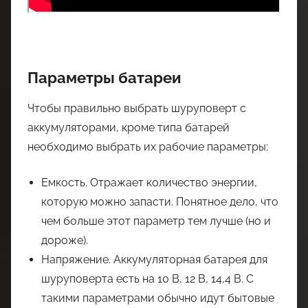
Параметры батареи
Чтобы правильно выбрать шуруповерт с
аккумуляторами, кроме типа батарей
необходимо выбрать их рабочие параметры:
Емкость. Отражает количество энергии,
которую можно запасти. Понятное дело, что
чем больше этот параметр тем лучше (но и
дороже).
Напряжение. Аккумуляторная батарея для
шуруповерта есть на 10 В, 12 В, 14,4 В. С
такими параметрами обычно идут бытовые