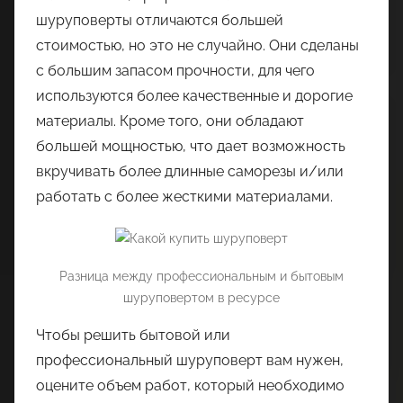
шуруповерты отличаются большей
стоимостью, но это не случайно. Они сделаны
с большим запасом прочности, для чего
используются более качественные и дорогие
материалы. Кроме того, они обладают
большей мощностью, что дает возможность
вкручивать более длинные саморезы и/или
работать с более жесткими материалами.
Разница между профессиональным и бытовым
шуруповертом в ресурсе
Чтобы решить бытовой или
профессиональный шуруповерт вам нужен,
оцените объем работ, который необходимо