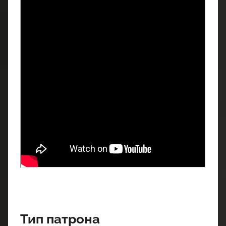
Тип патрона