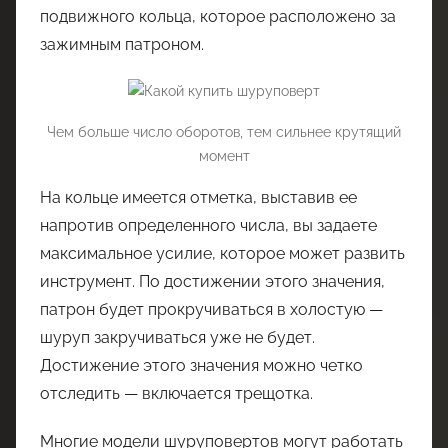
подвижного кольца, которое расположено за
зажимным патроном.
Чем больше число оборотов, тем сильнее крутящий
момент
На кольце имеется отметка, выставив ее
напротив определенного числа, вы задаете
максимальное усилие, которое может развить
инструмент. По достижении этого значения,
патрон будет прокручиваться в холостую —
шуруп закручиваться уже не будет.
Достижение этого значения можно четко
отследить — включается трещотка.
Многие модели шуруповертов могут работать