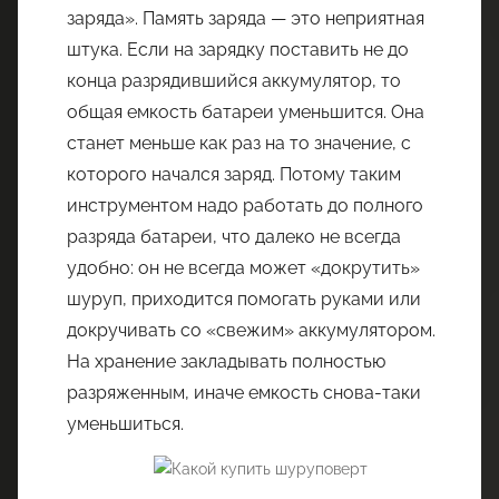
заряда». Память заряда — это неприятная
штука. Если на зарядку поставить не до
конца разрядившийся аккумулятор, то
общая емкость батареи уменьшится. Она
станет меньше как раз на то значение, с
которого начался заряд. Потому таким
инструментом надо работать до полного
разряда батареи, что далеко не всегда
удобно: он не всегда может «докрутить»
шуруп, приходится помогать руками или
докручивать со «свежим» аккумулятором.
На хранение закладывать полностью
разряженным, иначе емкость снова-таки
уменьшиться.