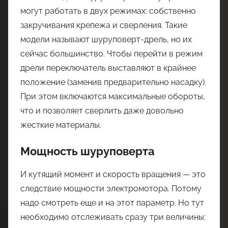
могут работать в двух режимах: собственно
закручивания крепежа и сверления. Такие
модели называют шуруповерт-дрель, но их
сейчас большинство. Чтобы перейти в режим
дрели переключатель выставляют в крайнее
положение (заменив предварительно насадку).
При этом включаются максимальные обороты,
что и позволяет сверлить даже довольно
жесткие материалы.
Мощность шуруповерта
И кутящий момент и скорость вращения — это
следствие мощности электромотора. Потому
надо смотреть еще и на этот параметр. Но тут
необходимо отслеживать сразу три величины: