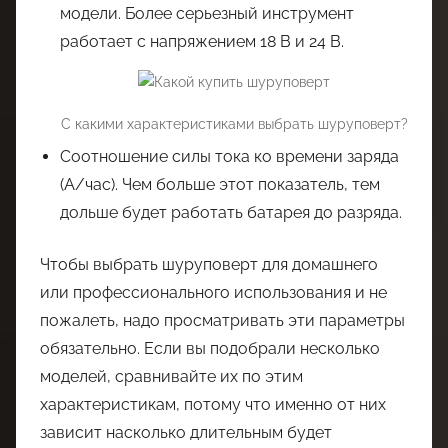
модели. Более серьезный инструмент
работает с напряжением 18 В и 24 В.
С какими характеристиками выбрать шуруповерт?
Соотношение силы тока ко времени заряда
(А/час). Чем больше этот показатель, тем
дольше будет работать батарея до разряда.
Чтобы выбрать шуруповерт для домашнего
или профессионального использования и не
пожалеть, надо просматривать эти параметры
обязательно. Если вы подобрали несколько
моделей, сравнивайте их по этим
характеристикам, потому что именно от них
зависит насколько длительным будет