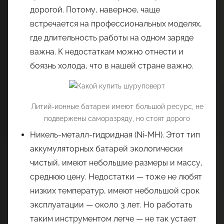
дорогой. Потому, наверное, чаще
встречается на профессиональных моделях,
где длительность работы на одном заряде
важна. К недостаткам можно отнести и
боязнь холода, что в нашей стране важно.
Литий-ионные батареи имеют большой ресурс, не
подвержены саморазряду, но стоят дорого
Никель-металл-гидридная (Ni-MH). Этот тип
аккумуляторных батарей экологически
чистый, имеют небольшие размеры и массу,
среднюю цену. Недостатки — тоже не любят
низких температур, имеют небольшой срок
эксплуатации — около 3 лет. Но работать
таким инструментом легче — не так устает