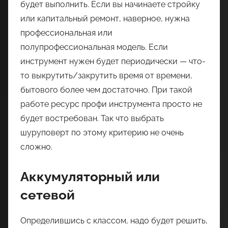
будет выполнить. Если вы начинаете стройку
или капитальный ремонт, наверное, нужна
профессиональная или
полупрофессиональная модель. Если
инструмент нужен будет периодически — что-
то выкрутить/закрутить время от времени,
бытового более чем достаточно. При такой
работе ресурс профи инструмента просто не
будет востребован. Так что выбрать
шуруповерт по этому критерию не очень
сложно.
Аккумуляторный или
сетевой
Определившись с классом, надо будет решить,