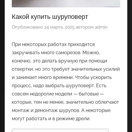
Какой купить шуруповерт
Опубликовано
24 марта, 2025
автором
admin
При некоторых работах приходится
закручивать много саморезов. Можно,
конечно, это делать вручную при помощи
отвертки, но это требует значительных усилий
и занимает много времени. Чтобы ускорить
процесс, надо выбрать шуруповерт. Есть
совсем недорогие модели — бытовые —
которые, тем не менее, значительно облегчают
монтаж и демонтаж шурупов. А некоторые
могут работать и в режиме дрели.