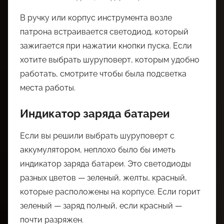
В ручку или корпус инструмента возле
патрона встраивается светодиод, который
зажигается при нажатии кнопки пуска. Если
хотите выбрать шуруповерт, которым удобно
работать, смотрите чтобы была подсветка
места работы.
Индикатор заряда батареи
Если вы решили выбрать шуруповерт с
аккумулятором, неплохо было бы иметь
индикатор заряда батареи. Это светодиоды
разных цветов — зеленый, желты, красный,
которые расположены на корпусе. Если горит
зеленый — заряд полный, если красный —
почти разряжен.