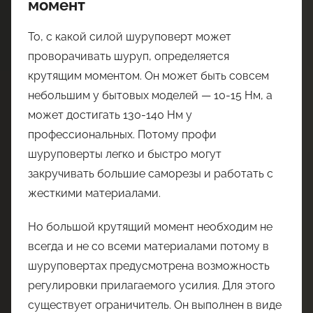
момент
То, с какой силой шуруповерт может
проворачивать шуруп, определяется
крутящим моментом. Он может быть совсем
небольшим у бытовых моделей — 10-15 Нм, а
может достигать 130-140 Нм у
профессиональных. Потому профи
шуруповерты легко и быстро могут
закручивать большие саморезы и работать с
жесткими материалами.
Но большой крутящий момент необходим не
всегда и не со всеми материалами потому в
шуруповертах предусмотрена возможность
регулировки прилагаемого усилия. Для этого
существует ограничитель. Он выполнен в виде