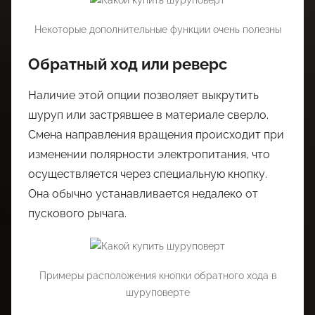
Некоторые дополнительные функции очень полезны
Обратный ход или реверс
Наличие этой опции позволяет выкрутить
шуруп или застрявшее в материале сверло.
Смена направления вращения происходит при
изменении полярности электропитания, что
осуществляется через специальную кнопку.
Она обычно устанавливается недалеко от
пускового рычага.
Примеры расположения кнопки обратного хода в
шуруповерте