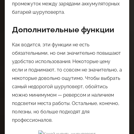
промежуток между зарядами аккумуляторных
батарей шуруповерта.
Дополнительные функции
Как водится, эти функции не есть
обязательными, но они значительно повышают
удобство использования. Некоторые цену
если и поднимают, то совсем не значительно, а
некоторые довольно ощутимо. Чтобы выбрать
самый недорогой шуруповерт, обойтись
можно минимумом — реверсом и наличием
подсветки места работы. Остальные, конечно,
полезны, но больше подходят для
профессионалов.