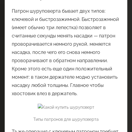
Патрон шуруповерта бывает двух типов:
ключевой и быстрозажимной. Быстрозажмной
(имеет обычно три лепестка) позволяет в
считанные секунды менять насадки — патрон
проворачивается немного рукой, меняется
насадка, после чего его снова немного
проворачивают в обратном направлении.
Кроме этого есть еще один положительный
момент: в таком держателе модно установить
насадку любой толщины. Главное чтобы
хвостовик влез в держатель.
Типы патронов для шуруповерта
Та же операция с ключевым патроном требует