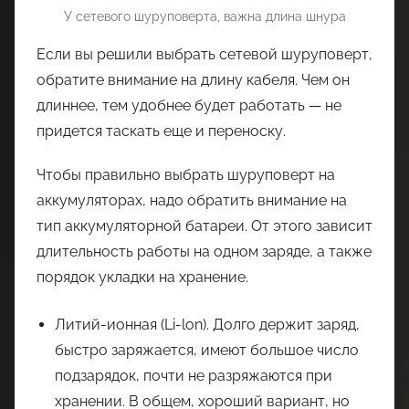
У сетевого шуруповерта, важна длина шнура
Если вы решили выбрать сетевой шуруповерт,
обратите внимание на длину кабеля. Чем он
длиннее, тем удобнее будет работать — не
придется таскать еще и переноску.
Чтобы правильно выбрать шуруповерт на
аккумуляторах, надо обратить внимание на
тип аккумуляторной батареи. От этого зависит
длительность работы на одном заряде, а также
порядок укладки на хранение.
Литий-ионная (Li-lon). Долго держит заряд,
быстро заряжается, имеют большое число
подзарядок, почти не разряжаются при
хранении. В общем, хороший вариант, но