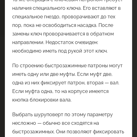
наличия специального ключа. Его вставляют в
специальное гнездо, проворачивают до тех
пор, пока не освободиться насадка. После
замены ключ проворачивается в обратном
направлении. Недостаток очевиден:
необходимо иметь под рукой этот ключ.
По строению быстрозажимные патроны могут
иметь одну или две муфты. Если муфт две,
одна из них фиксирует патрон, вторая — вал.
Если муфта одна, то на корпусе имеется
кнопка блокировки вала.
Выбрать шуруповерт по этому параметру
несложно — обычно все сходятся на
быстрозажимных. Они позволяют фиксировать