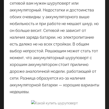
сетевой вам нужен шуруповерт или
аккумуляторный. Недостатки и достоинства
обоих очевидны: у аккумуляторного выше
мобильность и при работе не мешает шнур, но
он больше весит. Сетевой не зависит от
наличия заряда батареи, но электропитание
есть далеко не на всех стройках. В общем
выбор непростой. Решающим может стать тот
момент, что аккумуляторный шуруповерт с
хорошим аккумулятором стоит прилично
дороже аналогичной модели, работающей от
сети. Разница образуется из-за наличия
аккумуляторной батареи — хорошие варианты
недешевы.