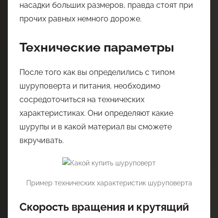
насадки больших размеров, правда стоят при
прочих равных немного дороже.
Технические параметры
После того как вы определились с типом
шуруповерта и питания, необходимо
сосредоточиться на технических
характеристиках. Они определяют какие
шурупы и в какой материал вы сможете
вкручивать.
Пример технических характеристик шуруповерта
Скорость вращения и крутящий