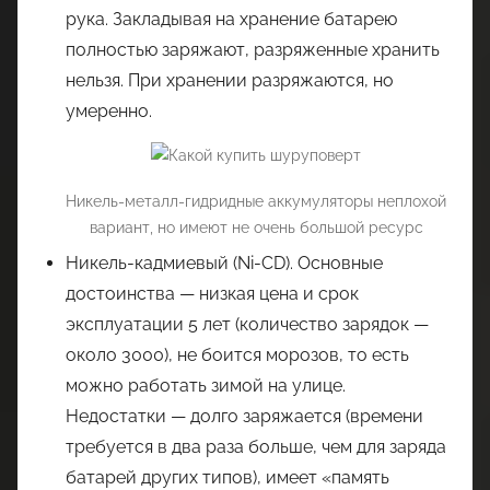
рука. Закладывая на хранение батарею
полностью заряжают, разряженные хранить
нельзя. При хранении разряжаются, но
умеренно.
Никель-металл-гидридные аккумуляторы неплохой
вариант, но имеют не очень большой ресурс
Никель-кадмиевый (Ni-CD). Основные
достоинства — низкая цена и срок
эксплуатации 5 лет (количество зарядок —
около 3000), не боится морозов, то есть
можно работать зимой на улице.
Недостатки — долго заряжается (времени
требуется в два раза больше, чем для заряда
батарей других типов), имеет «память