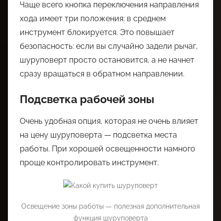
Чаще всего кнопка переключения направления
хода имеет три положения: в среднем
инструмент блокируется. Это повышает
безопасность: если вы случайно задели рычаг,
шуруповерт просто остановится, а не начнет
сразу вращаться в обратном направлении.
Подсветка рабочей зоны
Очень удобная опция, которая не очень влияет
на цену шуруповерта — подсветка места
работы. При хорошей освещенности намного
проще контролировать инструмент.
Освещение зоны работы — полезная дополнительная
функция шуруповерта