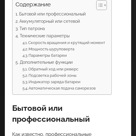
Содержание
Бытовой или профессиональный
Аккумуляторный или сетевой
Тип патрона
Технические параметры
Скорость вращения и крутящий момент
Мощность шуруповерта
Параметры батареи
Дополнительные функции
Обратный ход или реверс
Подсветка рабочей зоны
Индикатор заряда батареи
Автоматическая подача саморезов
Бытовой или
профессиональный
Как известно, профессиональные