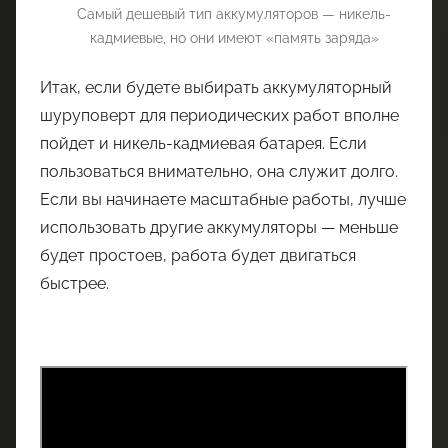
Самый дешевый тип аккумуляторов — никель-
кадмиевые, но они имеют «память заряда»
Итак, если будете выбирать аккумуляторный
шуруповерт для периодических работ вполне
пойдет и никель-кадмиевая батарея. Если
пользоваться внимательно, она служит долго.
Если вы начинаете масштабные работы, лучше
использовать другие аккумуляторы — меньше
будет простоев, работа будет двигаться
быстрее.