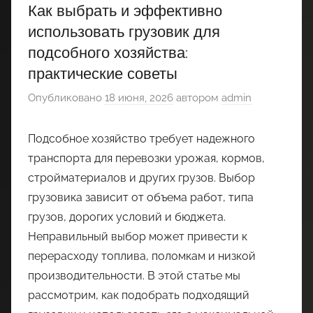
Как выбрать и эффективно
использовать грузовик для
подсобного хозяйства:
практические советы
Опубликовано
18 июня, 2026
автором
admin
Подсобное хозяйство требует надежного
транспорта для перевозки урожая, кормов,
стройматериалов и других грузов. Выбор
грузовика зависит от объема работ, типа
грузов, дорогих условий и бюджета.
Неправильный выбор может привести к
перерасходу топлива, поломкам и низкой
производительности. В этой статье мы
рассмотрим, как подобрать подходящий