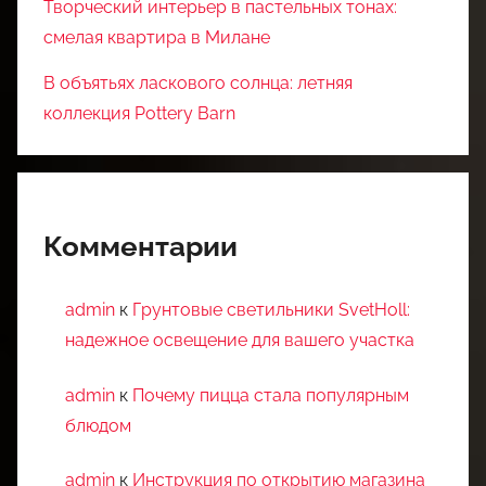
Творческий интерьер в пастельных тонах:
смелая квартира в Милане
В объятьях ласкового солнца: летняя
коллекция Pottery Barn
Комментарии
admin
к
Грунтовые светильники SvetHoll:
надежное освещение для вашего участка
admin
к
Почему пицца стала популярным
блюдом
admin
к
Инструкция по открытию магазина