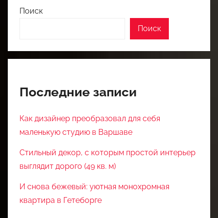
Поиск
Поиск
Последние записи
Как дизайнер преобразовал для себя
маленькую студию в Варшаве
Стильный декор, с которым простой интерьер
выглядит дорого (49 кв. м)
И снова бежевый: уютная монохромная
квартира в Гетеборге