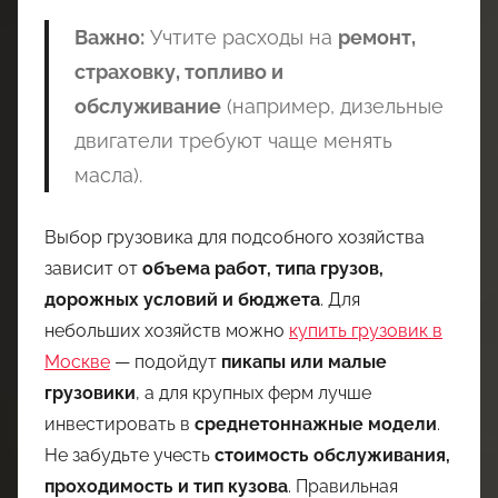
Важно:
Учтите расходы на
ремонт,
страховку, топливо и
обслуживание
(например, дизельные
двигатели требуют чаще менять
масла).
Выбор грузовика для подсобного хозяйства
зависит от
объема работ, типа грузов,
дорожных условий и бюджета
. Для
небольших хозяйств можно
купить грузовик в
Москве
— подойдут
пикапы или малые
грузовики
, а для крупных ферм лучше
инвестировать в
среднетоннажные модели
.
Не забудьте учесть
стоимость обслуживания,
проходимость и тип кузова
. Правильная