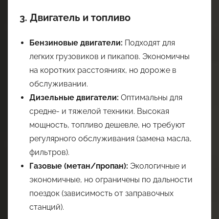
3. Двигатель и топливо
Бензиновые двигатели:
Подходят для
легких грузовиков и пикапов. Экономичны
на коротких расстояниях, но дороже в
обслуживании.
Дизельные двигатели:
Оптимальны для
средне- и тяжелой техники. Высокая
мощность, топливо дешевле, но требуют
регулярного обслуживания (замена масла,
фильтров).
Газовые (метан/пропан):
Экологичные и
экономичные, но ограничены по дальности
поездок (зависимость от заправочных
станций).