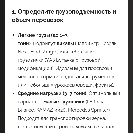
1. Определите грузоподъемность и
объем перевозок
Легкие грузы (до 1–3
тонн):
Подойдут
пикапы
(например, Газель-
Next, Ford Ranger) или небольшие
грузовички (УАЗ Буханка с грузовой
модификацией). Идеальны для перевозки
мешков с кормом, садовых инструментов
или небольших урожаев (овощи, фрукты).
Средние нагрузки (3–7 тонн):
Оптимальный
вариант —
малые грузовики
(ГАЗель
Бизнес, KAMAZ-4326, Mercedes Sprinter).
Подходят для транспортировки зерна,
древесины или строительных материалов.