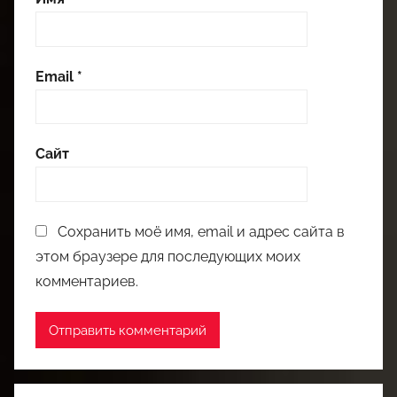
Email
*
Сайт
Сохранить моё имя, email и адрес сайта в
этом браузере для последующих моих
комментариев.