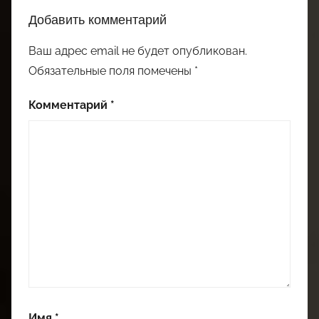
Добавить комментарий
Ваш адрес email не будет опубликован.
Обязательные поля помечены
*
Комментарий
*
Имя
*