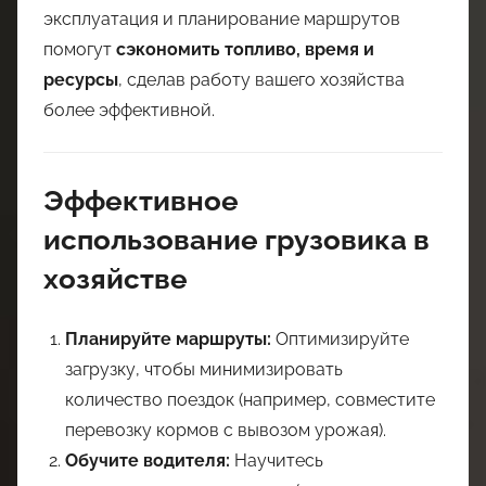
эксплуатация и планирование маршрутов
помогут
сэкономить топливо, время и
ресурсы
, сделав работу вашего хозяйства
более эффективной.
Эффективное
использование грузовика в
хозяйстве
Планируйте маршруты:
Оптимизируйте
загрузку, чтобы минимизировать
количество поездок (например, совместите
перевозку кормов с вывозом урожая).
Обучите водителя:
Научитесь