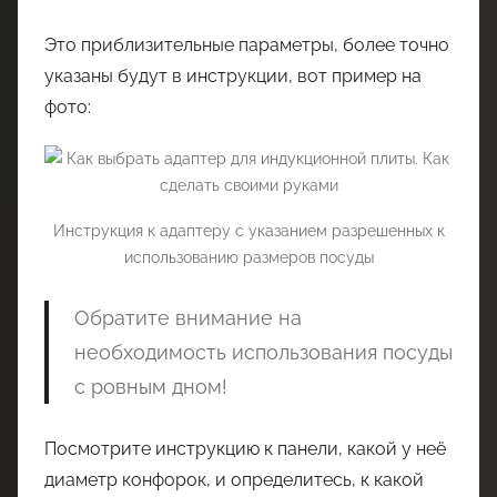
Это приблизительные параметры, более точно
указаны будут в инструкции, вот пример на
фото:
Инструкция к адаптеру с указанием разрешенных к
использованию размеров посуды
Обратите внимание на
необходимость использования посуды
с ровным дном!
Посмотрите инструкцию к панели, какой у неё
диаметр конфорок, и определитесь, к какой