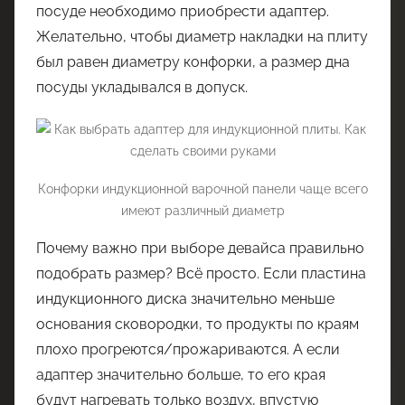
посуде необходимо приобрести адаптер.
Желательно, чтобы диаметр накладки на плиту
был равен диаметру конфорки, а размер дна
посуды укладывался в допуск.
Конфорки индукционной варочной панели чаще всего
имеют различный диаметр
Почему важно при выборе девайса правильно
подобрать размер? Всё просто. Если пластина
индукционного диска значительно меньше
основания сковородки, то продукты по краям
плохо прогреются/прожариваются. А если
адаптер значительно больше, то его края
будут нагревать только воздух, впустую