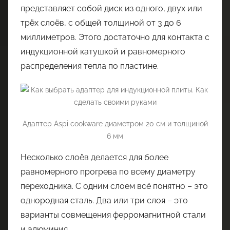
представляет собой диск из одного, двух или
трёх слоёв, с общей толщиной от 3 до 6
миллиметров. Этого достаточно для контакта с
индукционной катушкой и равномерного
распределения тепла по пластине.
Адаптер Aspi cookware диаметром 20 см и толщиной
6 мм
Несколько слоёв делается для более
равномерного прогрева по всему диаметру
переходника. С одним слоем всё понятно – это
однородная сталь. Два или три слоя – это
варианты совмещения ферромагнитной стали
и алюминия.