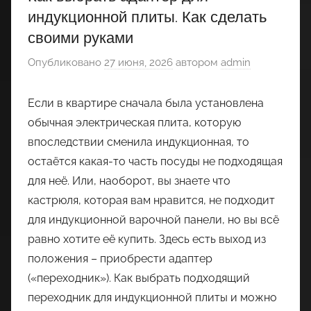
индукционной плиты. Как сделать
своими руками
Опубликовано
27 июня, 2026
автором
admin
Если в квартире сначала была установлена
обычная электрическая плита, которую
впоследствии сменила индукционная, то
остаётся какая-то часть посуды не подходящая
для неё. Или, наоборот, вы знаете что
кастрюля, которая вам нравится, не подходит
для индукционной варочной панели, но вы всё
равно хотите её купить. Здесь есть выход из
положения – приобрести адаптер
(«переходник»). Как выбрать подходящий
переходник для индукционной плиты и можно