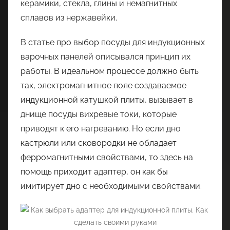
керамики, стекла, глины и немагнитных
сплавов из нержавейки.
В статье про выбор посуды для индукционных
варочных панелей описывался принцип их
работы. В идеальном процессе должно быть
так, электромагнитное поле создаваемое
индукционной катушкой плиты, вызывает в
днище посуды вихревые токи, которые
приводят к его нагреванию. Но если дно
кастрюли или сковородки не обладает
ферромагнитными свойствами, то здесь на
помощь приходит адаптер, он как бы
имитирует дно с необходимыми свойствами.