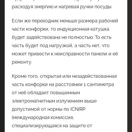
расходуя энергию и нагревая ручки посуды.
Если же переходник меньше размера рабочей
части конфорки, то индукционная катушка
будет задействована не полностью. То есть
часть будет под нагрузкой, а часть нет, что
может привести к неисправности панели и её
ремонту.
Кроме того, открытая или незадействованная
часть конфорки на расстоянии 1 сантиметра
от неё обладает повышенным
электромагнитным излучением выше
допустимой от нормы по ICNIRP
(международная комиссия,
специализирующаяся на защите от