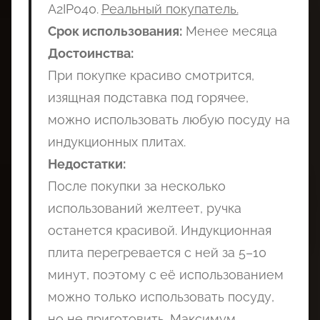
A2IP040.
Реальный покупатель.
Срок использования:
Менее месяца
Достоинства:
При покупке красиво смотрится,
изящная подставка под горячее,
можно использовать любую посуду на
индукционных плитах.
Недостатки:
После покупки за несколько
использований желтеет, ручка
останется красивой. Индукционная
плита перегревается с ней за 5–10
минут, поэтому с её использованием
можно только использовать посуду,
но не приготовить. Максимум