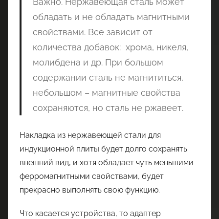
Важно. Нержавеющая сталь может
обладать и не обладать магнитными
свойствами. Все зависит от
количества добавок: хрома, никеля,
молибдена и др. При большом
содержании сталь не магнититься,
небольшом – магнитные свойства
сохраняются, но сталь не ржавеет.
Накладка из нержавеющей стали для
индукционной плиты будет долго сохранять
внешний вид, и хотя обладает чуть меньшими
ферромагнитными свойствами, будет
прекрасно выполнять свою функцию.
Что касается устройства, то адаптер