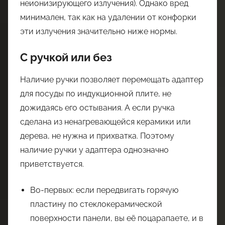
неионизирующего излучения). Однако вред
минимален, так как на удалении от конфорки
эти излучения значительно ниже нормы.
С ручкой или без
Наличие ручки позволяет перемещать адаптер
для посуды по индукционной плите, не
дожидаясь его остывания. А если ручка
сделана из ненагревающейся керамики или
дерева, не нужна и прихватка. Поэтому
наличие ручки у адаптера однозначно
приветствуется.
Во-первых: если передвигать горячую
пластину по стеклокерамической
поверхности панели, вы её поцарапаете, и в