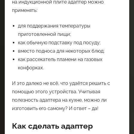
на индукционной плите адаптер можно
применять:
для поддержания температуры
приготовленной пищи;
как обычную подставку под посуду;
вместо подноса для некоторых блюд;
как рассекатель пламени на газовых
конфорках.
И это далеко не всё, что удаётся решить с
помощью этого устройства. Учитывая
полезность адаптера на кухне, можно ли
изготовить его самому? И ответ – да!
Как сделать адаптер