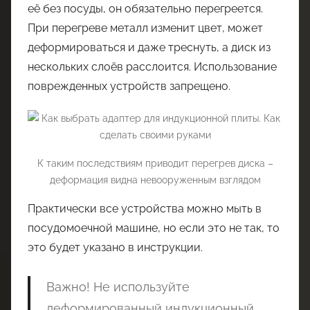
её без посуды, он обязательно перегреется.
При перегреве металл изменит цвет, может
деформироваться и даже треснуть, а диск из
нескольких слоёв расслоится. Использование
поврежденных устройств запрещено.
К таким последствиям приводит перегрев диска –
деформация видна невооруженным взглядом
Практически все устройства можно мыть в
посудомоечной машине, но если это не так, то
это будет указано в инструкции.
Важно! Не используйте
деформированный индукционный