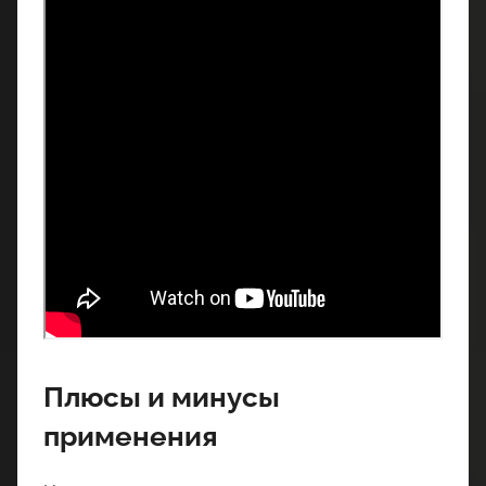
Плюсы и минусы
применения