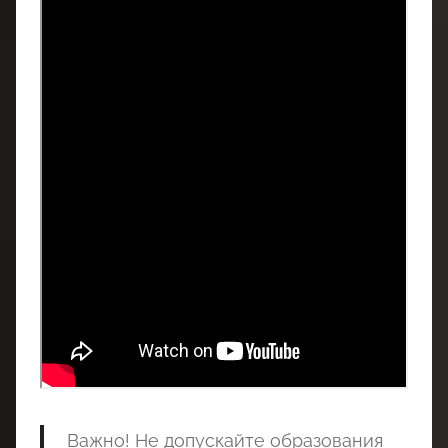
Важно! Не допускайте образования