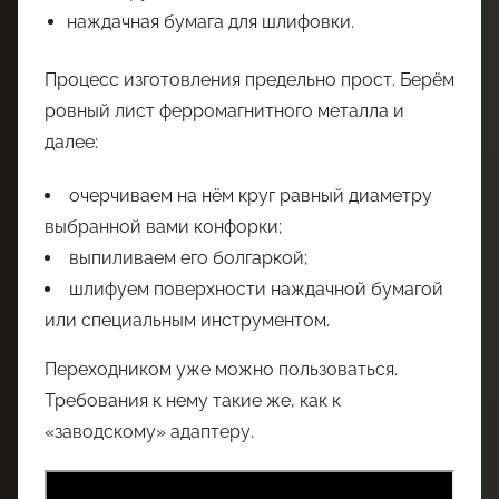
наждачная бумага для шлифовки.
Процесс изготовления предельно прост. Берём
ровный лист ферромагнитного металла и
далее:
очерчиваем на нём круг равный диаметру
выбранной вами конфорки;
выпиливаем его болгаркой;
шлифуем поверхности наждачной бумагой
или специальным инструментом.
Переходником уже можно пользоваться.
Требования к нему такие же, как к
«заводскому» адаптеру.