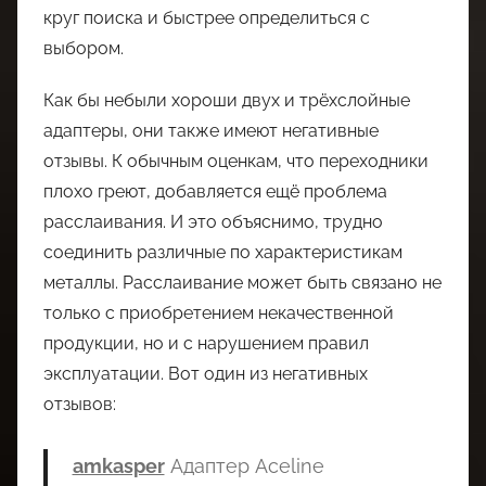
круг поиска и быстрее определиться с
выбором.
Как бы небыли хороши двух и трёхслойные
адаптеры, они также имеют негативные
отзывы. К обычным оценкам, что переходники
плохо греют, добавляется ещё проблема
расслаивания. И это объяснимо, трудно
соединить различные по характеристикам
металлы. Расслаивание может быть связано не
только с приобретением некачественной
продукции, но и с нарушением правил
эксплуатации. Вот один из негативных
отзывов:
amkasper
Адаптер Aceline