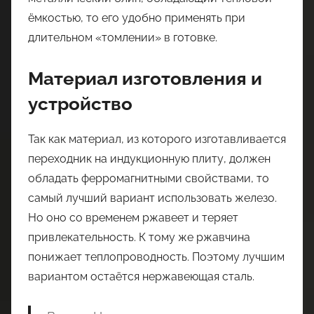
ёмкостью, то его удобно применять при
длительном «томлении» в готовке.
Материал изготовления и
устройство
Так как материал, из которого изготавливается
переходник на индукционную плиту, должен
обладать ферромагнитными свойствами, то
самый лучший вариант использовать железо.
Но оно со временем ржавеет и теряет
привлекательность. К тому же ржавчина
понижает теплопроводность. Поэтому лучшим
вариантом остаётся нержавеющая сталь.