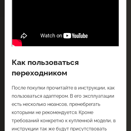
Как пользоваться
переходником
После покупки прочитайте в инструкции, как
пользоваться адаптером. В его эксплуатации
есть несколько нюансов, пренебрегать
которыми не рекомендуется. Кроме
требований конкретно к купленной модели, в
инструкции так же будут присутствовать