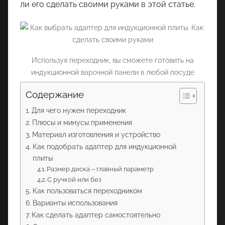
ли его сделать своими руками в этой статье.
Используя переходник, вы сможете готовить на
индукционной варочной панели в любой посуде
Содержание
Для чего нужен переходник
Плюсы и минусы применения
Материал изготовления и устройство
Как подобрать адаптер для индукционной
плиты
Размер диска – главный параметр
С ручкой или без
Как пользоваться переходником
Варианты использования
Как сделать адаптер самостоятельно