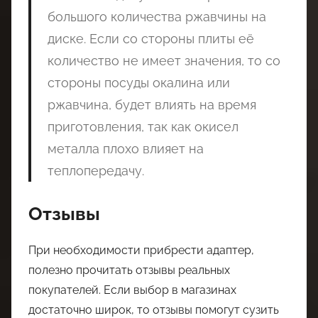
большого количества ржавчины на
диске. Если со стороны плиты её
количество не имеет значения, то со
стороны посуды окалина или
ржавчина, будет влиять на время
приготовления, так как окисел
металла плохо влияет на
теплопередачу.
Отзывы
При необходимости прибрести адаптер,
полезно прочитать отзывы реальных
покупателей. Если выбор в магазинах
достаточно широк, то отзывы помогут сузить