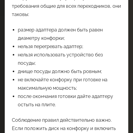
требования общие для всех переходников, они
таковы:
размер адаптера должен быть равен
диаметру конфорки;
нельзя перегревать адаптер;
нельзя использовать устройство без
посуды;
днище посуды должно быть ровным;
не включайте конфорку при готовке на
максимальную мощность;
после окончания готовки дайте адаптеру
остыть на плите.
Соблюдение правил действительно важно.
Если положить диск на конфорку и включить