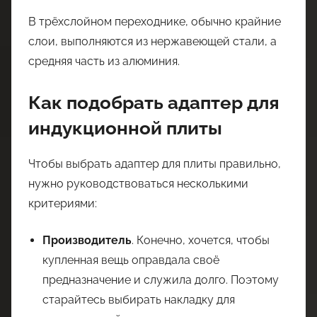
В трёхслойном переходнике, обычно крайние
слои, выполняются из нержавеющей стали, а
средняя часть из алюминия.
Как подобрать адаптер для
индукционной плиты
Чтобы выбрать адаптер для плиты правильно,
нужно руководствоваться несколькими
критериями:
Производитель
. Конечно, хочется, чтобы
купленная вещь оправдала своё
предназначение и служила долго. Поэтому
старайтесь выбирать накладку для