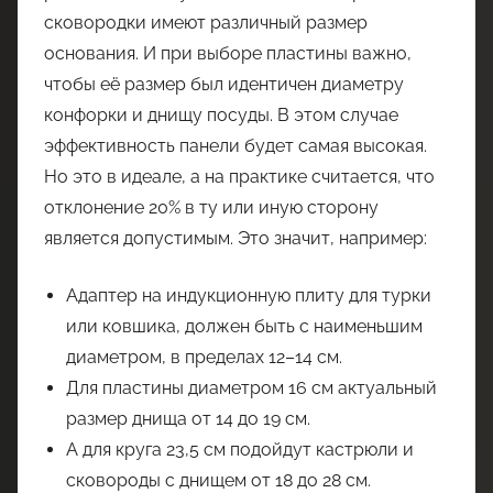
сковородки имеют различный размер
основания. И при выборе пластины важно,
чтобы её размер был идентичен диаметру
конфорки и днищу посуды. В этом случае
эффективность панели будет самая высокая.
Но это в идеале, а на практике считается, что
отклонение 20% в ту или иную сторону
является допустимым. Это значит, например:
Адаптер на индукционную плиту для турки
или ковшика, должен быть с наименьшим
диаметром, в пределах 12–14 см.
Для пластины диаметром 16 см актуальный
размер днища от 14 до 19 см.
А для круга 23,5 см подойдут кастрюли и
сковороды с днищем от 18 до 28 см.