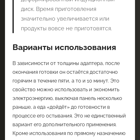
диск. Время приготовления
значительно увеличивается или
продукты вовсе не приготовятся.
Варианты использования
В зависимости от толщины адаптера, после
окончания готовки он остаётся достаточно
горячим в течение пяти, а то и 10 минут. Это
свойство можно использовать и экономить
электроэнергию, выключая панель несколько
раньше, а еда «дойдёт» до готовности в
процессе его остывания. Это не единственный
вариант его дополнительного применения.
Кроме использования по прямому назначению