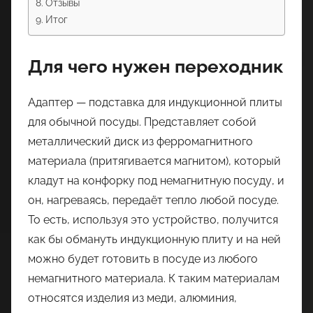
Отзывы
Итог
Для чего нужен переходник
Адаптер — подставка для индукционной плиты
для обычной посуды. Представляет собой
металлический диск из ферромагнитного
материала (притягивается магнитом), который
кладут на конфорку под немагнитную посуду, и
он, нагреваясь, передаёт тепло любой посуде.
То есть, используя это устройство, получится
как бы обмануть индукционную плиту и на ней
можно будет готовить в посуде из любого
немагнитного материала. К таким материалам
относятся изделия из меди, алюминия,