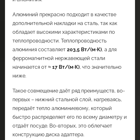
Алюминий прекрасно подходит в качестве
дополнительной накладки на сталь, так как
обладает высокими характеристиками по
теплопроводности. Теплопроводность
алюминия составляет
203,5 Вт/(м·К)
, а для
ферромагнитной нержавеющей стали
начинается от ≈
17 Вт/(м·К)
, что значительно
ниже.
Такое совмещение даёт ряд преимуществ, во-
первых – нижний стальной слой, нагреваясь,
передаёт тепло алюминиевому, который
быстро распределяет его по всему диаметру и
отдаёт посуде. Во-вторых, это облегчает
конструкцию диска адаптера.