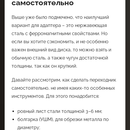
самостоятельно
Выше уже было подмечено, что наилучший
вариант для адаптера – это нержавеющая
сталь с ферромагнитными свойствами. Но
если вы хотите сэкономить, и не особенно
важен внешний вид диска, то можно взять и
обычную сталь, а также чугун достаточной
толщины, так как он хрупкий.
Давайте рассмотрим, как сделать переходник
самостоятельно, не имея каких-то особенных
инструментов. Для этого понадобится:
ровный лист стали толщиной 3–6 мм;
болгарка (УШМ), для обрезки металла по
диаметру;