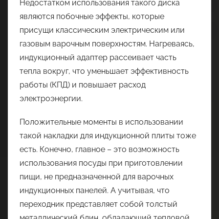
Недостатком использования такого диска
являются побочные эффекты, которые
присущи классическим электрическим или
газовым варочным поверхностям. Нагреваясь,
индукционный адаптер рассеивает часть
тепла вокруг, что уменьшает эффективность
работы (КПД) и повышает расход
электроэнергии.
Положительные моменты в использовании
такой накладки для индукционной плиты тоже
есть. Конечно, главное – это возможность
использования посуды при приготовлении
пищи, не предназначенной для варочных
индукционных панелей. А учитывая, что
переходник представляет собой толстый
металлический блин, обладающий тепловой