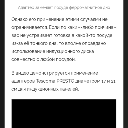
Адаптер заменяет посуде ферромагнитное дно
Однако его применение этими случаями не
ограничивается. Если по каким-либо причинам
вас не устраивает готовка в какой-то посуде
из-за её тонкого дна, то вполне оправдано
использование индукционного диска
совместно с любой посудой.
В видео демонстрируется применение
адаптеров Tescoma PRESTO диаметром 17 и 21
см для индукционных панелей.