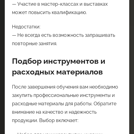
— Участие в мастер-классах и выставках
может повысить квалификацию.
Недостатки:
— Не всегда есть возможность запрашивать
повторные занятия.
Подбор инструментов и
расходных материалов
После завершения обучения вам необходимо
закупить профессиональные инструменты и
расходные материалы для работы. Обратите
внимание на качество и надежность
продукции. Выбор включает: