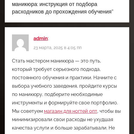
маникюра: инструкция от подбора
расходников до прохождения обучения
”
admin
:
23 марта, 2025 в 4:05 пп
Стать мастером маникюра — это путь,
который требует серьезного подхода,
постоянного обучения и практики. Начните с
выбора учебного заведения, пройдите курсы
по маникюру, подберите необходимые
инструменты и формируйте свое портфолио.
Мы советуем
магазин для ногтей опт
, чтобы вы
минимизировали свои расходы не ухудшая
качества услуги и больше зарабатывали. Не