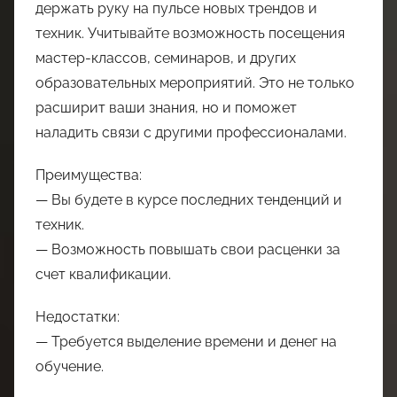
держать руку на пульсе новых трендов и
техник. Учитывайте возможность посещения
мастер-классов, семинаров, и других
образовательных мероприятий. Это не только
расширит ваши знания, но и поможет
наладить связи с другими профессионалами.
Преимущества:
— Вы будете в курсе последних тенденций и
техник.
— Возможность повышать свои расценки за
счет квалификации.
Недостатки:
— Требуется выделение времени и денег на
обучение.