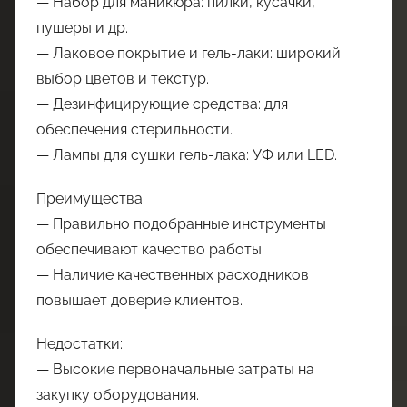
— Набор для маникюра: пилки, кусачки,
пушеры и др.
— Лаковое покрытие и гель-лаки: широкий
выбор цветов и текстур.
— Дезинфицирующие средства: для
обеспечения стерильности.
— Лампы для сушки гель-лака: УФ или LED.
Преимущества:
— Правильно подобранные инструменты
обеспечивают качество работы.
— Наличие качественных расходников
повышает доверие клиентов.
Недостатки:
— Высокие первоначальные затраты на
закупку оборудования.