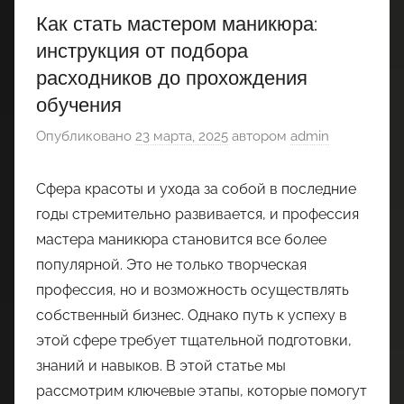
Как стать мастером маникюра:
инструкция от подбора
расходников до прохождения
обучения
Опубликовано
23 марта, 2025
автором
admin
Сфера красоты и ухода за собой в последние
годы стремительно развивается, и профессия
мастера маникюра становится все более
популярной. Это не только творческая
профессия, но и возможность осуществлять
собственный бизнес. Однако путь к успеху в
этой сфере требует тщательной подготовки,
знаний и навыков. В этой статье мы
рассмотрим ключевые этапы, которые помогут