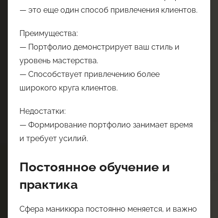
— это еще один способ привлечения клиентов.
Преимущества:
— Портфолио демонстрирует ваш стиль и
уровень мастерства.
— Способствует привлечению более
широкого круга клиентов.
Недостатки:
— Формирование портфолио занимает время
и требует усилий.
Постоянное обучение и
практика
Сфера маникюра постоянно меняется, и важно