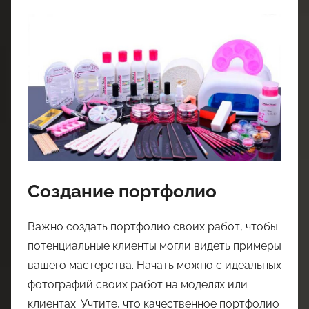
Создание портфолио
Важно создать портфолио своих работ, чтобы
потенциальные клиенты могли видеть примеры
вашего мастерства. Начать можно с идеальных
фотографий своих работ на моделях или
клиентах. Учтите, что качественное портфолио