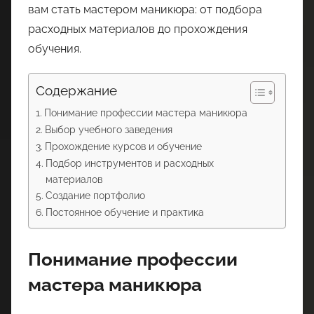
вам стать мастером маникюра: от подбора
расходных материалов до прохождения
обучения.
Содержание
Понимание профессии мастера маникюра
Выбор учебного заведения
Прохождение курсов и обучение
Подбор инструментов и расходных
материалов
Создание портфолио
Постоянное обучение и практика
Понимание профессии
мастера маникюра