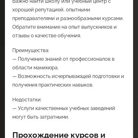
Важно найти школу или учебный центр с
хорошей репутацией, опытными
преподавателями и разнообразными курсами.
Обратите внимание на опыт выпускников и
отзывы о качестве обучения.
Преимущества:
— Получение знаний от профессионалов в
области маникюра.
— Возможность исчерпывающей подготовки и
получения практических навыков.
Недостатки:
— Услуги качественных учебных заведений
могут быть затратными.
Прохождение курсов и