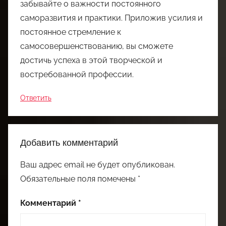
забывайте о важности постоянного
саморазвития и практики. Приложив усилия и
постоянное стремление к
самосовершенствованию, вы сможете
достичь успеха в этой творческой и
востребованной профессии.
Ответить
Добавить комментарий
Ваш адрес email не будет опубликован.
Обязательные поля помечены
*
Комментарий
*