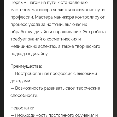
Первым шагом на пути к становлению
мастером маникюра является понимание сути
профессии. Мастера маникюра контролируют
процесс ухода за ногтями, включая их
обработку, дизайн и наращивание. Эта работа
требует знаний о косметических и
медицинских аспектах, а также творческого
подхода к дизайну.
Преимущества:
— Востребованная профессия с высокими
доходами.
— Возможность развивать свои творческие
способности.
Недостатки:
— Необходимость постоянного обучения и