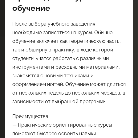
обучение
После выбора учебного заведения
необходимо записаться на курсы. Обычно
обучение включает как теоретическую часть,
так и обширную практику, в ходе которой
студенты учатся работать с различными
инструментами и расходными материалами,
знакомятся с новыми техниками и
оформлением ногтей. Обучение может длиться
от нескольких недель до нескольких месяцев, в
зависимости от выбранной программы.
Преимущества:
— Практические ориентированные курсы
помогают быстрее освоить навыки.