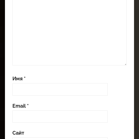
Имя
*
Email
*
Сайт