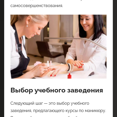
самосовершенствования.
Выбор учебного заведения
Следующий шаг — это выбор учебного
заведения, предлагающего курсы по маникюру.