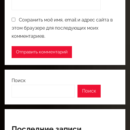
Сохранить моё имя, email и адрес сайта в
этом браузере для последующих моих
комментариев.
Поиск
Поиск
Последние записи