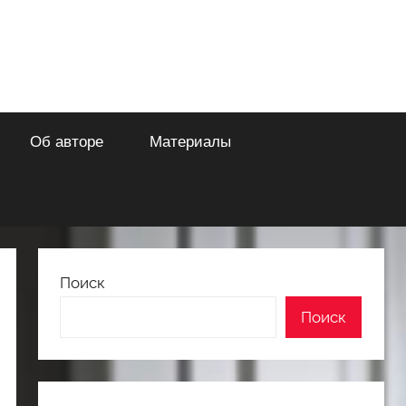
Об авторе
Материалы
Поиск
Поиск