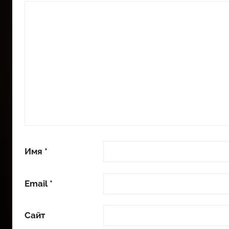
Имя
*
Email
*
Сайт