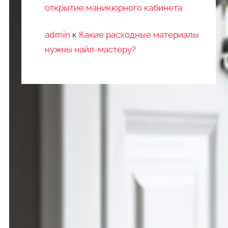
открытие маникюрного кабинета
admin
к
Какие расходные материалы
нужны найл-мастеру?