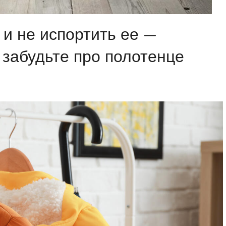
 и не испортить ее —
 забудьте про полотенце