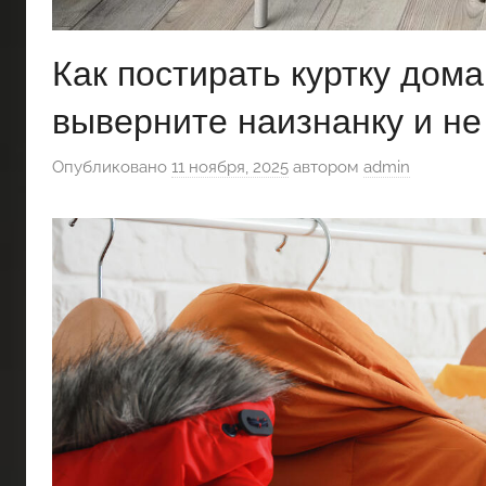
Как постирать куртку дома
выверните наизнанку и не
Опубликовано
11 ноября, 2025
автором
admin