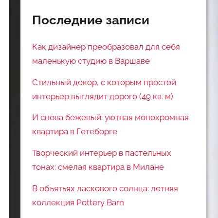
Последние записи
Как дизайнер преобразовал для себя
маленькую студию в Варшаве
Стильный декор, с которым простой
интерьер выглядит дорого (49 кв. м)
И снова бежевый: уютная монохромная
квартира в Гетеборге
Творческий интерьер в пастельных
тонах: смелая квартира в Милане
В объятьях ласкового солнца: летняя
коллекция Pottery Barn