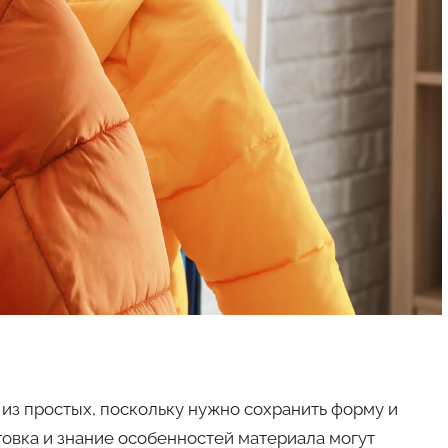
 из простых, поскольку нужно сохранить форму и
товка и знание особенностей материала могут