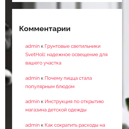
Комментарии
admin
к
Грунтовые светильники
SvetHoll: надежное освещение для
вашего участка
admin
к
Почему пицца стала
популярным блюдом
admin
к
Инструкция по открытию
магазина детской одежды
admin
к
Как сократить расходы на