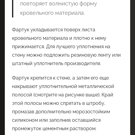
повторяет волнистую форму
кровельного материала.
Фартук укладывается поверх листа
кровельного материала и плотно к нему
прижимается. Для лучшего уплотнения на
стену можно подложить резиновую ленту или
штатный уплотнитель производителя.
Фартук крепится к стене, а затем его еще
накрывают уплотнительной металлической
полосой (смотрите на рисунке выше). Край
этой полосы можно спрятать в штробу,
промазав дополнительно морозостойким
силиконом или заполнив оставшийся
промежуток цементным раствором.