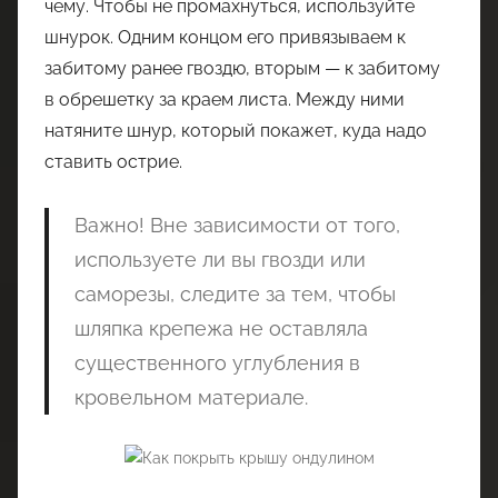
чему. Чтобы не промахнуться, используйте
шнурок. Одним концом его привязываем к
забитому ранее гвоздю, вторым — к забитому
в обрешетку за краем листа. Между ними
натяните шнур, который покажет, куда надо
ставить острие.
Важно! Вне зависимости от того,
используете ли вы гвозди или
саморезы, следите за тем, чтобы
шляпка крепежа не оставляла
существенного углубления в
кровельном материале.