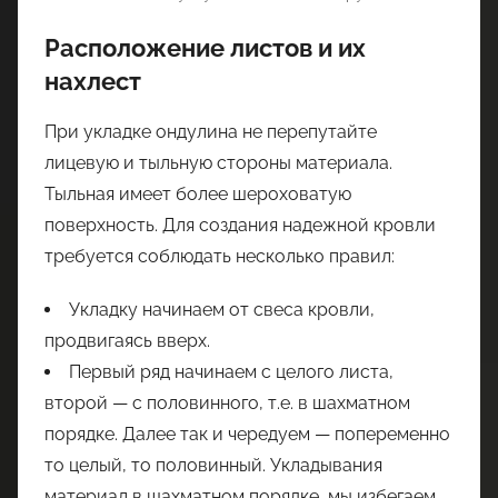
Расположение листов и их
нахлест
При укладке ондулина не перепутайте
лицевую и тыльную стороны материала.
Тыльная имеет более шероховатую
поверхность. Для создания надежной кровли
требуется соблюдать несколько правил:
Укладку начинаем от свеса кровли,
продвигаясь вверх.
Первый ряд начинаем с целого листа,
второй — с половинного, т.е. в шахматном
порядке. Далее так и чередуем — попеременно
то целый, то половинный. Укладывания
материал в шахматном порядке, мы избегаем