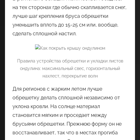
на тех сторонах где обычно скапливается снег,
лучше шаг крепления бруса обрешетки
уменьшить вплоть до 15-25 см или, вообще,
сделать сплошной настил.
Правила устройства обрешетки и укладки листов
ондулина: максимальный свес, горизонтальный
нахлест, перекрытие волн
Для регионов с жарким летом лучше
обрешетку делать сплошной независимо от
уклона кровли. На солнце материал
становится мягким и проседает между
брусьями обрешетки. Прежнюю форму он не
восстанавливает, так что в местах прогиба