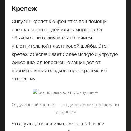
Крепеж
Ондулин крепят к обрешетке при помощи
специальных гвоздей или саморезов. От
обычных они отличаются наличием
уплотнительной пластиковой шайбы. Этот
крепеж обеспечивает более мягкую и упругую
фиксацию, одновременно защищает от
проникновения осадков через крепежные
отверстия.
Ондулиновый крепеж — гвозди и саморезы и схема их
установки
Что лучше, гвозди или саморезы? Гвозди