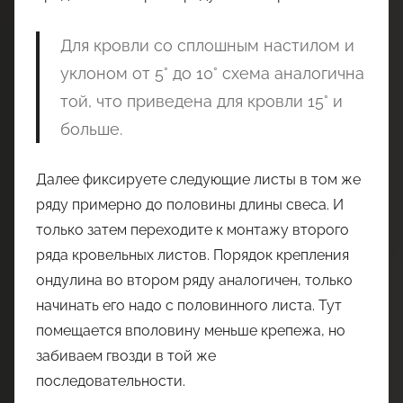
Для кровли со сплошным настилом и
уклоном от 5° до 10° схема аналогична
той, что приведена для кровли 15° и
больше.
Далее фиксируете следующие листы в том же
ряду примерно до половины длины свеса. И
только затем переходите к монтажу второго
ряда кровельных листов. Порядок крепления
ондулина во втором ряду аналогичен, только
начинать его надо с половинного листа. Тут
помещается вполовину меньше крепежа, но
забиваем гвозди в той же
последовательности.