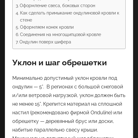
Оформление свеса, боковых сторон
Как сделать примыкание ондулиновой кровли к
стене
Оформляем конек кровли
Соединения на многощипцовой кровле
Ондулин поверх шифера
Уклон и шаг обрешетки
Минимально допустимый уклон кровли под
ондулин — 5°. В регионах с большой снеговой
и/или ветровой нагрузкой, уклон должен быть
не менее 15°. Крепится материал на сплошной
настил (рекомендовано фирмой Onduline) или
обрешетку — деревянный брус или доски,
набитые параллельно свесу крыши.