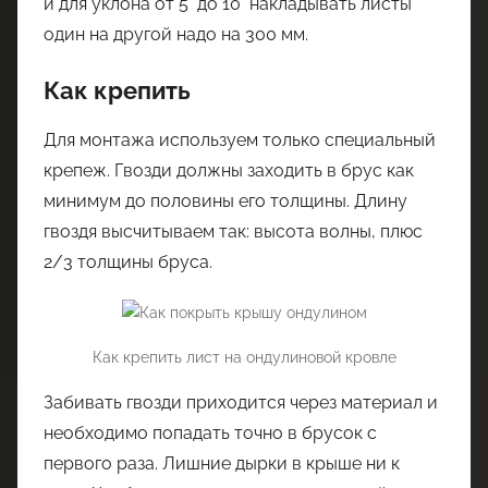
и для уклона от 5° до 10° накладывать листы
один на другой надо на 300 мм.
Как крепить
Для монтажа используем только специальный
крепеж. Гвозди должны заходить в брус как
минимум до половины его толщины. Длину
гвоздя высчитываем так: высота волны, плюс
2/3 толщины бруса.
Как крепить лист на ондулиновой кровле
Забивать гвозди приходится через материал и
необходимо попадать точно в брусок с
первого раза. Лишние дырки в крыше ни к