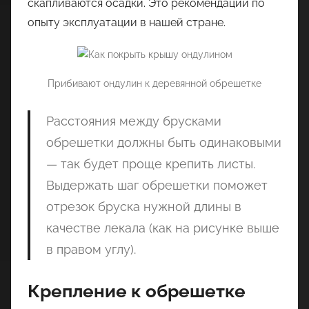
скапливаются осадки. Это рекомендации по
опыту эксплуатации в нашей стране.
Прибивают ондулин к деревянной обрешетке
Расстояния между брусками
обрешетки должны быть одинаковыми
— так будет проще крепить листы.
Выдержать шаг обрешетки поможет
отрезок бруска нужной длины в
качестве лекала (как на рисунке выше
в правом углу).
Крепление к обрешетке