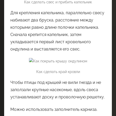
Как сделать свес и прибить капельник
Для крепления капельника, параллельно свесу
набивают два бруска, расстояние между
которыми равно длине полочки капельника.
Сначала крепится капельник, затем
укладывается первый лист кровельного
ондулина и выставляется его свес.
Как сделать край кровли
Чтобы птицы под крышей не вили гнезда и не
заползали крупные насекомые, вдоль свеса
устанавливают доску и проволочную решетку.
Можно использовать заполнитель карниза.