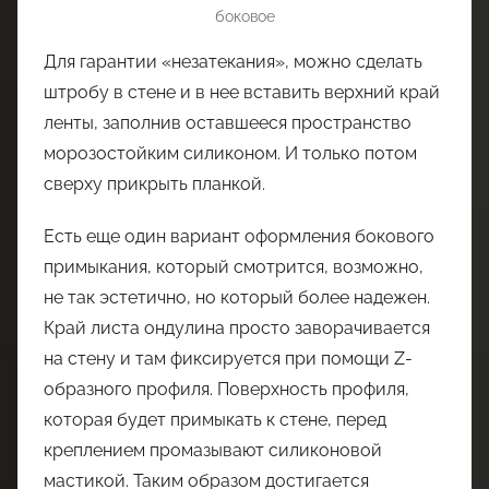
боковое
Для гарантии «незатекания», можно сделать
штробу в стене и в нее вставить верхний край
ленты, заполнив оставшееся пространство
морозостойким силиконом. И только потом
сверху прикрыть планкой.
Есть еще один вариант оформления бокового
примыкания, который смотрится, возможно,
не так эстетично, но который более надежен.
Край листа ондулина просто заворачивается
на стену и там фиксируется при помощи Z-
образного профиля. Поверхность профиля,
которая будет примыкать к стене, перед
креплением промазывают силиконовой
мастикой. Таким образом достигается