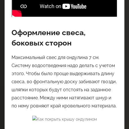
Оформление свеса,
боковых сторон
Максимальный свес для ондулина 7 см.
Систему водоотведения надо делать с учетом
этого. Чтобы было проще выдерживать длину
свеса, во фронтальную доску забивают гвозди,
шляпки которых будут отстоять на заданное
расстояние. Между ними натягивают шнур и
по нему ровняют край кровельного материала.