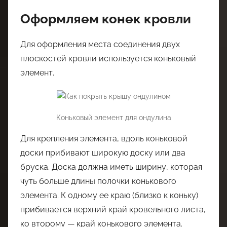
Оформляем конек кровли
Для оформления места соединения двух
плоскостей кровли используется коньковый
элемент.
Коньковый элемент для ондулина
Для крепления элемента, вдоль коньковой
доски прибивают широкую доску или два
бруска. Доска должна иметь ширину, которая
чуть больше длины полочки конькового
элемента. К одному ее краю (близко к коньку)
прибивается верхний край кровельного листа,
ко второму — край конькового элемента.