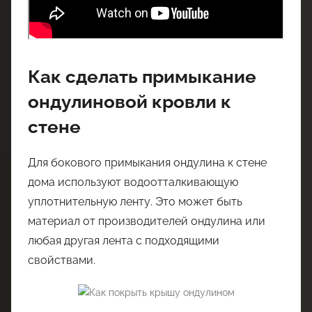
Как сделать примыкание
ондулиновой кровли к
стене
Для бокового примыкания ондулина к стене
дома используют водоотталкивающую
уплотнительную ленту. Это может быть
материал от производителей ондулина или
любая другая лента с подходящими
свойствами.