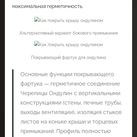
максимальная герметичность.
Альтернативный вариант бокового примыкания
Покрывающий фартук для ондулина
Основные функции покрывающего
фартука — герметичное соединение
Черепицы Ондулин с вертикальными
конструкциями (стены, печные трубы,
выходы вентиляции), изоляция стыков
листов на коньке крыши и торцевых
примыканий. Профиль полностью