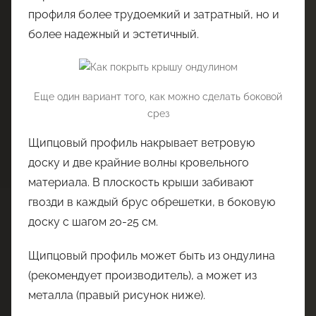
профиля более трудоемкий и затратный, но и
более надежный и эстетичный.
Еще один вариант того, как можно сделать боковой
срез
Щипцовый профиль накрывает ветровую
доску и две крайние волны кровельного
материала. В плоскость крыши забивают
гвозди в каждый брус обрешетки, в боковую
доску с шагом 20-25 см.
Щипцовый профиль может быть из ондулина
(рекомендует производитель), а может из
металла (правый рисунок ниже).