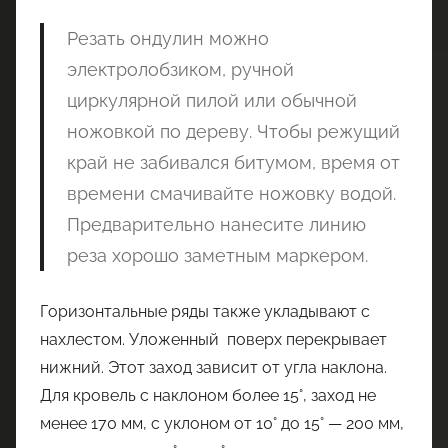
Резать ондулин можно
электролобзиком, ручной
циркулярной пилой или обычной
ножовкой по дереву. Чтобы режущий
край не забивался битумом, время от
времени смачивайте ножовку водой.
Предварительно нанесите линию
реза хорошо заметным маркером.
Горизонтальные ряды также укладывают с
нахлестом. Уложенный поверх перекрывает
нижний. Этот заход зависит от угла наклона.
Для кровель с наклоном более 15°, заход не
менее 170 мм, с уклоном от 10° до 15° — 200 мм,