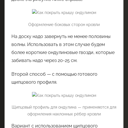
Оформление боковых сторон кровли
На доску надо завернуть не менее половины
волны. Использовать в этом случае будем
более короткие ондулиновые гвозди, которые
забивать надо через 20-25 см.
Второй способ — с помощью готового
щипцового профиля.
Щипцовый профиль для ондулина — применяются для
оформления наклонных рёбер кровли
Вариант с использованием щипцового