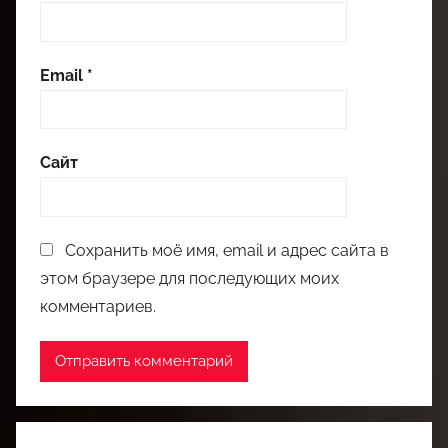
Email
*
Сайт
Сохранить моё имя, email и адрес сайта в
этом браузере для последующих моих
комментариев.