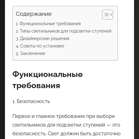
Содержание
Функциональные требования
Типы светильников для подсветки ступеней
Дизайнерские решения
Советы по установке
Заключение
Функциональные
требования
1. Безопасность
Первое и главное требование при выборе
светильников для подсветки ступеней — это
безопасность. Свет должен быть достаточно