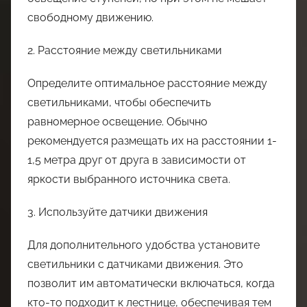
свободному движению.
2. Расстояние между светильниками
Определите оптимальное расстояние между
светильниками, чтобы обеспечить
равномерное освещение. Обычно
рекомендуется размещать их на расстоянии 1-
1,5 метра друг от друга в зависимости от
яркости выбранного источника света.
3. Используйте датчики движения
Для дополнительного удобства установите
светильники с датчиками движения. Это
позволит им автоматически включаться, когда
кто-то подходит к лестнице, обеспечивая тем