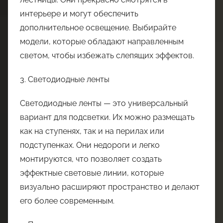
интерьере и могут обеспечить
дополнительное освещение. Выбирайте
модели, которые обладают направленным
светом, чтобы избежать слепящих эффектов.
3. Светодиодные ленты
Светодиодные ленты — это универсальный
вариант для подсветки. Их можно размещать
как на ступенях, так и на перилах или
подступенках. Они недороги и легко
монтируются, что позволяет создать
эффектные световые линии, которые
визуально расширяют пространство и делают
его более современным.