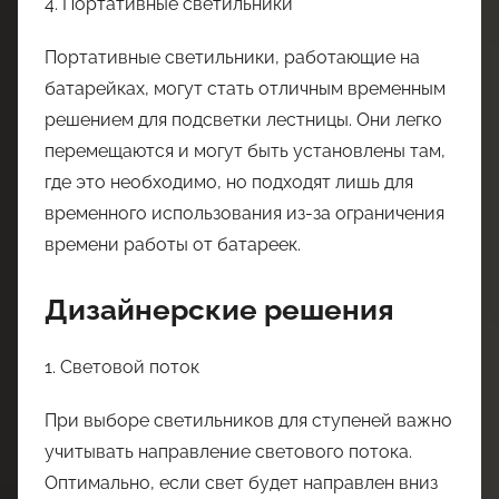
4. Портативные светильники
Портативные светильники, работающие на
батарейках, могут стать отличным временным
решением для подсветки лестницы. Они легко
перемещаются и могут быть установлены там,
где это необходимо, но подходят лишь для
временного использования из-за ограничения
времени работы от батареек.
Дизайнерские решения
1. Световой поток
При выборе светильников для ступеней важно
учитывать направление светового потока.
Оптимально, если свет будет направлен вниз