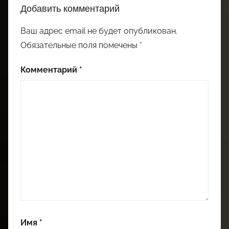
Добавить комментарий
Ваш адрес email не будет опубликован.
Обязательные поля помечены
*
Комментарий
*
Имя
*