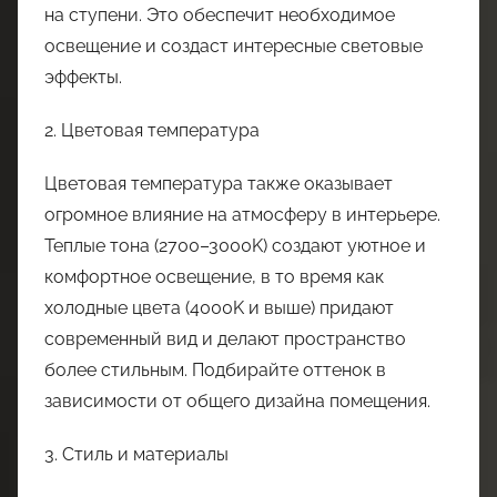
на ступени. Это обеспечит необходимое
освещение и создаст интересные световые
эффекты.
2. Цветовая температура
Цветовая температура также оказывает
огромное влияние на атмосферу в интерьере.
Теплые тона (2700–3000K) создают уютное и
комфортное освещение, в то время как
холодные цвета (4000K и выше) придают
современный вид и делают пространство
более стильным. Подбирайте оттенок в
зависимости от общего дизайна помещения.
3. Стиль и материалы