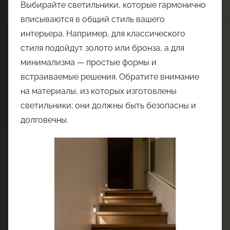
Выбирайте светильники, которые гармонично
вписываются в общий стиль вашего
интерьера. Например, для классического
стиля подойдут золото или бронза, а для
минимализма — простые формы и
встраиваемые решения. Обратите внимание
на материалы, из которых изготовлены
светильники; они должны быть безопасны и
долговечны.