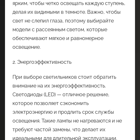
ярким, чтобы четко освещать каждую ступень,
делая их видимыми в темноте. Важно, чтобы
свет не слепил глаза, поэтому выбирайте
модели с рассеянным светом, которые
обеспечивают мягкое и равномерное
освещение.
2. Энергоэффективность
При выборе светильников стоит обратить
внимание на их энергоэффективность.
Светодиоды (LED) — отличное решение,
которое позволяет сэкономить
электроэнергию и продлить срок службы
освещения. Такие лампы не нагреваются и не
требуют частой замены, что делает их
идеальными для длительной эксплуатации.