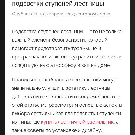
подсветки ступеней лестницы
Опубликовано
5 апреля, 2025
автором
admin
Подсветка ступеней лестницы — это не только
важный элемент безопасности, который
помогает предотвратить травмы, но и
прекрасная возможность украсить интерьер и
создать уютную атмосферу в вашем доме.
Правильно подобранные светильники могут
значительно улучшить эстетику лестницы,
добавив ей изысканности и современности. В
этой статье мы рассмотрим основные аспекты
выбора светильников для подсветки ступеней,
их типы, где
купить лестничный светильник
, а
также советы по установке и дизайну.