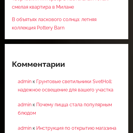
смелая квартира в Милане
В объятьях ласкового солнца: летняя
коллекция Pottery Barn
Комментарии
admin
к
Грунтовые светильники SvetHoll:
надежное освещение для вашего участка
admin
к
Почему пицца стала популярным
блюдом
admin
к
Инструкция по открытию магазина