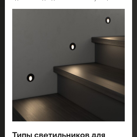
Типы светильников для