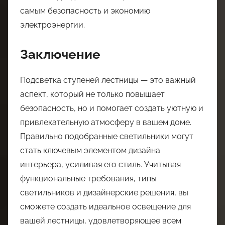
самым безопасность и экономию
электроэнергии.
Заключение
Подсветка ступеней лестницы — это важный
аспект, который не только повышает
безопасность, но и помогает создать уютную и
привлекательную атмосферу в вашем доме.
Правильно подобранные светильники могут
стать ключевым элементом дизайна
интерьера, усиливая его стиль. Учитывая
функциональные требования, типы
светильников и дизайнерские решения, вы
сможете создать идеальное освещение для
вашей лестницы, удовлетворяющее всем