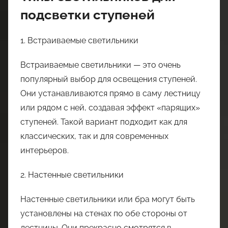
подсветки ступеней
1. Встраиваемые светильники
Встраиваемые светильники — это очень
популярный выбор для освещения ступеней.
Они устанавливаются прямо в саму лестницу
или рядом с ней, создавая эффект «парящих»
ступеней. Такой вариант подходит как для
классических, так и для современных
интерьеров.
2. Настенные светильники
Настенные светильники или бра могут быть
установлены на стенах по обе стороны от
лестницы. Они прекрасно смотрятся в