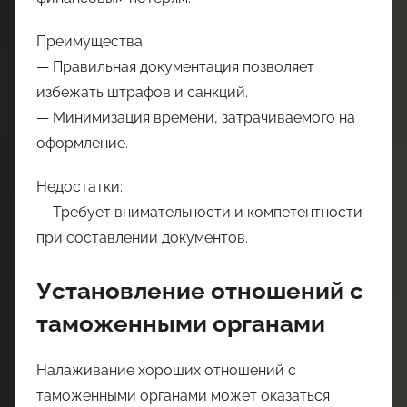
Преимущества:
— Правильная документация позволяет
избежать штрафов и санкций.
— Минимизация времени, затрачиваемого на
оформление.
Недостатки:
— Требует внимательности и компетентности
при составлении документов.
Установление отношений с
таможенными органами
Налаживание хороших отношений с
таможенными органами может оказаться