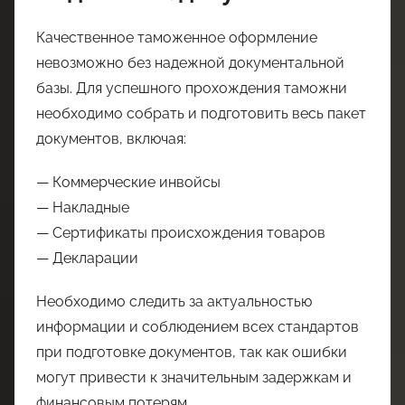
Качественное таможенное оформление
невозможно без надежной документальной
базы. Для успешного прохождения таможни
необходимо собрать и подготовить весь пакет
документов, включая:
— Коммерческие инвойсы
— Накладные
— Сертификаты происхождения товаров
— Декларации
Необходимо следить за актуальностью
информации и соблюдением всех стандартов
при подготовке документов, так как ошибки
могут привести к значительным задержкам и
финансовым потерям.