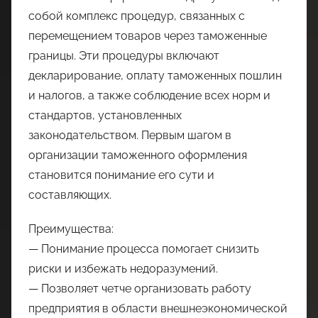
собой комплекс процедур, связанных с
перемещением товаров через таможенные
границы. Эти процедуры включают
декларирование, оплату таможенных пошлин
и налогов, а также соблюдение всех норм и
стандартов, установленных
законодательством. Первым шагом в
организации таможенного оформления
становится понимание его сути и
составляющих.
Преимущества:
— Понимание процесса помогает снизить
риски и избежать недоразумений.
— Позволяет четче организовать работу
предприятия в области внешнеэкономической