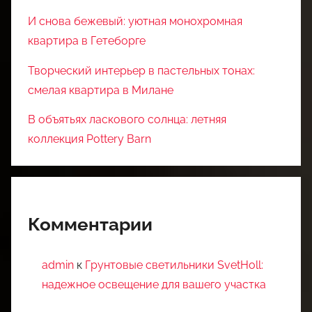
И снова бежевый: уютная монохромная
квартира в Гетеборге
Творческий интерьер в пастельных тонах:
смелая квартира в Милане
В объятьях ласкового солнца: летняя
коллекция Pottery Barn
Комментарии
admin
к
Грунтовые светильники SvetHoll:
надежное освещение для вашего участка