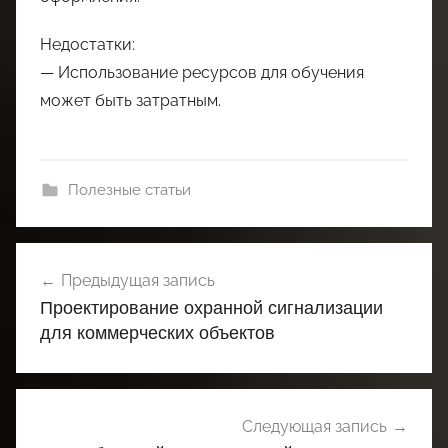
Недостатки:
— Использование ресурсов для обучения
может быть затратным.
Полезные статьи
Навигация
Предыдущая запись
по
Проектирование охранной сигнализации
записям
для коммерческих объектов
Следующая запись