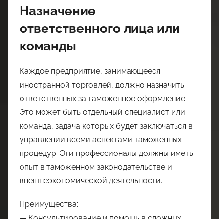
Назначение
ответственного лица или
команды
Каждое предприятие, занимающееся
иностранной торговлей, должно назначить
ответственных за таможенное оформление.
Это может быть отдельный специалист или
команда, задача которых будет заключаться в
управлении всеми аспектами таможенных
процедур. Эти профессионалы должны иметь
опыт в таможенном законодательстве и
внешнеэкономической деятельности.
Преимущества:
— Консультирование и помощь в сложных