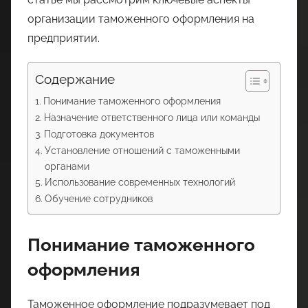
организации таможенного оформления на
предприятии.
Содержание
Понимание таможенного оформления
Назначение ответственного лица или команды
Подготовка документов
Установление отношений с таможенными
органами
Использование современных технологий
Обучение сотрудников
Понимание таможенного
оформления
Таможенное оформление подразумевает под