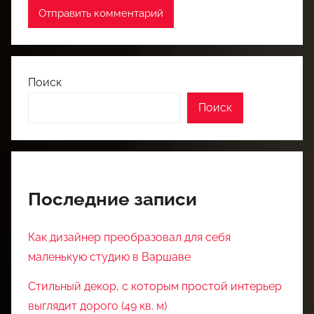
Поиск
Поиск
Последние записи
Как дизайнер преобразовал для себя
маленькую студию в Варшаве
Стильный декор, с которым простой интерьер
выглядит дорого (49 кв. м)