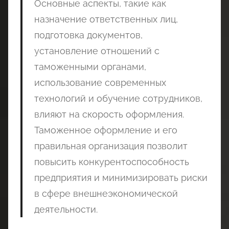
Основные аспекты, такие как
назначение ответственных лиц,
подготовка документов,
установление отношений с
таможенными органами,
использование современных
технологий и обучение сотрудников,
влияют на скорость оформления.
Таможенное оформление и его
правильная организация позволит
повысить конкурентоспособность
предприятия и минимизировать риски
в сфере внешнеэкономической
деятельности.