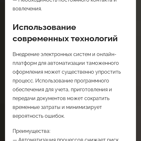
вовлечения.
Использование
современных технологий
Внедрение электронных систем и онлайн-
платформ для автоматизации таможенного
оформления может существенно упростить
процесс. Использование программного
обеспечения для учета, приготовления и
передачи документов может сократить
временные затраты и минимизирует
вероятность ошибок.
Преимущества:
— Автоматизация процессов снижает риск