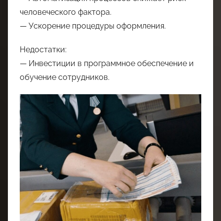
человеческого фактора.
— Ускорение процедуры оформления.
Недостатки:
— Инвестиции в программное обеспечение и
обучение сотрудников.