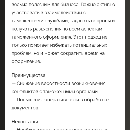
весьма полезным для бизнеса. Важно активно
участвовать в взаимодействии с
таможенными службами, задавать вопросы и
получать разъяснения по всем аспектам
таможенного оформления. Этот подход не
только помогает избежать потенциальных
проблем, но и может сократить время на
оформление.
Преимущества:
— Снижение вероятности возникновения
конфликтов с таможенными органами.
— Повышение оперативности в обработке
документов.
Недостатки:
— Необходимость постоянного контакта и