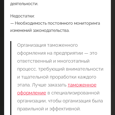
деятельности.
Недостатки:
— Необходимость постоянного мониторинга
изменений законодательства.
Организация таможенного
оформления на предприятии — это
ответственный и многоэтапный
процесс, требующий внимательности
и тщательной проработки каждого
этапа. Лучше заказать
таможенное
оформление
в специализированной
организации, чтобы организация была
правильной и эффективной.