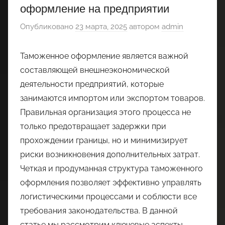
оформление на предприятии
Опубликовано
23 марта, 2025
автором
admin
Таможенное оформление является важной
составляющей внешнеэкономической
деятельности предприятий, которые
занимаются импортом или экспортом товаров.
Правильная организация этого процесса не
только предотвращает задержки при
прохождении границы, но и минимизирует
риски возникновения дополнительных затрат.
Четкая и продуманная структура таможенного
оформления позволяет эффективно управлять
логистическими процессами и соблюсти все
требования законодательства. В данной
статье мы рассмотрим ключевые аспекты