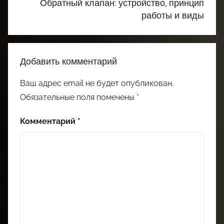
Обратный клапан: устройство, принцип
работы и виды
Добавить комментарий
Ваш адрес email не будет опубликован.
Обязательные поля помечены
*
Комментарий
*