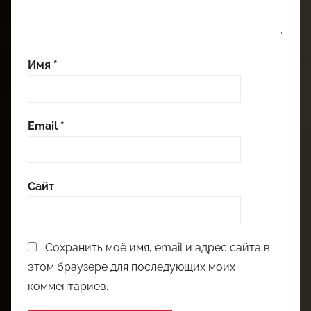
Имя
*
Email
*
Сайт
Сохранить моё имя, email и адрес сайта в
этом браузере для последующих моих
комментариев.