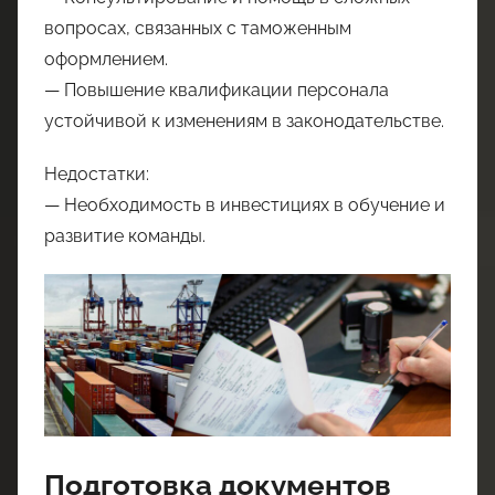
вопросах, связанных с таможенным
оформлением.
— Повышение квалификации персонала
устойчивой к изменениям в законодательстве.
Недостатки:
— Необходимость в инвестициях в обучение и
развитие команды.
Подготовка документов