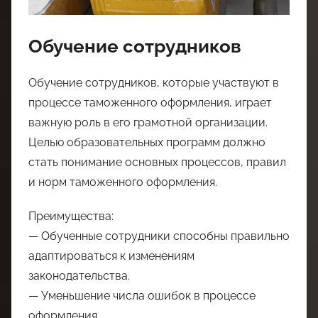
Обучение сотрудников
Обучение сотрудников, которые участвуют в
процессе таможенного оформления, играет
важную роль в его грамотной организации.
Целью образовательных программ должно
стать понимание основных процессов, правил
и норм таможенного оформления.
Преимущества:
— Обученные сотрудники способны правильно
адаптироваться к изменениям
законодательства.
— Уменьшение числа ошибок в процессе
оформления.