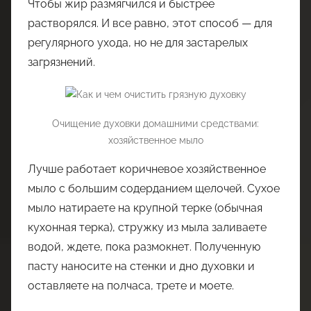
Чтобы жир размягчился и быстрее
растворялся. И все равно, этот способ — для
регулярного ухода, но не для застарелых
загрязнений.
Очищение духовки домашними средствами:
хозяйственное мыло
Лучше работает коричневое хозяйственное
мыло с большим содерданием щелочей. Сухое
мыло натираете на крупной терке (обычная
кухонная терка), стружку из мыла заливаете
водой, ждете, пока размокнет. Полученную
пасту наносите на стенки и дно духовки и
оставляете на полчаса, трете и моете.