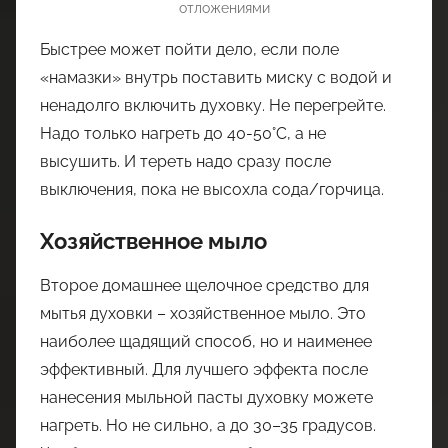
отложениями
Быстрее может пойти дело, если поле
«намазки» внутрь поставить миску с водой и
ненадолго включить духовку. Не перегрейте.
Надо только нагреть до 40-50°C, а не
высушить. И тереть надо сразу после
выключения, пока не высохла сода/горчица.
Хозяйственное мыло
Второе домашнее щелочное средство для
мытья духовки – хозяйственное мыло. Это
наиболее щадящий способ, но и наименее
эффективный. Для лучшего эффекта после
нанесения мыльной пасты духовку можете
нагреть. Но не сильно, а до 30–35 градусов.