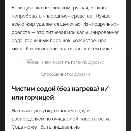
Если духовка не слишком грязная, можно
попробовать «народные» средства. Лучше
всего жир удаляется щелочью. Из «подручных»
средств — это питьевая или кальцинированная
сода, горчичный порошок, хозяйственное
мыло. Как их использовать расскажем ниже.
Способы чистки духовки
Чистим содой (без нагрева) и/
или горчицей
На влажную губку наносим соду и
распределяем по очищаемой поверхности.
Сода может быть пищевая, но