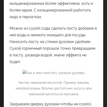
кальцинированная более эффективна, хоть и
более едкая. С кальцинированной работать
надо в перчатках.
Можно из сухой соды сделать пасту добавив в
нее воды и немного моющего для посуды.
Наносить пасту на стенки духовки удобнее.
Сухой горчичный порошок точно превращаем
в пасту, разведя водой, иначе эффекта не
будет.
Чистка лимонной кислотой. Причем лимоны
необязательны. Вполне достаточно уксуса или
лимонной кислоты из магазина
Закрываем дверку духовки (чтобы не сохло),