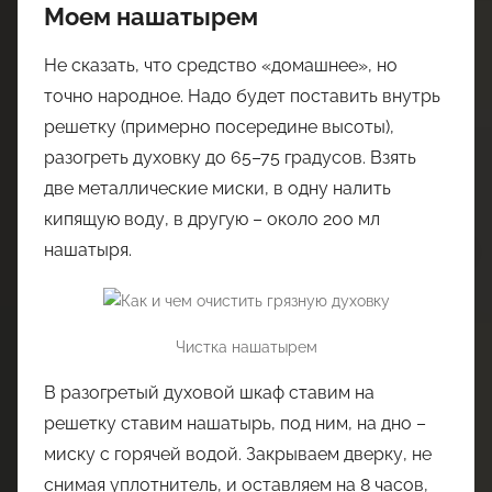
Моем нашатырем
Не сказать, что средство «домашнее», но
точно народное. Надо будет поставить внутрь
решетку (примерно посередине высоты),
разогреть духовку до 65–75 градусов. Взять
две металлические миски, в одну налить
кипящую воду, в другую – около 200 мл
нашатыря.
Чистка нашатырем
В разогретый духовой шкаф ставим на
решетку ставим нашатырь, под ним, на дно –
миску с горячей водой. Закрываем дверку, не
снимая уплотнитель, и оставляем на 8 часов,