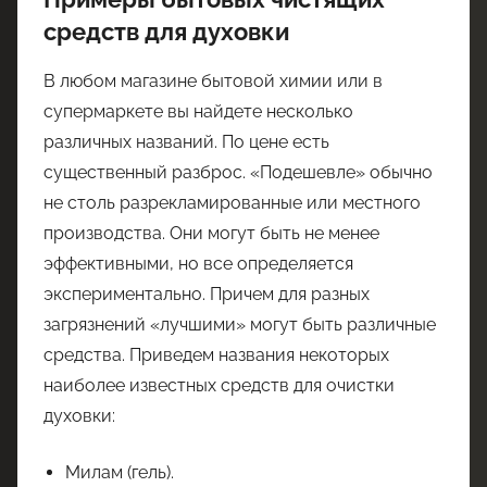
средств для духовки
В любом магазине бытовой химии или в
супермаркете вы найдете несколько
различных названий. По цене есть
существенный разброс. «Подешевле» обычно
не столь разрекламированные или местного
производства. Они могут быть не менее
эффективными, но все определяется
экспериментально. Причем для разных
загрязнений «лучшими» могут быть различные
средства. Приведем названия некоторых
наиболее известных средств для очистки
духовки:
Милам (гель).