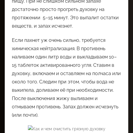
пищу. При не слишком сильном запахе
достаточно просто прогреть духовку на
протяжении 5–15 минут. Это выпалит остатки
веществ, и запах исчезнет.
Если пахнет уж очень сильно, требуется
химическая нейтрализация. В противень
наливаем один литр воды и выкладываем 10–
15 таблеток активированного угля. Ставим в
духовку, включаем и оставляем на полчаса или
около того. Следим при этом, чтобы вода не
выкипела, доливаем её при необходимости.
После выключения жижу выливаем и
отмываем противень. Запах должен исчезнуть
(или почти).