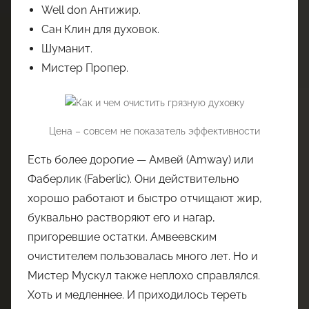
Well don Антижир.
Сан Клин для духовок.
Шуманит.
Мистер Пропер.
Цена – совсем не показатель эффективности
Есть более дорогие — Амвей (Amway) или
Фаберлик (Faberlic). Они действительно
хорошо работают и быстро отчищают жир,
буквально растворяют его и нагар,
пригоревшие остатки. Амвеевским
очистителем пользовалась много лет. Но и
Мистер Мускул также неплохо справлялся.
Хоть и медленнее. И приходилось тереть