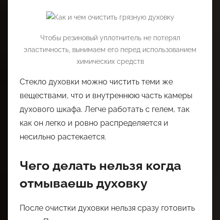
Чтобы резиновый уплотнитель не потерял
эластичность, вынимаем его перед использованием
химических средств
Стекло духовки можно чистить теми же
веществами, что и внутреннюю часть камеры
духового шкафа. Легче работать с гелем, так
как он легко и ровно распределяется и
несильно растекается.
Чего делать нельзя когда
отмываешь духовку
После очистки духовки нельзя сразу готовить