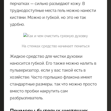
перчатках — сильно разъедают кожу. В
труднодоступные места гель можно нанести
кистями. Можно и губкой, но это не так
удобно.
На стенках средство начинает пениться
Жидкое средство для чистки духовки
наносится губкой. Его также можно налить в
пульверизатор, если у вас такой есть в
хозяйстве. Часто горлышко флакона имеет
стандартные размеры, так что можно просто
вместо пробки накрутить сам
разбрызгиватель.
Примеры бытовых чистящих