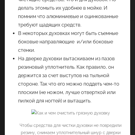
делать этомыть их удобнее в мойке. И
помним что алюминиевые и оцинкованные
требуют щадящих средств.
В некоторых духовках могут быть съемные
боковые направляющие и/или боковые
стенки.
На дверке духовки вытаскиваем из пазов
резиновый уплотнитель. Как правило, он
держится за счет выступов на тыльной
стороне. Так что его можно поддеть чем-то
плоским (не ножом, лучше отверткой или
пилкой для ногтей) и вытащить.
Чтобы средства для чистки духовки не повредили
резину, снимаем уплотнительный шнур с дверки