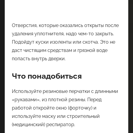
Отверстия, которые оказались открыты после
удаления уплотнителя, надо чем-то закрыть.
Подойдут куски изоленты или скотча. Это не
даст чистящим средствам и грязной воде
попасть внутрь дверки.
Что понадобиться
Используйте резиновые перчатки с длинными
«рукавами», из плотной резины. Перед
работой откройте окно (форточку) и
используйте маску или строительный
(медицинский) респиратор.