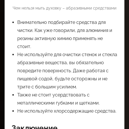
Чем нельзя мыть духовку – абразивными средствами
Внимательно подбирайте средства для
чистки. Как уже говорили, для алюминия и
резины активную химию применять не
стоит.
Не используйте для очистки стенок и стекла
абразивные вещества, вы обязательно
повредите поверхность. Даже работая с
пищевой содой, будьте осторожны и не
трите с большим усилием.
Также не стоит усердствовать с
металлическими губками и щетками.
Не используйте хлорсодержащие средства.
Заключение