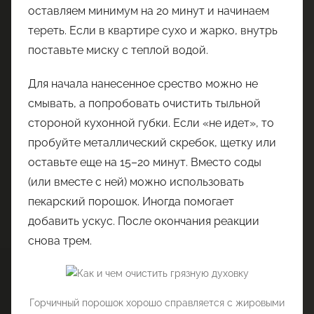
оставляем минимум на 20 минут и начинаем
тереть. Если в квартире сухо и жарко, внутрь
поставьте миску с теплой водой.
Для начала нанесенное срество можно не
смывать, а попробовать очистить тыльной
стороной кухонной губки. Если «не идет», то
пробуйте металлический скребок, щетку или
оставьте еще на 15–20 минут. Вместо соды
(или вместе с ней) можно использовать
пекарский порошок. Иногда помогает
добавить ускус. После окончания реакции
снова трем.
Горчичный порошок хорошо справляется с жировыми