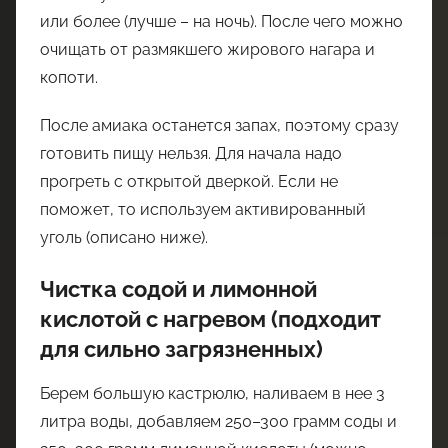
или более (лучше – на ночь). После чего можно
очищать от размякшего жирового нагара и
копоти.
После амиака останется запах, поэтому сразу
готовить пищу нельзя. Для начала надо
прогреть с открытой дверкой. Если не
поможет, то используем активированный
уголь (описано ниже).
Чистка содой и лимонной
кислотой с нагревом (подходит
для сильно загрязненных)
Берем большую кастрюлю, наливаем в нее 3
литра воды, добавляем 250–300 грамм соды и