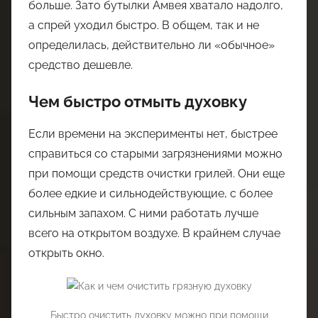
больше. Зато бутылки Амвея хватало надолго,
а спрей уходил быстро. В общем, так и не
определилась, действительно ли «обычное»
средство дешевле.
Чем быстро отмыть духовку
Если времени на эксперименты нет, быстрее
справиться со старыми загрязнениями можно
при помощи средств очистки грилей. Они еще
более едкие и сильнодействующие, с более
сильным запахом. С ними работать лучше
всего на открытом воздухе. В крайнем случае
открыть окно.
Быстро очистить духовку можно при помощи