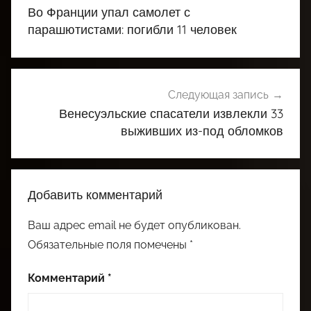
по
Во Франции упал самолет с
записям
парашютистами: погибли 11 человек
Следующая запись
Венесуэльские спасатели извлекли 33
выживших из-под обломков
Добавить комментарий
Ваш адрес email не будет опубликован.
Обязательные поля помечены
*
Комментарий
*