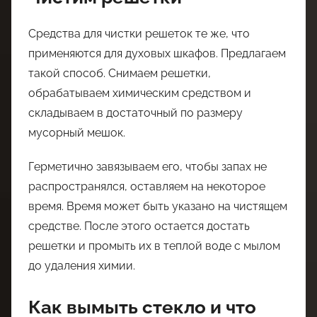
Средства для чистки решеток те же, что
применяются для духовых шкафов. Предлагаем
такой способ. Снимаем решетки,
обрабатываем химическим средством и
складываем в достаточный по размеру
мусорный мешок.
Герметично завязываем его, чтобы запах не
распространялся, оставляем на некоторое
время. Время может быть указано на чистящем
средстве. После этого остается достать
решетки и промыть их в теплой воде с мылом
до удаления химии.
Как вымыть стекло и что