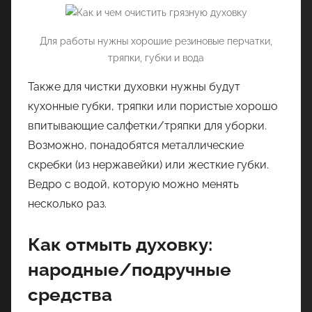
Для работы нужны хорошие резиновые перчатки,
тряпки, губки и вода
Также для чистки духовки нужны будут
кухонные губки, тряпки или пористые хорошо
впитывающие салфетки/тряпки для уборки.
Возможно, понадобятся металлические
скребки (из нержавейки) или жесткие губки.
Ведро с водой, которую можно менять
несколько раз.
Как отмыть духовку:
народные/подручные
средства