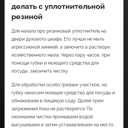
делать с уплотнительной
резиной
Для начала про резиновый уплотнитель на
двери духового шкафа. Его лучше не мыть
агрессивной химией, а замочить в растворе
хозяйственного мыла. Через пару часов, при
помощи губки и моющего средства для
посуды, закончить чистку.
Для обработки особо грязных участков, на
губку наносим моющее средство для посуды и
обмакиваем в пищевую соду. Далее трем
загрязнения пока не растворятся. По
окончании чистки промываем водой,
высушиваем и затем устанавливаем на место.