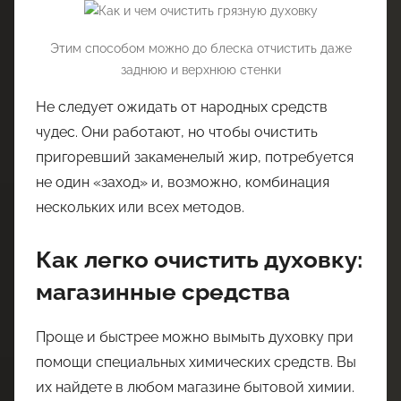
Этим способом можно до блеска отчистить даже
заднюю и верхнюю стенки
Не следует ожидать от народных средств
чудес. Они работают, но чтобы очистить
пригоревший закаменелый жир, потребуется
не один «заход» и, возможно, комбинация
нескольких или всех методов.
Как легко очистить духовку:
магазинные средства
Проще и быстрее можно вымыть духовку при
помощи специальных химических средств. Вы
их найдете в любом магазине бытовой химии.