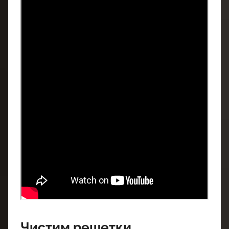
Чистим решетки