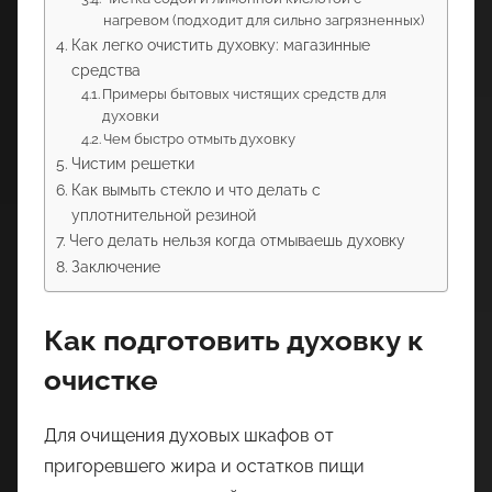
нагревом (подходит для сильно загрязненных)
Как легко очистить духовку: магазинные
средства
Примеры бытовых чистящих средств для
духовки
Чем быстро отмыть духовку
Чистим решетки
Как вымыть стекло и что делать с
уплотнительной резиной
Чего делать нельзя когда отмываешь духовку
Заключение
Как подготовить духовку к
очистке
Для очищения духовых шкафов от
пригоревшего жира и остатков пищи