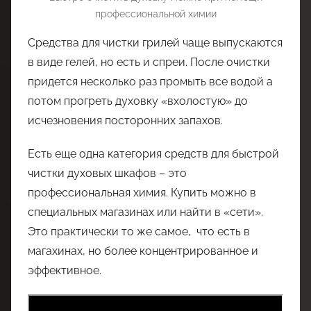
профессиональной химии
Средства для чистки грилей чаще выпускаются
в виде гелей, но есть и спреи. После очистки
придется несколько раз промыть все водой а
потом прогреть духовку «вхолостую» до
исчезновения посторонних запахов.
Есть еще одна категория средств для быстрой
чистки духовых шкафов – это
профессиональная химия. Купить можно в
специальных магазинах или найти в «сети».
Это практически то же самое, что есть в
магахинах, но более концентрированное и
эффективное.