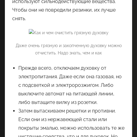
используют сильнодействующие вещества.
Чтобы они не повредили резинки, их лучше
снять.
Даже очень грязную и закопченную духовку можно
отчистить. Надо знать, чем и как
Прежде всего, отключаем духовку от
электропитания. Даже если она газовая, но
с подсветкой и электророзжигом. Либо
выключите автомат на питающей линии,
либо вытащите вилку из розетки.
Затем вытаскиваем решетки и противни.
Если они из нержавеющей стали или
покрыты эмалью, можно использовать те же
чистящие средства, что и для духовок. Но