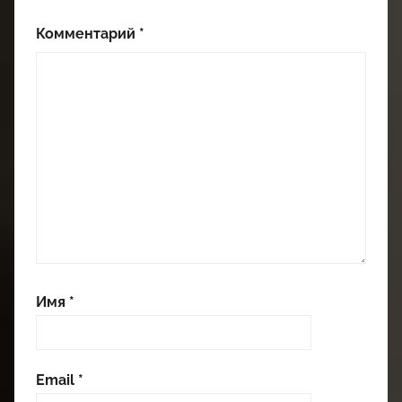
Комментарий
*
Имя
*
Email
*