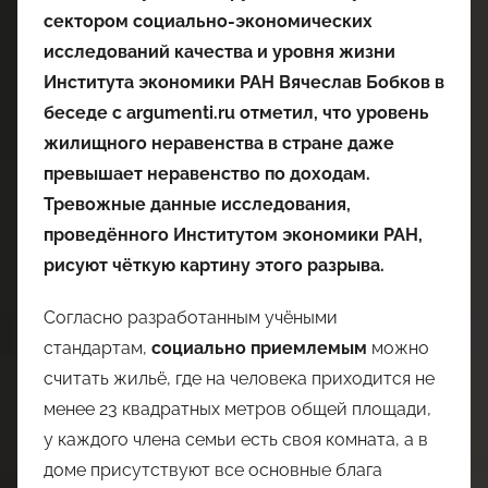
сектором социально-экономических
исследований качества и уровня жизни
Института экономики РАН Вячеслав Бобков в
беседе с argumenti.ru отметил, что уровень
жилищного неравенства в стране даже
превышает неравенство по доходам.
Тревожные данные исследования,
проведённого Институтом экономики РАН,
рисуют чёткую картину этого разрыва.
Согласно разработанным учёными
стандартам,
социально приемлемым
можно
считать жильё, где на человека приходится не
менее 23 квадратных метров общей площади,
у каждого члена семьи есть своя комната, а в
доме присутствуют все основные блага