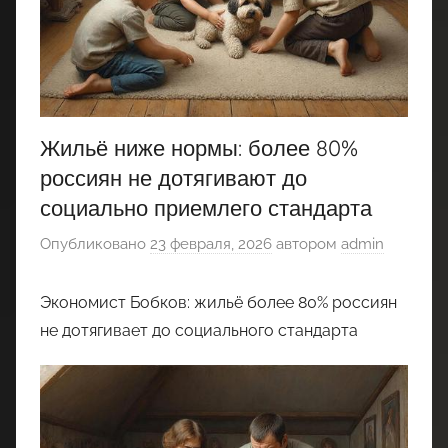
Жильё ниже нормы: более 80%
россиян не дотягивают до
социально приемлего стандарта
Опубликовано
23 февраля, 2026
автором
admin
Экономист Бобков: жильё более 80% россиян
не дотягивает до социального стандарта