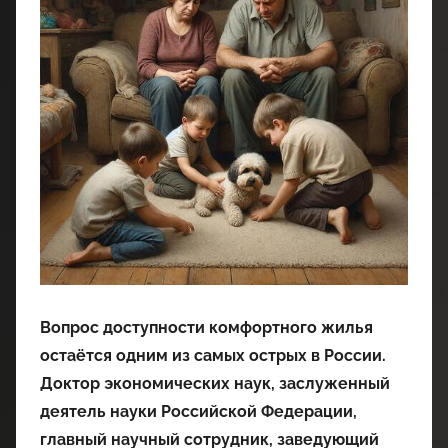
Вопрос доступности комфортного жилья
остаётся одним из самых острых в России.
Доктор экономических наук, заслуженный
деятель науки Российской Федерации,
главный научный сотрудник, заведующий