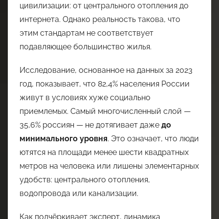
цивилизации: от центрального отопления до
интернета. Однако реальность такова, что
этим стандартам не соответствует
подавляющее большинство жилья.
Исследование, основанное на данных за 2023
год, показывает, что 82,4% населения России
живут в условиях хуже социально
приемлемых. Самый многочисленный слой —
35,6% россиян — не дотягивает даже
до
минимального уровня
. Это означает, что люди
ютятся на площади менее шести квадратных
метров на человека или лишены элементарных
удобств: центрального отопления,
водопровода или канализации.
Как подчёркивает эксперт, динамика