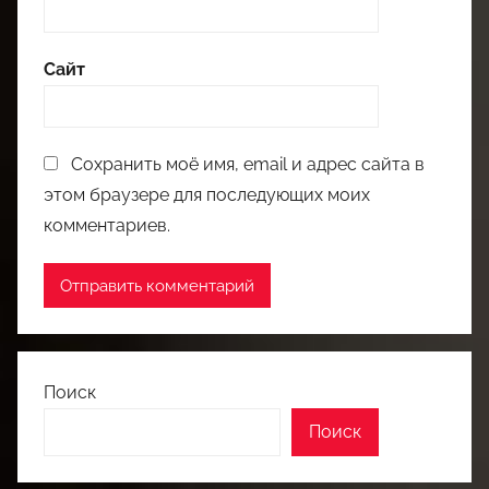
Сайт
Сохранить моё имя, email и адрес сайта в
этом браузере для последующих моих
комментариев.
Поиск
Поиск