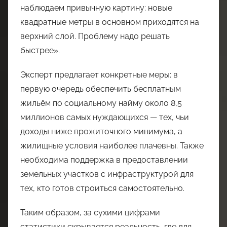
наблюдаем привычную картину: новые
квадратные метры в основном приходятся на
верхний слой. Проблему надо решать
быстрее».
Эксперт предлагает конкретные меры: в
первую очередь обеспечить бесплатным
жильём по социальному найму около 8,5
миллионов самых нуждающихся — тех, чьи
доходы ниже прожиточного минимума, а
жилищные условия наиболее плачевны. Также
необходима поддержка в предоставлении
земельных участков с инфраструктурой для
тех, кто готов строиться самостоятельно.
Таким образом, за сухими цифрами
статистики скрывается реальность, где для