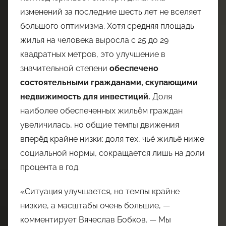
изменений за последние шесть лет не вселяет
большого оптимизма. Хотя средняя площадь
жилья на человека выросла с 25 до 29
квадратных метров, это улучшение в
значительной степени
обеспечено
состоятельными гражданами, скупающими
недвижимость для инвестиций.
Доля
наиболее обеспеченных жильём граждан
увеличилась, но общие темпы движения
вперёд крайне низки: доля тех, чьё жильё ниже
социальной нормы, сокращается лишь на доли
процента в год.
«Ситуация улучшается, но темпы крайне
низкие, а масштабы очень большие, —
комментирует Вячеслав Бобков. — Мы