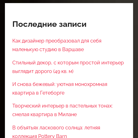
Последние записи
Как дизайнер преобразовал для себя
маленькую студию в Варшаве
Стильный декор, с которым простой интерьер
выглядит дорого (49 кв. м)
И снова бежевый: уютная монохромная
квартира в Гетеборге
Творческий интерьер в пастельных тонах:
смелая квартира в Милане
В объятьях ласкового солнца: летняя
коллекция Pottery Barn