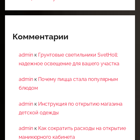
Комментарии
admin
к
Грунтовые светильники SvetHoll:
надежное освещение для вашего участка
admin
к
Почему пицца стала популярным
блюдом
admin
к
Инструкция по открытию магазина
детской одежды
admin
к
Как сократить расходы на открытие
маникюрного кабинета